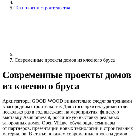
Технологии строительства
Современные проекты домов из клееного бруса
Современные проекты домов
из клееного бруса
Архитекторы GOOD WOOD внимательно следят за трендами
в загородном строительстве. Для этого архитектурный отдел
несколько раз в год выезжает на мероприятия: финскую
выставку Asuntomessut, российскую выставку реальных
загородных домов Open Village, обучающие семинары
от партнеров, презентации новых технологий и строительных
материалов. В статье покажем современные проекты домов