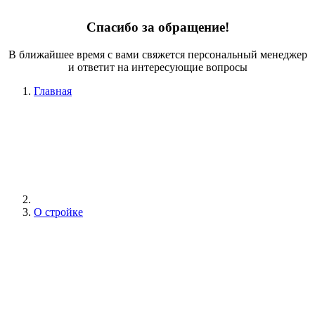
Спасибо за обращение!
В ближайшее время с вами свяжется персональный менеджер
и ответит на интересующие вопросы
Главная
О стройке