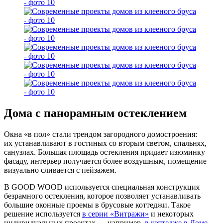
Дома с панорамным остеклением
Окна «в пол» стали трендом загородного домостроения:
их устанавливают в гостиных со вторым светом, спальнях,
санузлах. Большая площадь остекления придает изюминку
фасаду, интерьер получается более воздушным, помещение
визуально сливается с пейзажем.
В GOOD WOOD используется специальная конструкция
безрамного остекления, которое позволяет устанавливать
большие оконные проемы в брусовые коттеджи. Такое
решение используется
в серии «Витражи»
и некоторых
индивидуальных проектах — например,
в коттедже в Доме