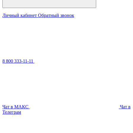
Личный кабинет
Обратный звонок
8 800 333-11-11
Чат в МАКС
Чат в
Телеграм