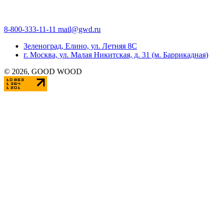
8-800-333-11-11
mail@gwd.ru
Зеленоград, Елино, ул. Летняя 8С
г. Москва, ул. Малая Никитская, д. 31 (м. Баррикадная)
©
2026
, GOOD WOOD