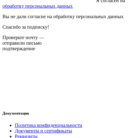
Я согласен на
обработку персональных данных
Вы не дали согласие на обработку персональных данных
Спасибо за подписку!
Проверьте почту —
отправили письмо
подтверждение
Документация
Политика конфиденциальности
Документы и сертификаты
Реквизиты