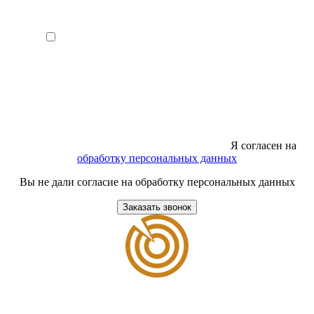
Я согласен на
обработку персональных данных
Вы не дали согласие на обработку персональных данных
Заказать звонок