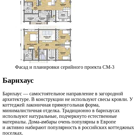
Фасад и планировки серийного проекта СМ-3
Барнхаус
Барнхаус — самостоятельное направление в загородной
архитектуре. В конструкции не используют свесы кровли. У
коттеджей лаконичная прямоугольная форма,
минималистичная отделка. Традиционно в барнхаусах
используют натуральные, подчеркнуто естественные
материалы. Дома-амбары очень популярны в Европе
и активно набирают популярность в российских коттеджных
поселках.