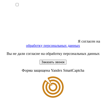
Я согласен на
обработку персональных данных
Вы не дали согласие на обработку персональных данных
Заказать звонок
Форма защищена Yandex SmartCaptcha