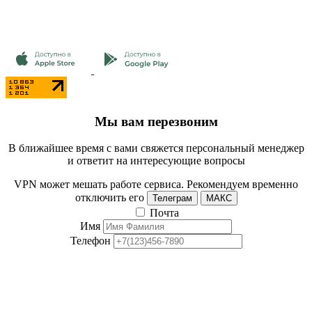
Мы вам перезвоним
В ближайшее время с вами свяжется персональный менеджер
и ответит на интересующие вопросы
VPN может мешать работе сервиса. Рекомендуем временно
отключить его
Телеграм
МАКС
Почта
Имя
Телефон