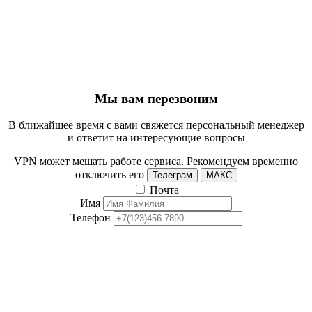
Мы вам перезвоним
В ближайшее время с вами свяжется персональный менеджер
и ответит на интересующие вопросы
VPN может мешать работе сервиса. Рекомендуем временно
отключить его
Телеграм
МАКС
Почта
Имя
Телефон