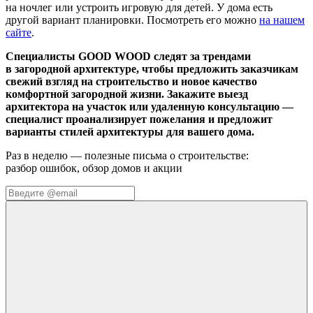
на ночлег или устроить игровую для детей. У дома есть
другой вариант планировки. Посмотреть его можно
на нашем
сайте
.
Специалисты GOOD WOOD следят за трендами
в загородной архитектуре, чтобы предложить заказчикам
свежий взгляд на строительство и новое качество
комфортной загородной жизни. Закажите выезд
архитектора на участок или удаленную консультацию —
специалист проанализирует пожелания и предложит
варианты стилей архитектуры для вашего дома.
Раз в неделю — полезные письма о строительстве:
разбор ошибок, обзор домов и акции