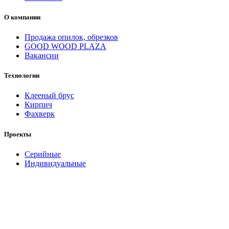
О компании
Продажа опилок, обрезков
GOOD WOOD PLAZA
Вакансии
Технологии
Клееный брус
Кирпич
Фахверк
Проекты
Серийные
Индивидуальные