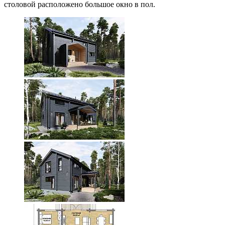
столовой расположено большое окно в пол.