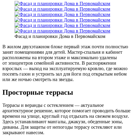
Фасад и планировки Дома в Первомайском
В жилом двухэтажном блоке первый этаж почти полностью
занят помещениями для детей. Мастер-спальня и кабинет
расположены на втором этаже и максимально удалены
от эпицентров семейной активности. В распоряжении
взрослых — выход на эксплуатируемую кровлю, где можно
посеять газон и устроить зал для йоги под открытым небом
или же ночью смотреть на звезды.
Просторные террасы
Террасы и веранды с остеклением — актуальное
архитектурное решение, которое помогает проводить больше
времени на улице, круглый год отдыхать на свежем воздухе.
Здесь устанавливают мангалы, джакузи, обеденные зоны,
диваны. Для защиты от непогоды террасу остекляют или
закрывают навесом.