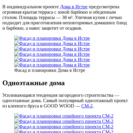
В индивидуальном проекте
Дома в Истре
предусмотрена
огромная крытая терраса с зоной барбекю и обеденным
столом. Площадь террасы — 38 м². Уличная кухня с печью
подходит для приготовления неповторимых домашних блюд
и барбекю, а навес защитит от осадков.
Фасад и планировки Дома в Истре
Одноэтажные дома
Усиливающаяся тенденция загородного строительства —
одноэтажные дома. Самый популярный одноэтажный проект
из клееного бруса в GOOD WOOD —
СМ-2
.