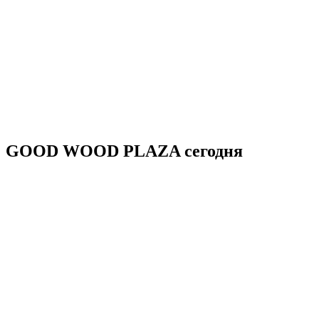
GOOD WOOD PLAZA сегодня