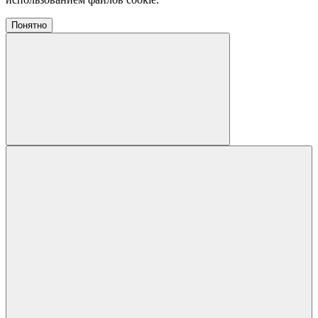
Понятно