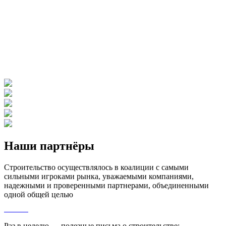
Наши партнёры
Строительство осуществлялось в коалиции с самыми
сильными игроками рынка, уважаемыми компаниями,
надежными и проверенными партнерами, объединенными
одной общей целью
Раз в неделю — полезные письма о строительстве: