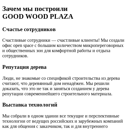
Зачем мы построили
GOOD WOOD PLAZA
Счастье сотрудников
Счастливые сотрудники — счастливые клиенты! Мы создали
офис open space с большим количеством микропереговорных
и общественных зон для комфортной работы и отдыха
сотрудников.
Репутация дерева
Люди, не знакомые со спецификой строительства из дерева
считают, что деревянный дом ненадёжен. Мы решили
доказать, что это не так и заняться созданием у дерева
репутации современнейшего строительного материала.
Выставка технологий
Мы собрали в одном здании все текущие и перспективные
технологии от ведущих российских и зарубежных компаний
как для общения с заказчиком, так и для внутреннего