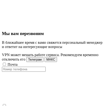
Мы вам перезвоним
В ближайшее время с вами свяжется персональный менеджер
и ответит на интересующие вопросы
VPN может мешать работе сервиса. Рекомендуем временно
отключить его
Телеграм
МАКС
Почта