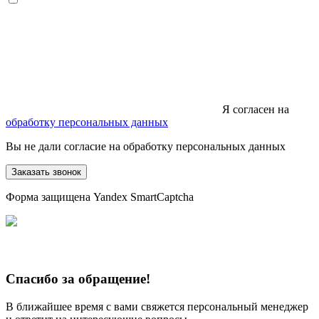
Я согласен на
обработку персональных данных
Вы не дали согласие на обработку персональных данных
Заказать звонок
Форма защищена Yandex SmartCaptcha
Спасибо за обращение!
В ближайшее время с вами свяжется персональный менеджер