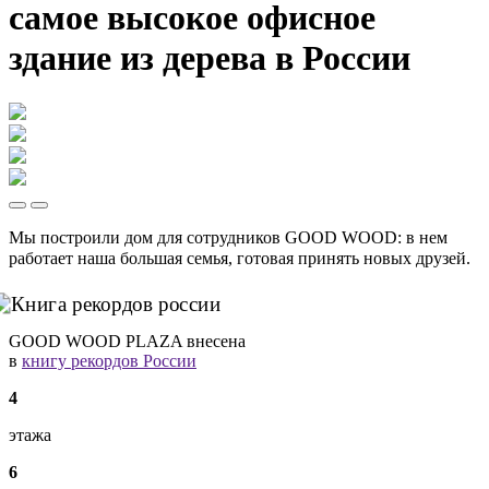
самое высокое офисное
здание из дерева в России
Мы построили дом для сотрудников GOOD WOOD: в нем
работает наша большая семья, готовая принять новых друзей.
GOOD WOOD PLAZA внесена
в
книгу рекордов России
4
этажа
6