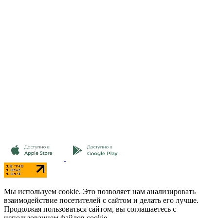
Мы используем cookie. Это позволяет нам анализировать
взаимодействие посетителей с сайтом и делать его лучше.
Продолжая пользоваться сайтом, вы соглашаетесь с
использованием файлов cookie.