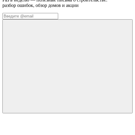
разбор ошибок, обзор домов и акции