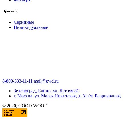
Проекты
Серийные
Индивидуальные
8-800-333-11-11
mail@gwd.ru
Зеленоград, Елино, ул. Летняя 8С
г. Москва, ул. Малая Никитская, д. 31 (м. Баррикадная)
©
2026
, GOOD WOOD