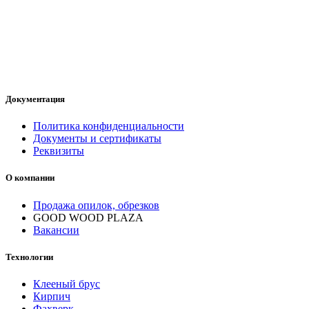
Документация
Политика конфиденциальности
Документы и сертификаты
Реквизиты
О компании
Продажа опилок, обрезков
GOOD WOOD PLAZA
Вакансии
Технологии
Клееный брус
Кирпич
Фахверк