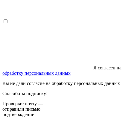
Я согласен на
обработку персональных данных
Вы не дали согласие на обработку персональных данных
Спасибо за подписку!
Проверьте почту —
отправили письмо
подтверждение