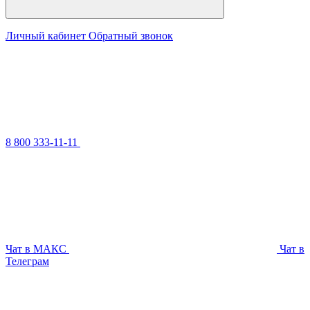
Личный кабинет
Обратный звонок
8 800 333-11-11
Чат в МАКС
Чат в
Телеграм