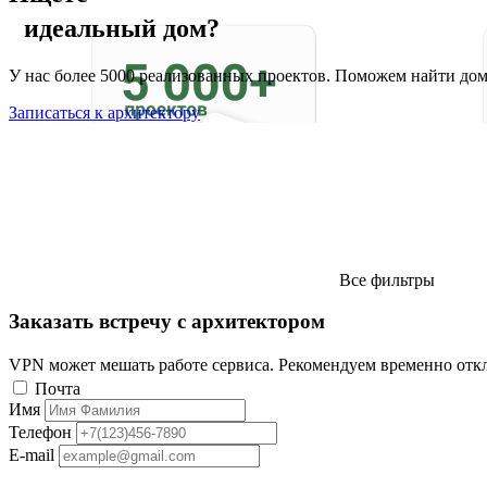
идеальный дом?
У нас более 5000 реализованных проектов. Поможем найти до
Записаться к архитектору
Все фильтры
Заказать встречу с архитектором
VPN может мешать работе сервиса. Рекомендуем временно отк
Почта
Имя
Телефон
E-mail