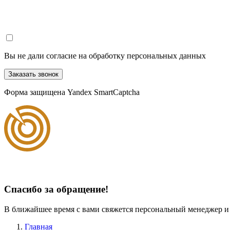
Вы не дали согласие на обработку персональных данных
Заказать звонок
Форма защищена Yandex SmartCaptcha
Спасибо за обращение!
В ближайшее время с вами свяжется персональный менеджер и
Главная