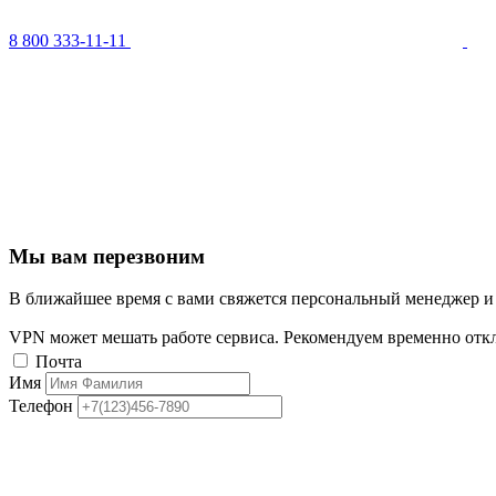
8 800 333-11-11
Мы вам перезвоним
В ближайшее время с вами свяжется персональный менеджер и
VPN может мешать работе сервиса. Рекомендуем временно отк
Почта
Имя
Телефон