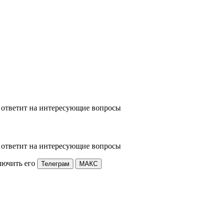
 ответит на интересующие вопросы
 ответит на интересующие вопросы
лючить его
Телеграм
МАКС