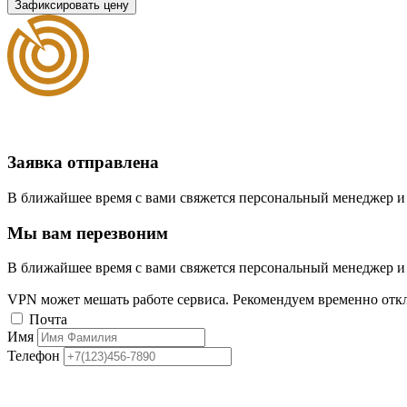
Зафиксировать цену
Заявка отправлена
В ближайшее время с вами свяжется персональный менеджер и
Мы вам перезвоним
В ближайшее время с вами свяжется персональный менеджер и
VPN может мешать работе сервиса. Рекомендуем временно отк
Почта
Имя
Телефон