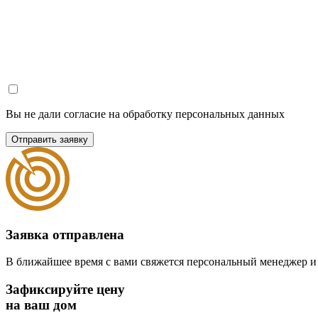
Вы не дали согласие на обработку персональных данных
Отправить заявку
Заявка отправлена
В ближайшее время с вами свяжется персональный менеджер и
Зафиксируйте цену
на ваш дом