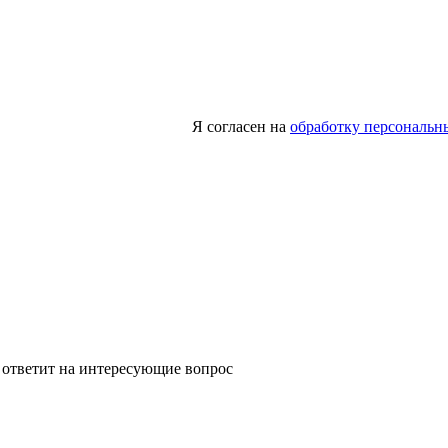
Я согласен на
обработку персональн
 ответит на интересующие вопрос