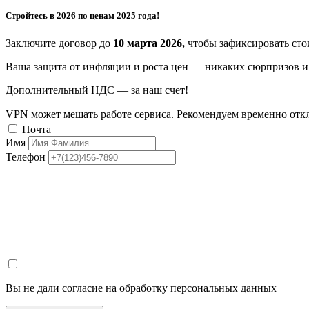
Стройтесь в 2026 по ценам 2025 года!
Заключите договор до
10 марта 2026,
чтобы зафиксировать стои
Ваша защита от инфляции и роста цен — никаких сюрпризов и 
Дополнительный НДС — за наш счет!
VPN может мешать работе сервиса. Рекомендуем временно отк
Почта
Имя
Телефон
Вы не дали согласие на обработку персональных данных