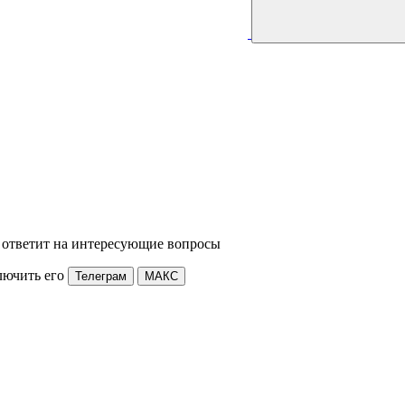
 ответит на интересующие вопросы
лючить его
Телеграм
МАКС