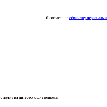
Я согласен на
обработку персональн
 ответит на интересующие вопросы