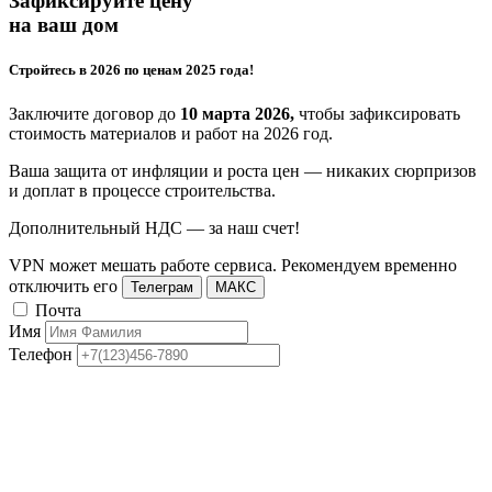
Зафиксируйте цену
на ваш дом
Стройтесь в 2026 по ценам 2025 года!
Заключите договор до
10 марта 2026,
чтобы зафиксировать
стоимость материалов и работ на 2026 год.
Ваша защита от инфляции и роста цен — никаких сюрпризов
и доплат в процессе строительства.
Дополнительный НДС — за наш счет!
VPN может мешать работе сервиса. Рекомендуем временно
отключить его
Телеграм
МАКС
Почта
Имя
Телефон