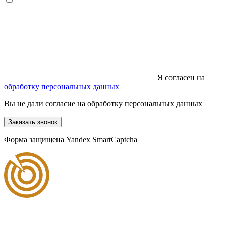
Я согласен на
обработку персональных данных
Вы не дали согласие на обработку персональных данных
Заказать звонок
Форма защищена Yandex SmartCaptcha