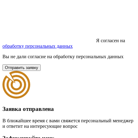
Я согласен на
обработку персональных данных
Вы не дали согласие на обработку персональных данных
Отправить заявку
Заявка отправлена
В ближайшее время с вами свяжется персональный менеджер
и ответит на интересующие вопрос