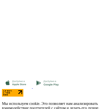
Мы используем cookie. Это позволяет нам анализировать
взаимодействие посетителей с сайтом и делать его лучше.