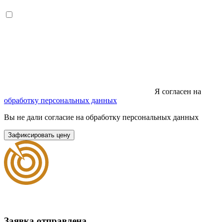
Я согласен на
обработку персональных данных
Вы не дали согласие на обработку персональных данных
Зафиксировать цену
Заявка отправлена