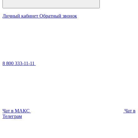
Личный кабинет
Обратный звонок
8 800 333-11-11
Чат в МАКС
Чат в
Телеграм