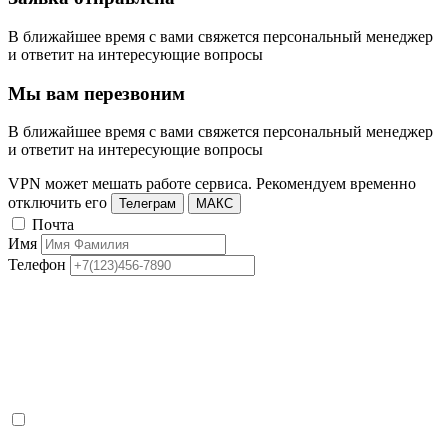
В ближайшее время с вами свяжется персональный менеджер
и ответит на интересующие вопросы
Мы вам перезвоним
В ближайшее время с вами свяжется персональный менеджер
и ответит на интересующие вопросы
VPN может мешать работе сервиса. Рекомендуем временно
отключить его
Телеграм
МАКС
Почта
Имя
Телефон