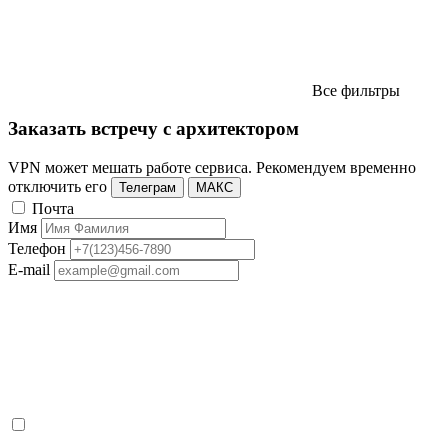
Все фильтры
Заказать встречу с архитектором
VPN может мешать работе сервиса. Рекомендуем временно
отключить его
Телеграм
МАКС
Почта
Имя
Телефон
E-mail