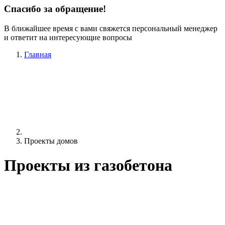
Спасибо за обращение!
В ближайшее время с вами свяжется персональный менеджер
и ответит на интересующие вопросы
Главная
Проекты домов
Проекты из газобетона