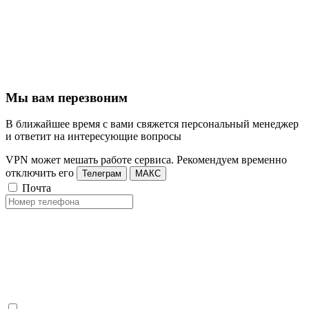
Мы вам перезвоним
В ближайшее время с вами свяжется персональный менеджер
и ответит на интересующие вопросы
VPN может мешать работе сервиса. Рекомендуем временно
отключить его
Телеграм
МАКС
Почта