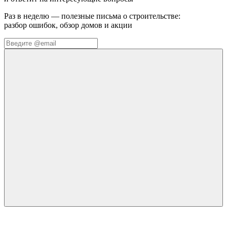
Раз в неделю — полезные письма о строительстве:
разбор ошибок, обзор домов и акции