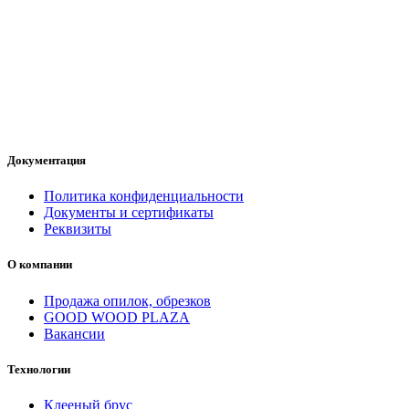
Документация
Политика конфиденциальности
Документы и сертификаты
Реквизиты
О компании
Продажа опилок, обрезков
GOOD WOOD PLAZA
Вакансии
Технологии
Клееный брус