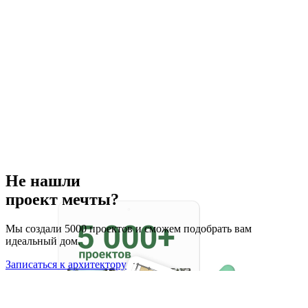
Не нашли
проект мечты?
Мы создали 5000 проектов и сможем подобрать вам
идеальный дом.
Записаться к архитектору