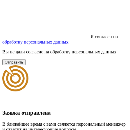
Я согласен на
обработку персональных данных
Вы не дали согласие на обработку персональных данных
Отправить
Заявка отправлена
В ближайшее время с вами свяжется персональный менеджер
и ответит на интересующие вопросы