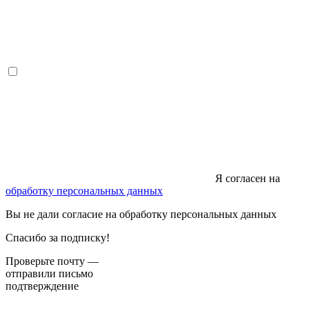
Я согласен на
обработку персональных данных
Вы не дали согласие на обработку персональных данных
Спасибо за подписку!
Проверьте почту —
отправили письмо
подтверждение