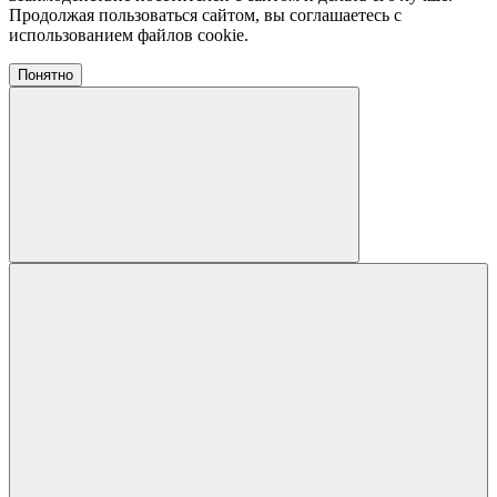
Продолжая пользоваться сайтом, вы соглашаетесь с
использованием файлов cookie.
Понятно