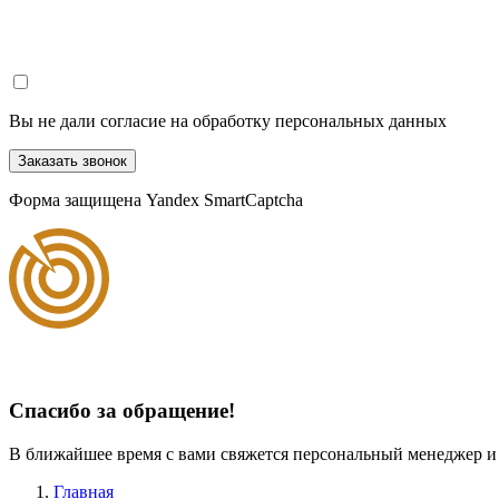
Вы не дали согласие на обработку персональных данных
Заказать звонок
Форма защищена Yandex SmartCaptcha
Спасибо за обращение!
В ближайшее время с вами свяжется персональный менеджер и
Главная