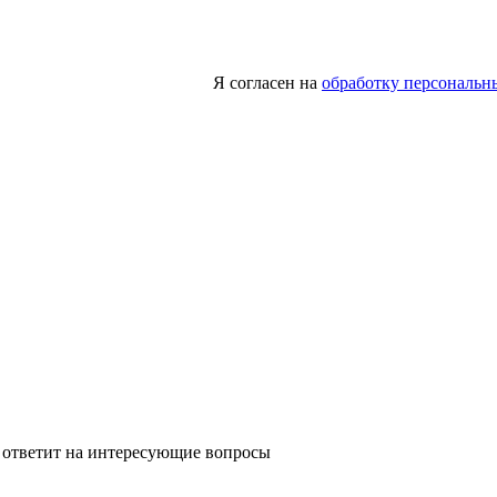
Я согласен на
обработку персональн
 ответит на интересующие вопросы