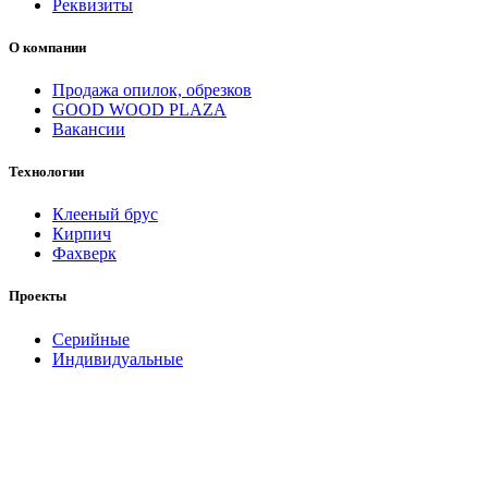
Реквизиты
О компании
Продажа опилок, обрезков
GOOD WOOD PLAZA
Вакансии
Технологии
Клееный брус
Кирпич
Фахверк
Проекты
Серийные
Индивидуальные