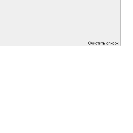
Очистить список