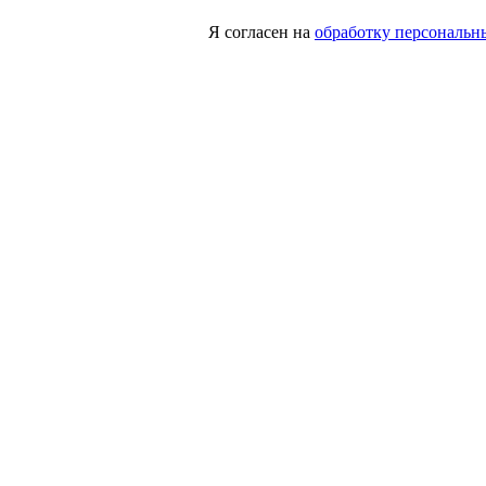
Я согласен на
обработку персональн