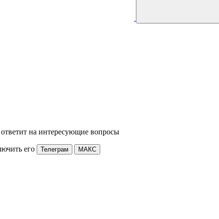
 ответит на интересующие вопросы
лючить его
Телеграм
МАКС