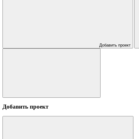
Добавить проект
Добавить проект