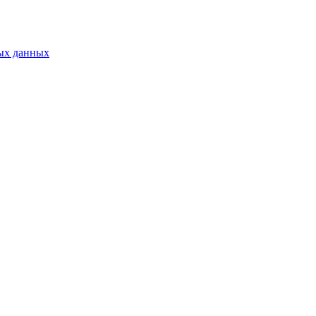
ых данных