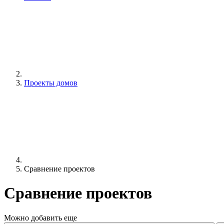
Проекты домов
Сравнение проектов
Сравнение проектов
Можно добавить еще