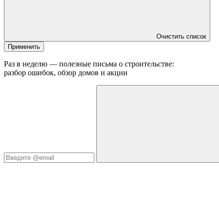
Очистить список
Применить
Раз в неделю — полезные письма о строительстве:
разбор ошибок, обзор домов и акции