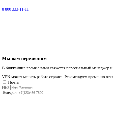
8 800 333-11-11
Мы вам перезвоним
В ближайшее время с вами свяжется персональный менеджер и
VPN может мешать работе сервиса. Рекомендуем временно отк
Почта
Имя
Телефон