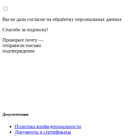
Вы не дали согласие на обработку персональных данных
Спасибо за подписку!
Проверьте почту —
отправили письмо
подтверждение
Документация
Политика конфиденциальности
Документы и сертификаты