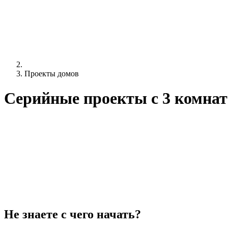
Проекты домов
Серийные проекты c 3 комна
Не знаете с чего начать?