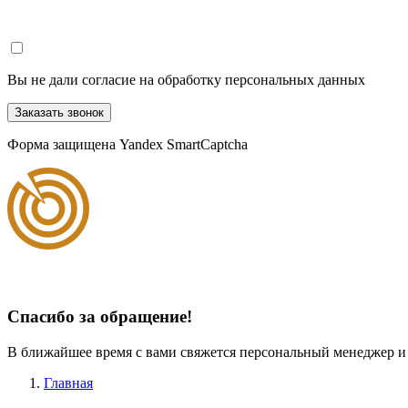
Вы не дали согласие на обработку персональных данных
Заказать звонок
Форма защищена Yandex SmartCaptcha
Спасибо за обращение!
В ближайшее время с вами свяжется персональный менеджер и
Главная