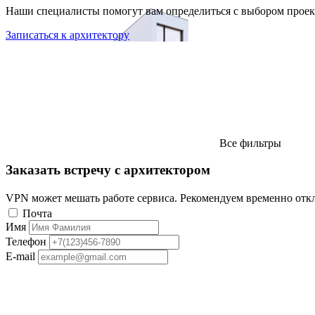
Наши специалисты помогут вам определиться с выбором проек
Записаться к архитектору
Все фильтры
Заказать встречу с архитектором
VPN может мешать работе сервиса. Рекомендуем временно отк
Почта
Имя
Телефон
E-mail