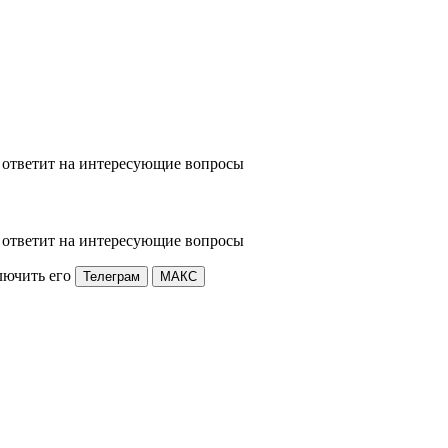
 ответит на интересующие вопросы
 ответит на интересующие вопросы
лючить его
Телеграм
МАКС