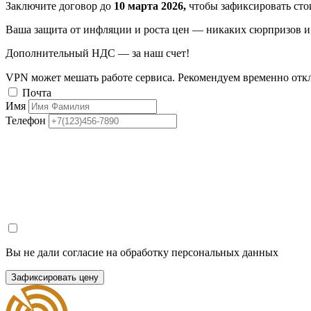
Заключите договор до
10 марта 2026,
чтобы зафиксировать стои
Ваша защита от инфляции и роста цен — никаких сюрпризов и 
Дополнительный НДС — за наш счет!
VPN может мешать работе сервиса. Рекомендуем временно отк
Почта
Имя
Телефон
Вы не дали согласие на обработку персональных данных
Зафиксировать цену