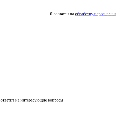
Я согласен на
обработку персональн
 ответит на интересующие вопросы