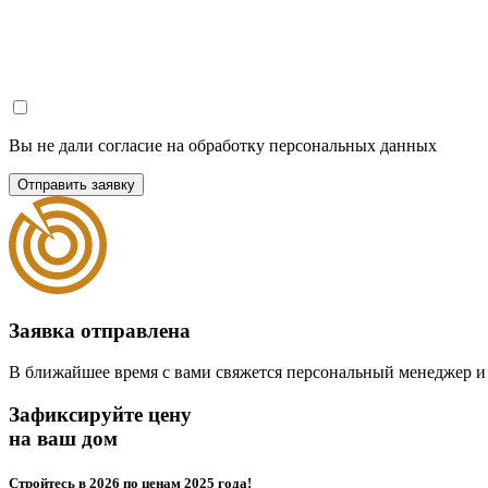
Вы не дали согласие на обработку персональных данных
Отправить заявку
Заявка отправлена
В ближайшее время с вами свяжется персональный менеджер и
Зафиксируйте цену
на ваш дом
Стройтесь в 2026 по ценам 2025 года!