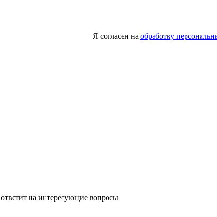
Я согласен на
обработку персональн
 ответит на интересующие вопросы