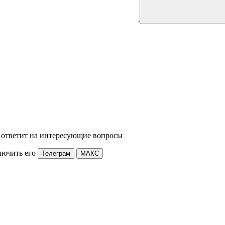
 ответит на интересующие вопросы
лючить его
Телеграм
МАКС