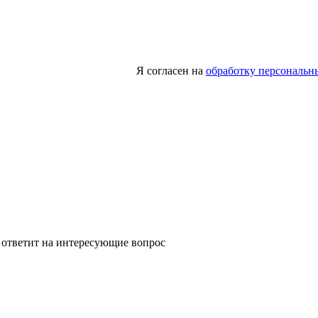
Я согласен на
обработку персональн
 ответит на интересующие вопрос