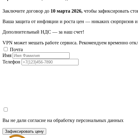
Заключите договор до
10 марта 2026,
чтобы зафиксировать стои
Ваша защита от инфляции и роста цен — никаких сюрпризов и 
Дополнительный НДС — за наш счет!
VPN может мешать работе сервиса. Рекомендуем временно отк
Почта
Имя
Телефон
Вы не дали согласие на обработку персональных данных
Зафиксировать цену