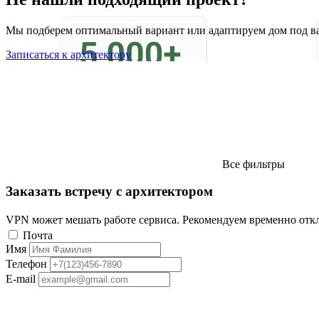
Мы подберем оптимальный вариант или адаптируем дом под в
Записаться к архитектору
Все фильтры
Заказать встречу с архитектором
VPN может мешать работе сервиса. Рекомендуем временно отк
Почта
Имя
Телефон
E-mail