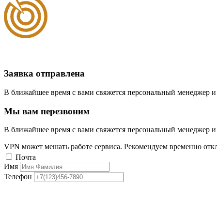
Заявка отправлена
В ближайшее время с вами свяжется персональный менеджер и
Мы вам перезвоним
В ближайшее время с вами свяжется персональный менеджер и
VPN может мешать работе сервиса. Рекомендуем временно отк
Почта
Имя
Телефон