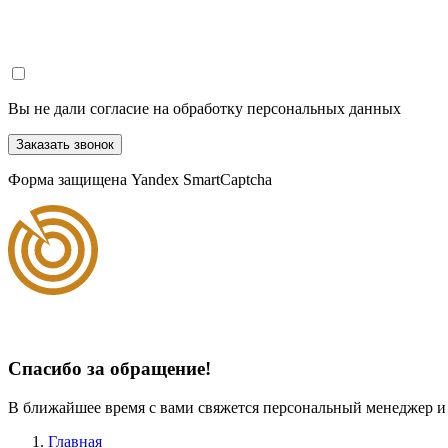
Вы не дали согласие на обработку персональных данных
Заказать звонок
Форма защищена Yandex SmartCaptcha
Спасибо за обращение!
В ближайшее время с вами свяжется персональный менеджер и
Главная