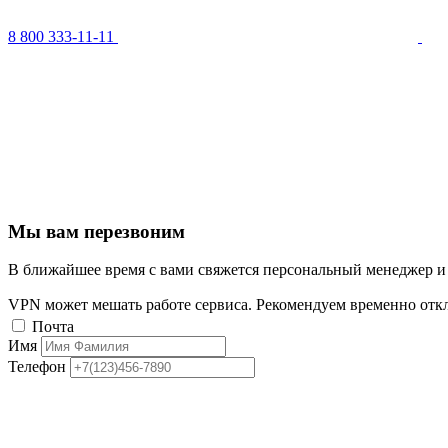
8 800 333-11-11
Мы вам перезвоним
В ближайшее время с вами свяжется персональный менеджер и
VPN может мешать работе сервиса. Рекомендуем временно отк
Почта
Имя
Телефон