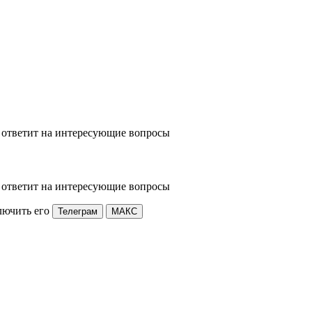
 ответит на интересующие вопросы
 ответит на интересующие вопросы
лючить его
Телеграм
МАКС