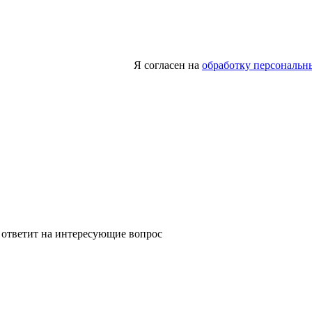
Я согласен на
обработку персональн
 ответит на интересующие вопрос