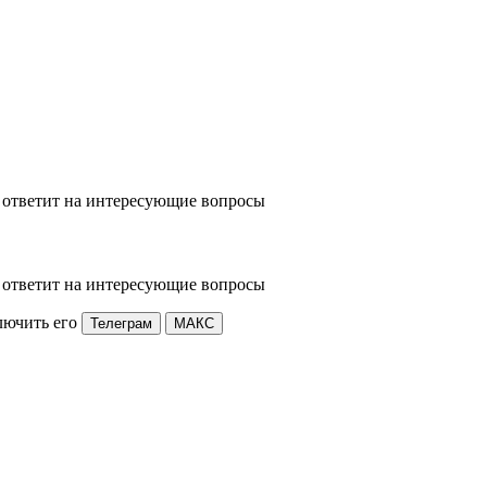
 ответит на интересующие вопросы
 ответит на интересующие вопросы
лючить его
Телеграм
МАКС