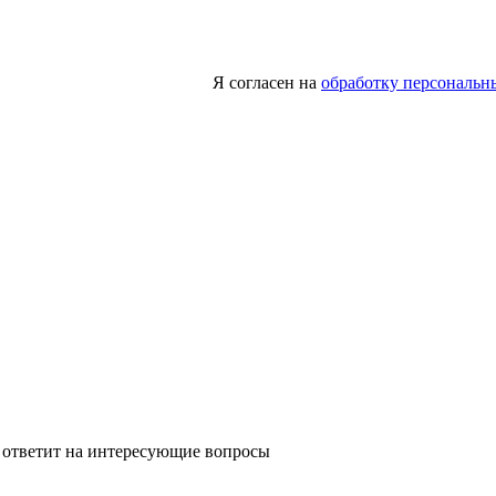
Я согласен на
обработку персональн
 ответит на интересующие вопросы