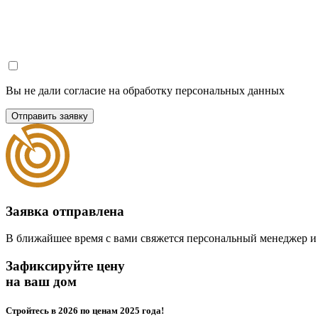
Вы не дали согласие на обработку персональных данных
Отправить заявку
Заявка отправлена
В ближайшее время с вами свяжется персональный менеджер и
Зафиксируйте цену
на ваш дом
Стройтесь в 2026 по ценам 2025 года!