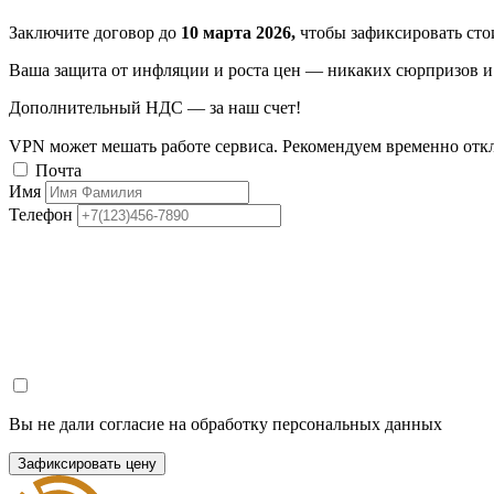
Заключите договор до
10 марта 2026,
чтобы зафиксировать стои
Ваша защита от инфляции и роста цен — никаких сюрпризов и 
Дополнительный НДС — за наш счет!
VPN может мешать работе сервиса. Рекомендуем временно отк
Почта
Имя
Телефон
Вы не дали согласие на обработку персональных данных
Зафиксировать цену