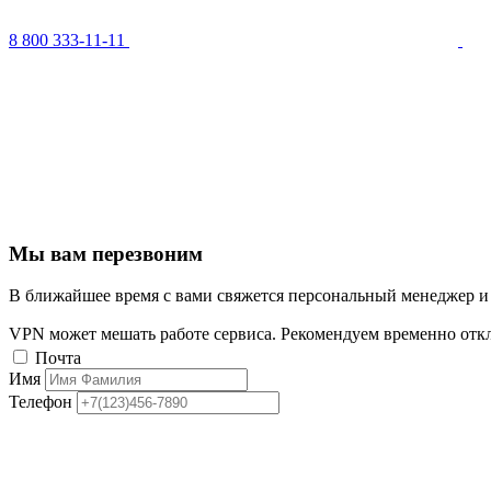
8 800 333-11-11
Мы вам перезвоним
В ближайшее время с вами свяжется персональный менеджер и
VPN может мешать работе сервиса. Рекомендуем временно отк
Почта
Имя
Телефон