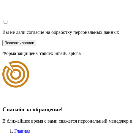
Вы не дали согласие на обработку персональных данных
Заказать звонок
Форма защищена Yandex SmartCaptcha
Спасибо за обращение!
В ближайшее время с вами свяжется персональный менеджер и
Главная