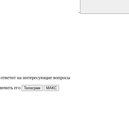
 ответит на интересующие вопросы
лючить его
Телеграм
МАКС