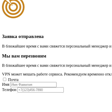
Заявка отправлена
В ближайшее время с вами свяжется персональный менеджер и
Мы вам перезвоним
В ближайшее время с вами свяжется персональный менеджер и
VPN может мешать работе сервиса. Рекомендуем временно отк
Почта
Имя
Телефон