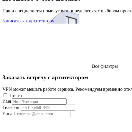
Наши специалисты помогут вам определиться с выбором проек
Записаться к архитектору
Все фильтры
Заказать встречу с архитектором
VPN может мешать работе сервиса. Рекомендуем временно отк
Почта
Имя
Телефон
E-mail