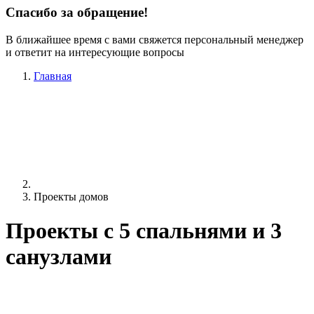
Спасибо за обращение!
В ближайшее время с вами свяжется персональный менеджер
и ответит на интересующие вопросы
Главная
Проекты домов
Проекты c 5 спальнями и 3
санузлами