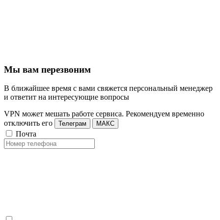
Мы вам перезвоним
В ближайшее время с вами свяжется персональный менеджер
и ответит на интересующие вопросы
VPN может мешать работе сервиса. Рекомендуем временно
отключить его
Телеграм
МАКС
Почта