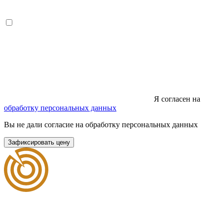
Я согласен на
обработку персональных данных
Вы не дали согласие на обработку персональных данных
Зафиксировать цену