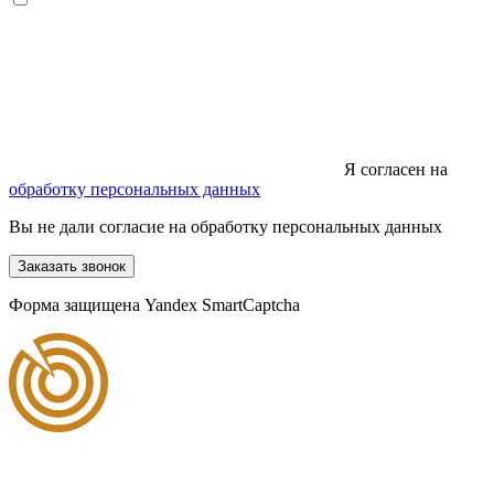
Я согласен на
обработку персональных данных
Вы не дали согласие на обработку персональных данных
Заказать звонок
Форма защищена Yandex SmartCaptcha