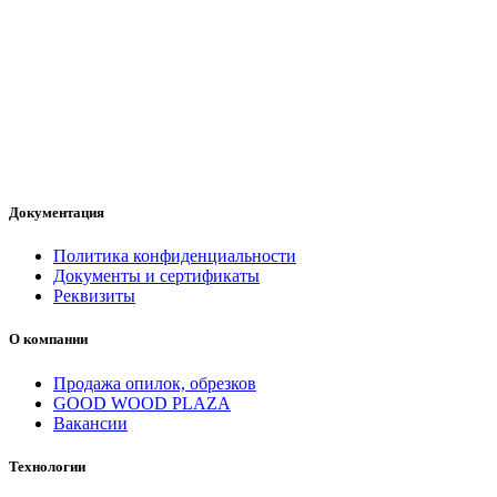
Документация
Политика конфиденциальности
Документы и сертификаты
Реквизиты
О компании
Продажа опилок, обрезков
GOOD WOOD PLAZA
Вакансии
Технологии