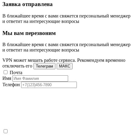
Заявка отправлена
В ближайшее время с вами свяжется персональный менеджер
и ответит на интересующие вопросы
Мы вам перезвоним
В ближайшее время с вами свяжется персональный менеджер
и ответит на интересующие вопросы
VPN может мешать работе сервиса. Рекомендуем временно
отключить его
Телеграм
МАКС
Почта
Имя
Телефон