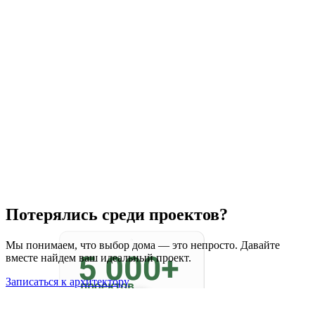
Потерялись среди проектов?
Мы понимаем, что выбор дома — это непросто. Давайте
вместе найдем ваш идеальный проект.
Записаться к архитектору