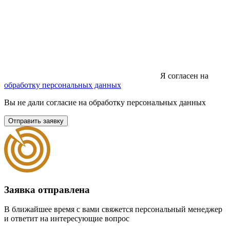
Я согласен на
обработку персональных данных
Вы не дали согласие на обработку персональных данных
Отправить заявку
Заявка отправлена
В ближайшее время с вами свяжется персональный менеджер
и ответит на интересующие вопрос