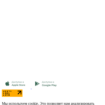
Мы используем cookie. Это позволяет нам анализировать