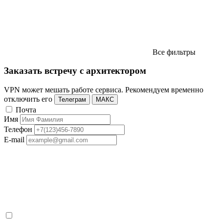
Все фильтры
Заказать встречу с архитектором
VPN может мешать работе сервиса. Рекомендуем временно
отключить его
Телеграм
МАКС
Почта
Имя
Телефон
E-mail