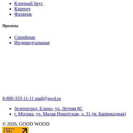
Клееный брус
Кирпич
Фахверк
Проекты
Серийные
Индивидуальные
8-800-333-11-11
mail@gwd.ru
Зеленоград, Елино, ул. Летняя 8С
г. Москва, ул. Малая Никитская, д. 31 (м. Баррикадная)
©
2026
, GOOD WOOD