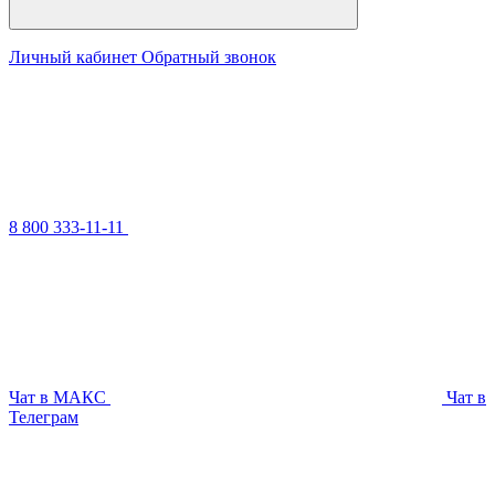
Личный кабинет
Обратный звонок
8 800 333-11-11
Чат в МАКС
Чат в
Телеграм