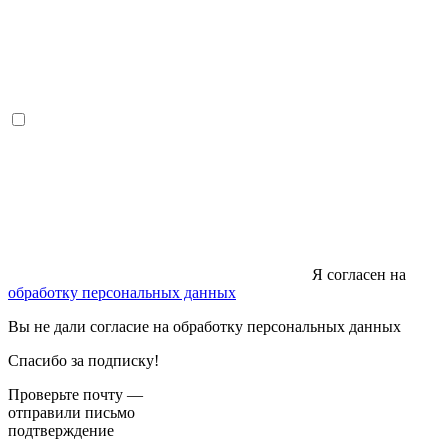
Я согласен на
обработку персональных данных
Вы не дали согласие на обработку персональных данных
Спасибо за подписку!
Проверьте почту —
отправили письмо
подтверждение