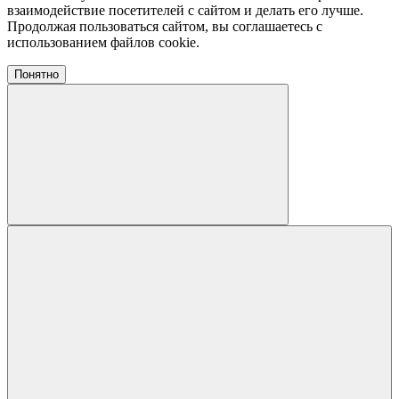
взаимодействие посетителей с сайтом и делать его лучше.
Продолжая пользоваться сайтом, вы соглашаетесь с
использованием файлов cookie.
Понятно