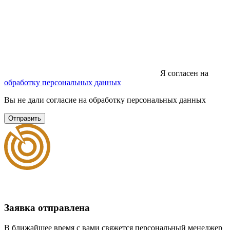
Я согласен на
обработку персональных данных
Вы не дали согласие на обработку персональных данных
Отправить
Заявка отправлена
В ближайшее время с вами свяжется персональный менеджер