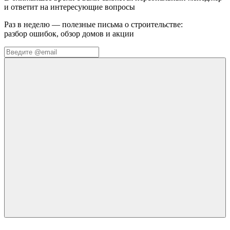
и ответит на интересующие вопросы
Раз в неделю — полезные письма о строительстве:
разбор ошибок, обзор домов и акции