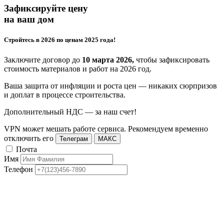
Зафиксируйте цену
на ваш дом
Стройтесь в 2026 по ценам 2025 года!
Заключите договор до
10 марта 2026,
чтобы зафиксировать
стоимость материалов и работ на 2026 год.
Ваша защита от инфляции и роста цен — никаких сюрпризов
и доплат в процессе строительства.
Дополнительный НДС — за наш счет!
VPN может мешать работе сервиса. Рекомендуем временно
отключить его
Телеграм
МАКС
Почта
Имя
Телефон