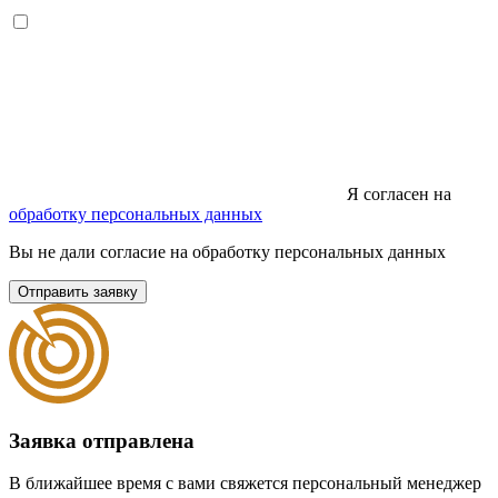
Я согласен на
обработку персональных данных
Вы не дали согласие на обработку персональных данных
Отправить заявку
Заявка отправлена
В ближайшее время с вами свяжется персональный менеджер