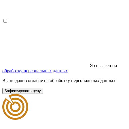
Я согласен на
обработку персональных данных
Вы не дали согласие на обработку персональных данных
Зафиксировать цену