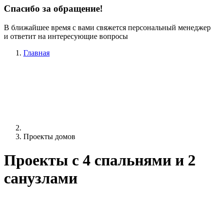
Спасибо за обращение!
В ближайшее время с вами свяжется персональный менеджер
и ответит на интересующие вопросы
Главная
Проекты домов
Проекты c 4 спальнями и 2
санузлами