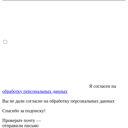
Я согласен на
обработку персональных данных
Вы не дали согласие на обработку персональных данных
Спасибо за подписку!
Проверьте почту —
отправили письмо