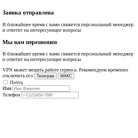
Заявка отправлена
В ближайшее время с вами свяжется персональный менеджер
и ответит на интересующие вопросы
Мы вам перезвоним
В ближайшее время с вами свяжется персональный менеджер
и ответит на интересующие вопросы
VPN может мешать работе сервиса. Рекомендуем временно
отключить его
Телеграм
МАКС
Почта
Имя
Телефон