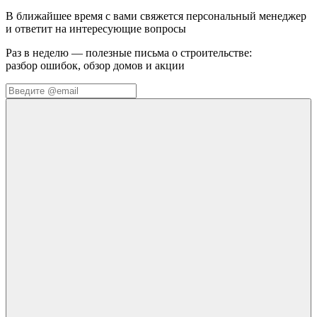
В ближайшее время с вами свяжется персональный менеджер
и ответит на интересующие вопросы
Раз в неделю — полезные письма о строительстве:
разбор ошибок, обзор домов и акции