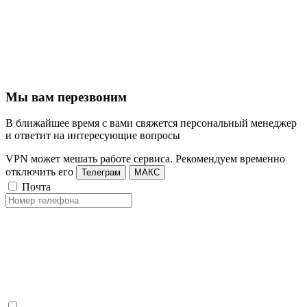
Мы вам перезвоним
В ближайшее время с вами свяжется персональный менеджер
и ответит на интересующие вопросы
VPN может мешать работе сервиса. Рекомендуем временно
отключить его
Телеграм
МАКС
Почта