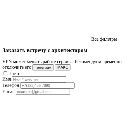
Все фильтры
Заказать встречу с архитектором
VPN может мешать работе сервиса. Рекомендуем временно
отключить его
Телеграм
МАКС
Почта
Имя
Телефон
E-mail