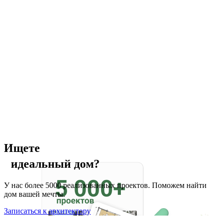
Ищете
идеальный дом?
У нас более 5000 реализованных проектов. Поможем найти
дом вашей мечты.
Записаться к архитектору