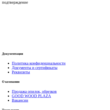
подтверждение
Документация
Политика конфиденциальности
Документы и сертификаты
Реквизиты
О компании
Продажа опилок, обрезков
GOOD WOOD PLAZA
Вакансии
Технологии