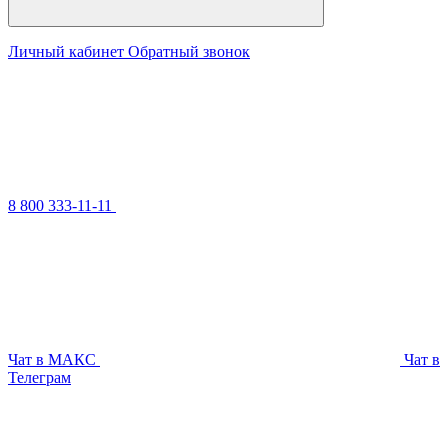
Личный кабинет
Обратный звонок
8 800 333-11-11
Чат в МАКС
Чат в
Телеграм