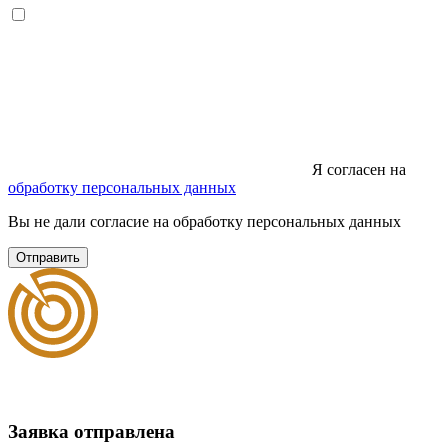
Я согласен на
обработку персональных данных
Вы не дали согласие на обработку персональных данных
Отправить
Заявка отправлена