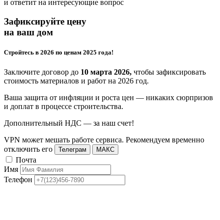
и ответит на интересующие вопрос
Зафиксируйте цену
на ваш дом
Стройтесь в 2026 по ценам 2025 года!
Заключите договор до
10 марта 2026,
чтобы зафиксировать
стоимость материалов и работ на 2026 год.
Ваша защита от инфляции и роста цен — никаких сюрпризов
и доплат в процессе строительства.
Дополнительный НДС — за наш счет!
VPN может мешать работе сервиса. Рекомендуем временно
отключить его
Телеграм
МАКС
Почта
Имя
Телефон