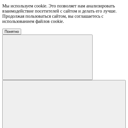
Мы используем cookie. Это позволяет нам анализировать
взаимодействие посетителей с сайтом и делать его лучше.
Продолжая пользоваться сайтом, вы соглашаетесь с
использованием файлов cookie.
Понятно