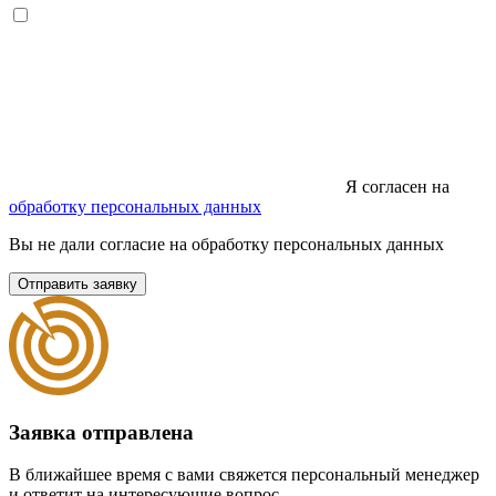
Я согласен на
обработку персональных данных
Вы не дали согласие на обработку персональных данных
Отправить заявку
Заявка отправлена
В ближайшее время с вами свяжется персональный менеджер
и ответит на интересующие вопрос