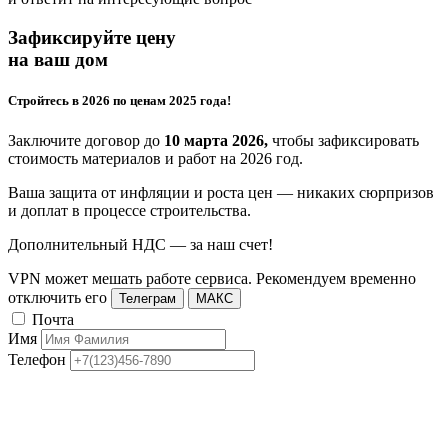
Зафиксируйте цену
на ваш дом
Стройтесь в 2026 по ценам 2025 года!
Заключите договор до
10 марта 2026,
чтобы зафиксировать
стоимость материалов и работ на 2026 год.
Ваша защита от инфляции и роста цен — никаких сюрпризов
и доплат в процессе строительства.
Дополнительный НДС — за наш счет!
VPN может мешать работе сервиса. Рекомендуем временно
отключить его
Телеграм
МАКС
Почта
Имя
Телефон