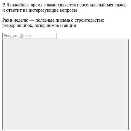
В ближайшее время с вами свяжется персональный менеджер
и ответит на интересующие вопросы
Раз в неделю — полезные письма о строительстве:
разбор ошибок, обзор домов и акции