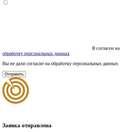
Я согласен на
обработку персональных данных
Вы не дали согласие на обработку персональных данных
Отправить
Заявка отправлена