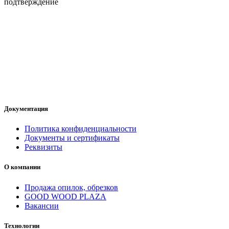
подтверждение
Документация
Политика конфиденциальности
Документы и сертификаты
Реквизиты
О компании
Продажа опилок, обрезков
GOOD WOOD PLAZA
Вакансии
Технологии