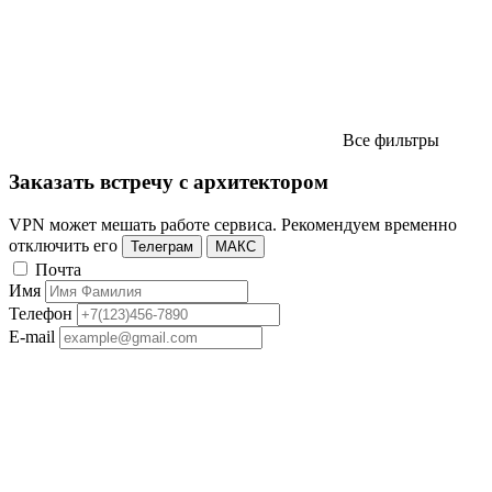
Все фильтры
Заказать встречу с архитектором
VPN может мешать работе сервиса. Рекомендуем временно
отключить его
Телеграм
МАКС
Почта
Имя
Телефон
E-mail