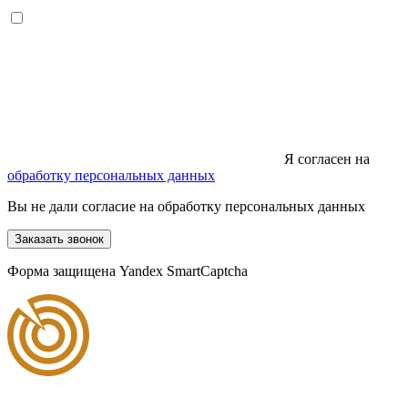
Я согласен на
обработку персональных данных
Вы не дали согласие на обработку персональных данных
Заказать звонок
Форма защищена Yandex SmartCaptcha