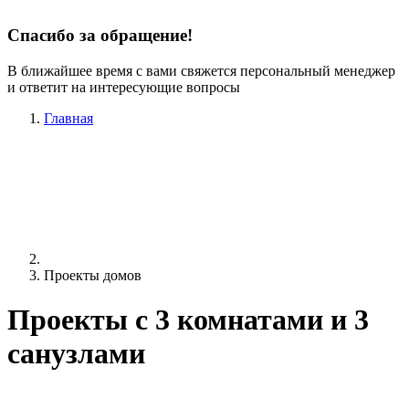
Спасибо за обращение!
В ближайшее время с вами свяжется персональный менеджер
и ответит на интересующие вопросы
Главная
Проекты домов
Проекты c 3 комнатами и 3
санузлами