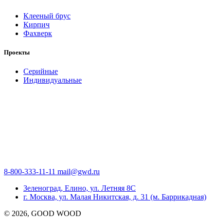
Клееный брус
Кирпич
Фахверк
Проекты
Серийные
Индивидуальные
8-800-333-11-11
mail@gwd.ru
Зеленоград, Елино, ул. Летняя 8С
г. Москва, ул. Малая Никитская, д. 31 (м. Баррикадная)
©
2026
, GOOD WOOD