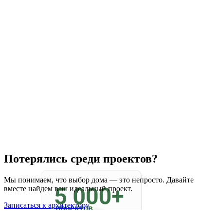
Потерялись среди проектов?
Мы понимаем, что выбор дома — это непросто. Давайте
вместе найдем ваш идеальный проект.
Записаться к архитектору