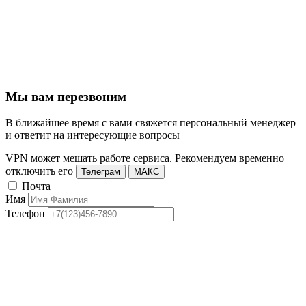
Мы вам перезвоним
В ближайшее время с вами свяжется персональный менеджер
и ответит на интересующие вопросы
VPN может мешать работе сервиса. Рекомендуем временно
отключить его
Телеграм
МАКС
Почта
Имя
Телефон