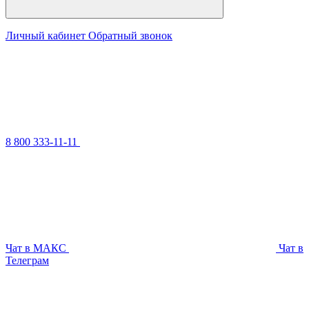
Личный кабинет
Обратный звонок
8 800 333-11-11
Чат в МАКС
Чат в
Телеграм