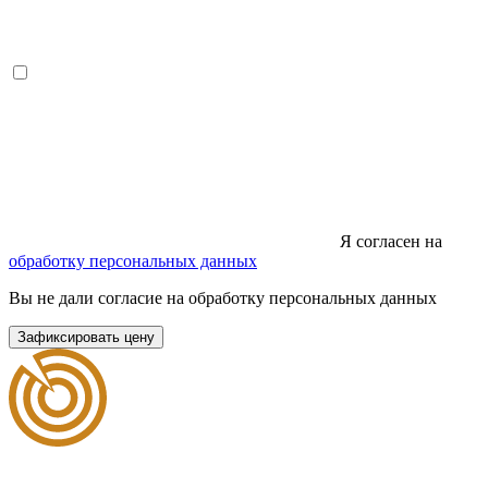
Я согласен на
обработку персональных данных
Вы не дали согласие на обработку персональных данных
Зафиксировать цену