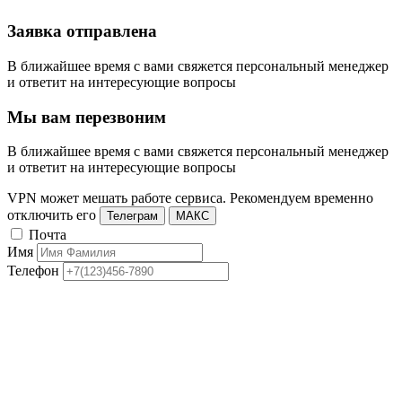
Заявка отправлена
В ближайшее время с вами свяжется персональный менеджер
и ответит на интересующие вопросы
Мы вам перезвоним
В ближайшее время с вами свяжется персональный менеджер
и ответит на интересующие вопросы
VPN может мешать работе сервиса. Рекомендуем временно
отключить его
Телеграм
МАКС
Почта
Имя
Телефон