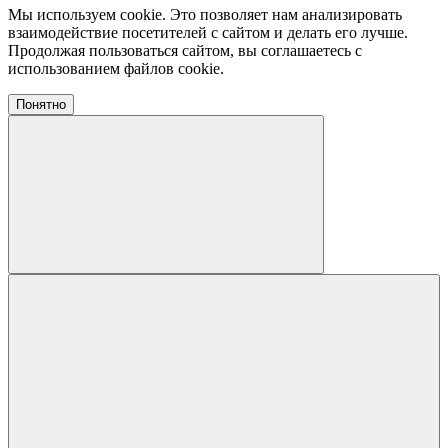
Мы используем cookie. Это позволяет нам анализировать
взаимодействие посетителей с сайтом и делать его лучше.
Продолжая пользоваться сайтом, вы соглашаетесь с
использованием файлов cookie.
Понятно