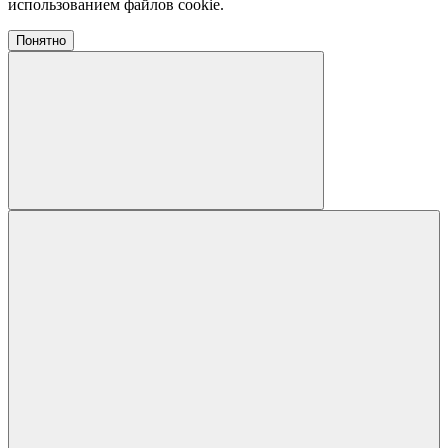
использованием файлов cookie.
Понятно