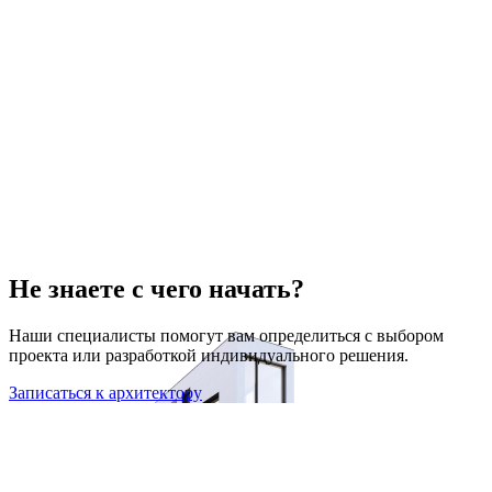
Не знаете с чего начать?
Наши специалисты помогут вам определиться с выбором
проекта или разработкой индивидуального решения.
Записаться к архитектору