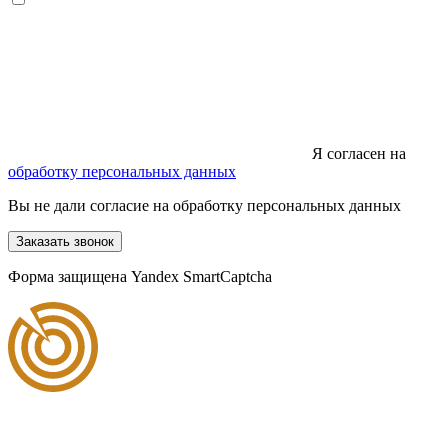
Я согласен на
обработку персональных данных
Вы не дали согласие на обработку персональных данных
Заказать звонок
Форма защищена Yandex SmartCaptcha