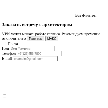
Все фильтры
Заказать встречу с архитектором
VPN может мешать работе сервиса. Рекомендуем временно
отключить его
Телеграм
МАКС
Почта
Имя
Телефон
E-mail