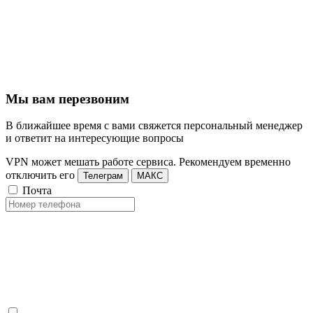
Мы вам перезвоним
В ближайшее время с вами свяжется персональный менеджер
и ответит на интересующие вопросы
VPN может мешать работе сервиса. Рекомендуем временно
отключить его
Телеграм
МАКС
Почта