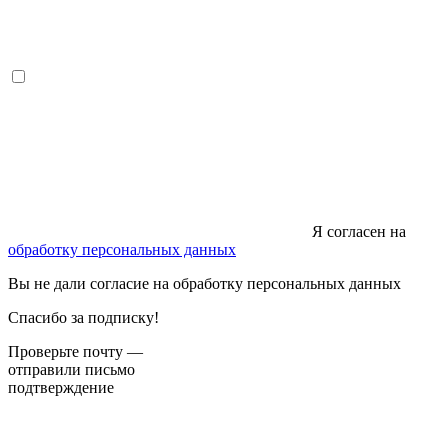
Я согласен на
обработку персональных данных
Вы не дали согласие на обработку персональных данных
Спасибо за подписку!
Проверьте почту —
отправили письмо
подтверждение