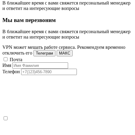
В ближайшее время с вами свяжется персональный менеджер
и ответит на интересующие вопросы
Мы вам перезвоним
В ближайшее время с вами свяжется персональный менеджер
и ответит на интересующие вопросы
VPN может мешать работе сервиса. Рекомендуем временно
отключить его
Телеграм
МАКС
Почта
Имя
Телефон