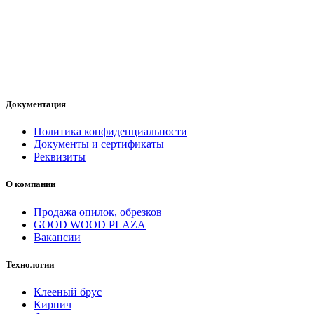
Документация
Политика конфиденциальности
Документы и сертификаты
Реквизиты
О компании
Продажа опилок, обрезков
GOOD WOOD PLAZA
Вакансии
Технологии
Клееный брус
Кирпич