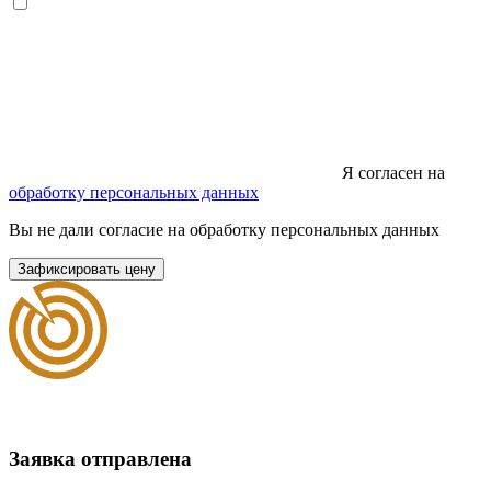
Я согласен на
обработку персональных данных
Вы не дали согласие на обработку персональных данных
Зафиксировать цену
Заявка отправлена