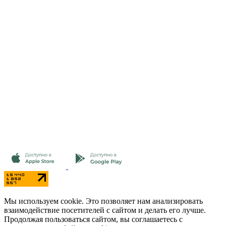
Мы используем cookie. Это позволяет нам анализировать
взаимодействие посетителей с сайтом и делать его лучше.
Продолжая пользоваться сайтом, вы соглашаетесь с