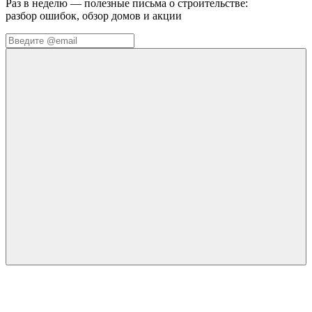
Раз в неделю — полезные письма о строительстве:
разбор ошибок, обзор домов и акции