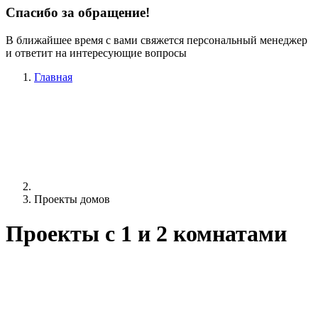
Спасибо за обращение!
В ближайшее время с вами свяжется персональный менеджер
и ответит на интересующие вопросы
Главная
Проекты домов
Проекты c 1 и 2 комнатами