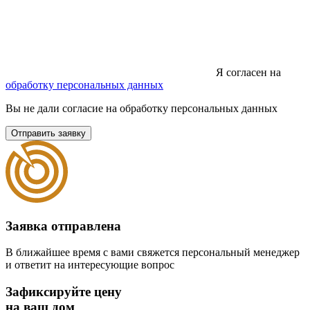
Я согласен на
обработку персональных данных
Вы не дали согласие на обработку персональных данных
Отправить заявку
Заявка отправлена
В ближайшее время с вами свяжется персональный менеджер
и ответит на интересующие вопрос
Зафиксируйте цену
на ваш дом