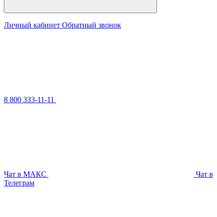
Личный кабинет
Обратный звонок
8 800 333-11-11
Чат в МАКС
Чат в
Телеграм