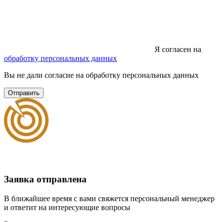
Я согласен на
обработку персональных данных
Вы не дали согласие на обработку персональных данных
Отправить
Заявка отправлена
В ближайшее время с вами свяжется персональный менеджер
и ответит на интересующие вопросы