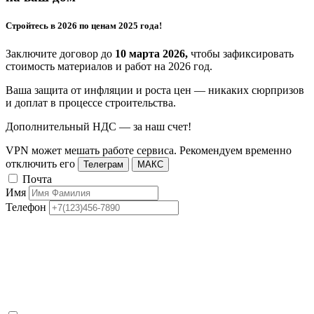
Стройтесь в 2026 по ценам 2025 года!
Заключите договор до
10 марта 2026,
чтобы зафиксировать
стоимость материалов и работ на 2026 год.
Ваша защита от инфляции и роста цен — никаких сюрпризов
и доплат в процессе строительства.
Дополнительный НДС — за наш счет!
VPN может мешать работе сервиса. Рекомендуем временно
отключить его
Телеграм
МАКС
Почта
Имя
Телефон