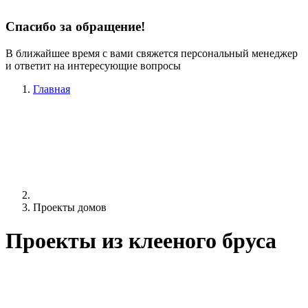
Спасибо за обращение!
В ближайшее время с вами свяжется персональный менеджер
и ответит на интересующие вопросы
Главная
Проекты домов
Проекты из клееного бруса