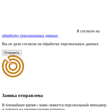
Я согласен на
обработку персональных данных
Вы не дали согласие на обработку персональных данных
Отправить
Заявка отправлена
В ближайшее время с вами свяжется персональный менеджер
и ответит на интересующие вопросы