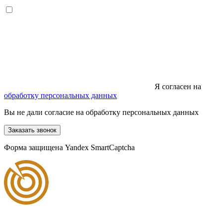
Я согласен на
обработку персональных данных
Вы не дали согласие на обработку персональных данных
Заказать звонок
Форма защищена Yandex SmartCaptcha