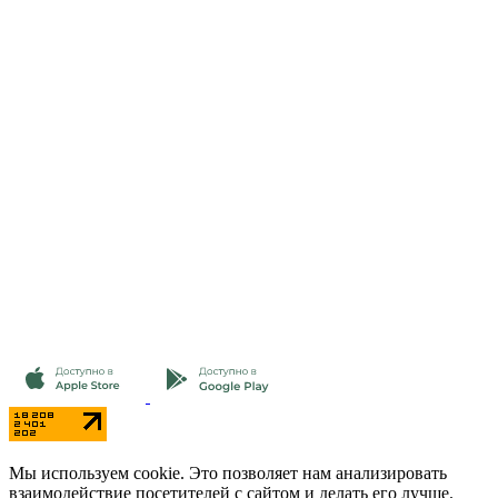
Мы используем cookie. Это позволяет нам анализировать
взаимодействие посетителей с сайтом и делать его лучше.