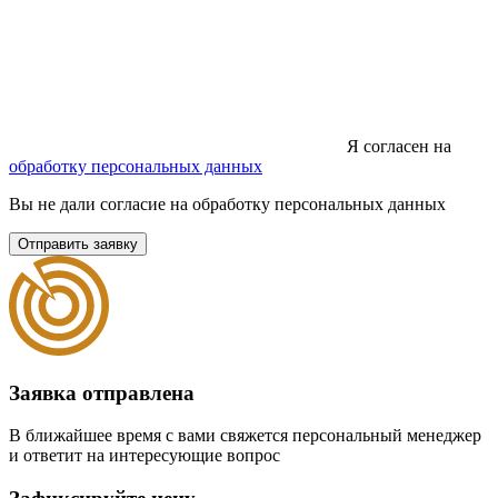
Я согласен на
обработку персональных данных
Вы не дали согласие на обработку персональных данных
Отправить заявку
Заявка отправлена
В ближайшее время с вами свяжется персональный менеджер
и ответит на интересующие вопрос