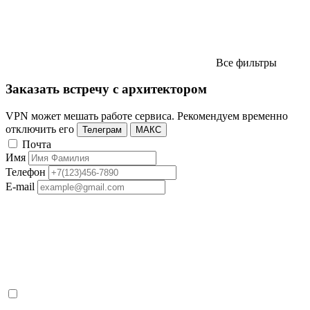
Все фильтры
Заказать встречу с архитектором
VPN может мешать работе сервиса. Рекомендуем временно
отключить его
Телеграм
МАКС
Почта
Имя
Телефон
E-mail