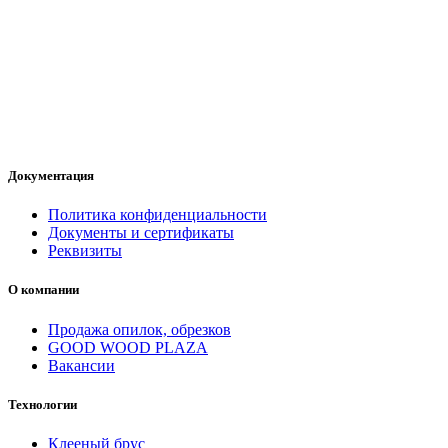
Документация
Политика конфиденциальности
Документы и сертификаты
Реквизиты
О компании
Продажа опилок, обрезков
GOOD WOOD PLAZA
Вакансии
Технологии
Клееный брус