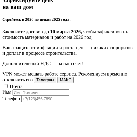
Зафиксируйте цену
на ваш дом
Стройтесь в 2026 по ценам 2025 года!
Заключите договор до
10 марта 2026,
чтобы зафиксировать
стоимость материалов и работ на 2026 год.
Ваша защита от инфляции и роста цен — никаких сюрпризов
и доплат в процессе строительства.
Дополнительный НДС — за наш счет!
VPN может мешать работе сервиса. Рекомендуем временно
отключить его
Телеграм
МАКС
Почта
Имя
Телефон