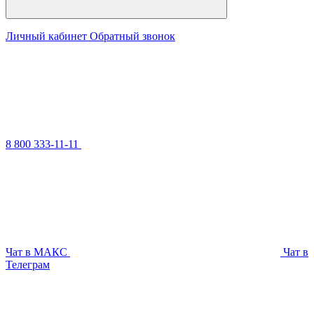
Личный кабинет
Обратный звонок
8 800 333-11-11
Чат в МАКС
Чат в
Телеграм