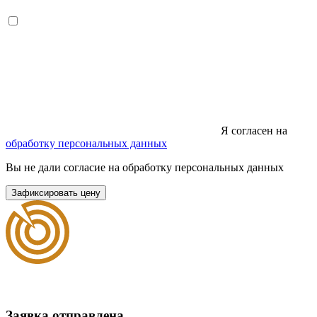
Я согласен на
обработку персональных данных
Вы не дали согласие на обработку персональных данных
Зафиксировать цену
Заявка отправлена