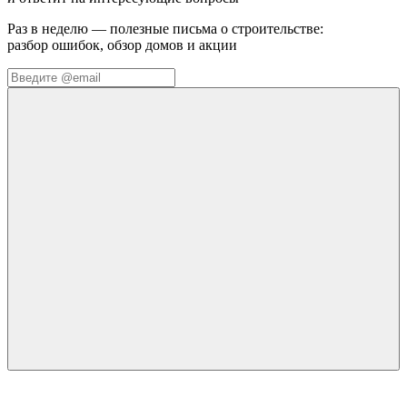
Раз в неделю — полезные письма о строительстве:
разбор ошибок, обзор домов и акции