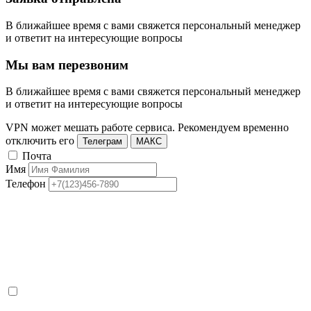
В ближайшее время с вами свяжется персональный менеджер
и ответит на интересующие вопросы
Мы вам перезвоним
В ближайшее время с вами свяжется персональный менеджер
и ответит на интересующие вопросы
VPN может мешать работе сервиса. Рекомендуем временно
отключить его
Телеграм
МАКС
Почта
Имя
Телефон