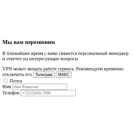
Мы вам перезвоним
В ближайшее время с вами свяжется персональный менеджер
и ответит на интересующие вопросы
VPN может мешать работе сервиса. Рекомендуем временно
отключить его
Телеграм
МАКС
Почта
Имя
Телефон