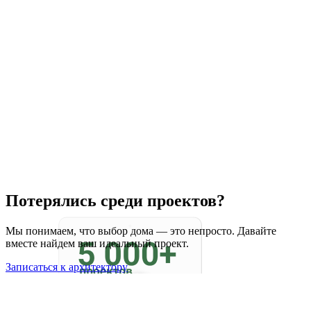
Потерялись среди проектов?
Мы понимаем, что выбор дома — это непросто. Давайте
вместе найдем ваш идеальный проект.
Записаться к архитектору