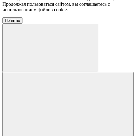
Продолжая пользоваться сайтом, вы соглашаетесь с
использованием файлов cookie.
Понятно