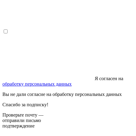
Я согласен на
обработку персональных данных
Вы не дали согласие на обработку персональных данных
Спасибо за подписку!
Проверьте почту —
отправили письмо
подтверждение