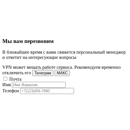
Мы вам перезвоним
В ближайшее время с вами свяжется персональный менеджер
и ответит на интересующие вопросы
VPN может мешать работе сервиса. Рекомендуем временно
отключить его
Телеграм
МАКС
Почта
Имя
Телефон