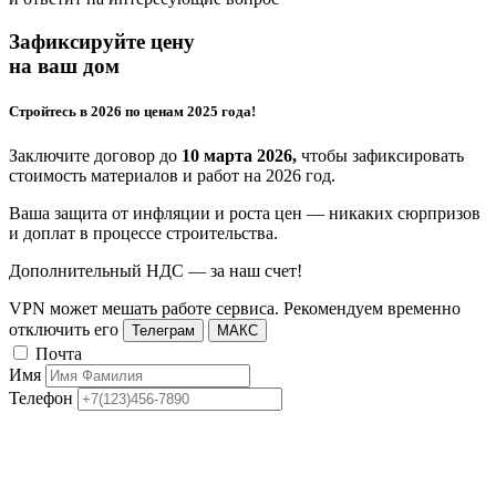
Зафиксируйте цену
на ваш дом
Стройтесь в 2026 по ценам 2025 года!
Заключите договор до
10 марта 2026,
чтобы зафиксировать
стоимость материалов и работ на 2026 год.
Ваша защита от инфляции и роста цен — никаких сюрпризов
и доплат в процессе строительства.
Дополнительный НДС — за наш счет!
VPN может мешать работе сервиса. Рекомендуем временно
отключить его
Телеграм
МАКС
Почта
Имя
Телефон