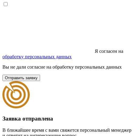
Я согласен на
обработку персональных данных
Вы не дали согласие на обработку персональных данных
Отправить заявку
Заявка отправлена
В ближайшее время с вами свяжется персональный менеджер
и ответит на интересующие вопрос