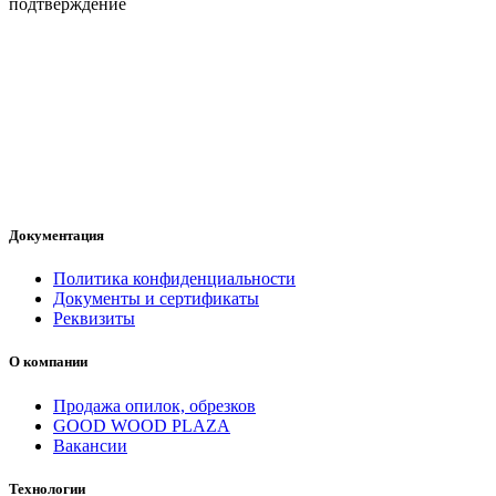
подтверждение
Документация
Политика конфиденциальности
Документы и сертификаты
Реквизиты
О компании
Продажа опилок, обрезков
GOOD WOOD PLAZA
Вакансии
Технологии