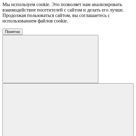
Мы используем cookie. Это позволяет нам анализировать
взаимодействие посетителей с сайтом и делать его лучше.
Продолжая пользоваться сайтом, вы соглашаетесь с
использованием файлов cookie.
Понятно