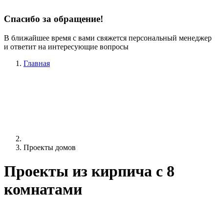
Спасибо за обращение!
В ближайшее время с вами свяжется персональный менеджер
и ответит на интересующие вопросы
Главная
Проекты домов
Проекты из кирпича c 8
комнатами