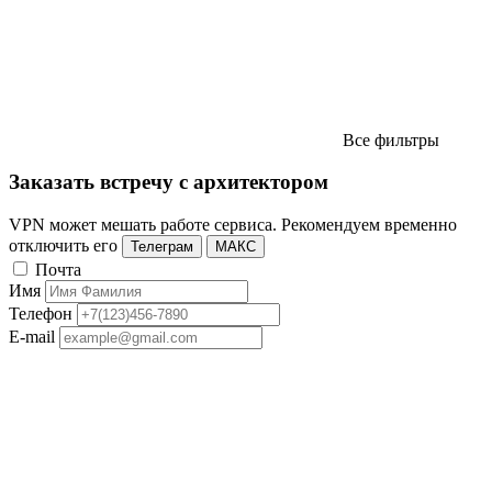
Все фильтры
Заказать встречу с архитектором
VPN может мешать работе сервиса. Рекомендуем временно
отключить его
Телеграм
МАКС
Почта
Имя
Телефон
E-mail