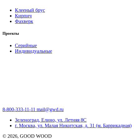
Клееный брус
Кирпич
Фахверк
Проекты
Серийные
Индивидуальные
8-800-333-11-11
mail@gwd.ru
Зеленоград, Елино, ул. Летняя 8С
г. Москва, ул. Малая Никитская, д. 31 (м. Баррикадная)
©
2026
, GOOD WOOD