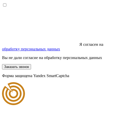
Я согласен на
обработку персональных данных
Вы не дали согласие на обработку персональных данных
Заказать звонок
Форма защищена Yandex SmartCaptcha