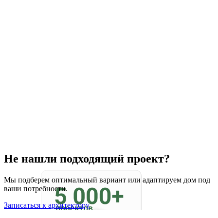
Не нашли подходящий проект?
Мы подберем оптимальный вариант или адаптируем дом под
ваши потребности.
Записаться к архитектору