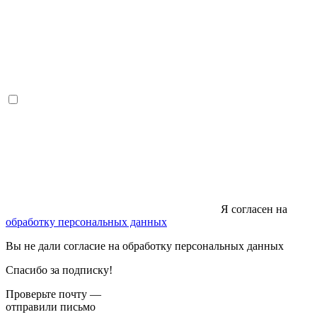
Я согласен на
обработку персональных данных
Вы не дали согласие на обработку персональных данных
Спасибо за подписку!
Проверьте почту —
отправили письмо