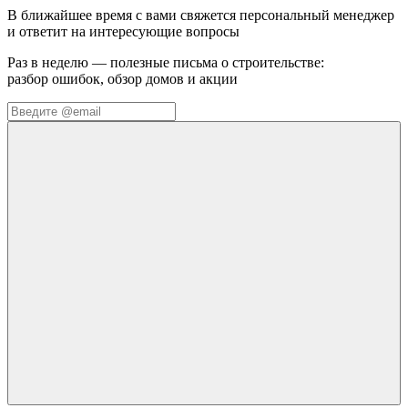
В ближайшее время с вами свяжется персональный менеджер
и ответит на интересующие вопросы
Раз в неделю — полезные письма о строительстве:
разбор ошибок, обзор домов и акции