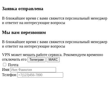
Заявка отправлена
В ближайшее время с вами свяжется персональный менеджер
и ответит на интересующие вопросы
Мы вам перезвоним
В ближайшее время с вами свяжется персональный менеджер
и ответит на интересующие вопросы
VPN может мешать работе сервиса. Рекомендуем временно
отключить его
Телеграм
МАКС
Почта
Имя
Телефон