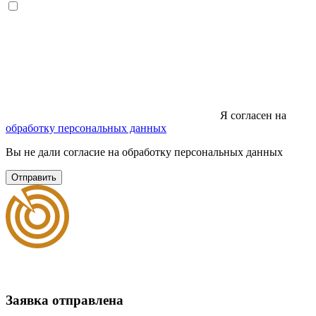
Я согласен на
обработку персональных данных
Вы не дали согласие на обработку персональных данных
Отправить
Заявка отправлена