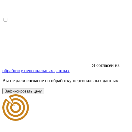
Я согласен на
обработку персональных данных
Вы не дали согласие на обработку персональных данных
Зафиксировать цену