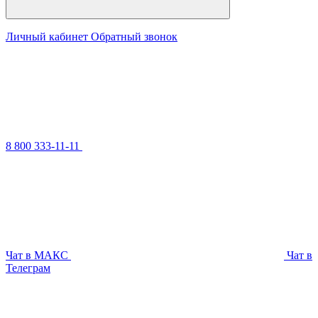
Личный кабинет
Обратный звонок
8 800 333-11-11
Чат в МАКС
Чат в
Телеграм