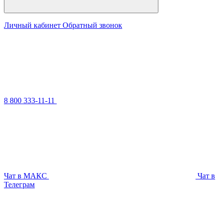
Личный кабинет
Обратный звонок
8 800 333-11-11
Чат в МАКС
Чат в
Телеграм