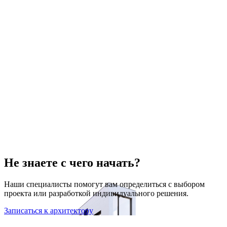
Не знаете с чего начать?
Наши специалисты помогут вам определиться с выбором
проекта или разработкой индивидуального решения.
Записаться к архитектору