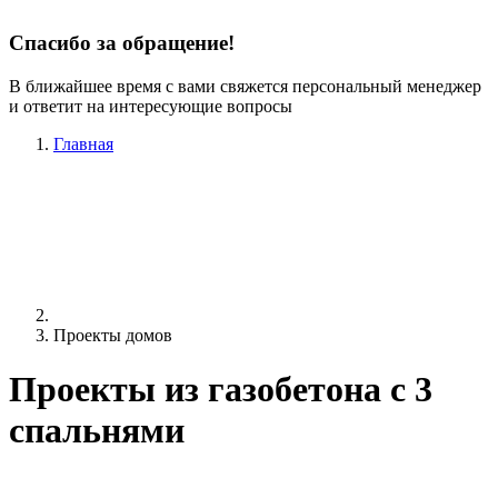
Спасибо за обращение!
В ближайшее время с вами свяжется персональный менеджер
и ответит на интересующие вопросы
Главная
Проекты домов
Проекты из газобетона c 3
спальнями