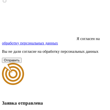
Я согласен на
обработку персональных данных
Вы не дали согласие на обработку персональных данных
Отправить
Заявка отправлена