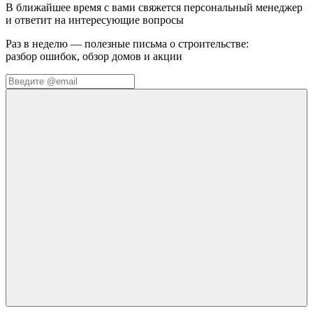
В ближайшее время с вами свяжется персональный менеджер
и ответит на интересующие вопросы
Раз в неделю — полезные письма о строительстве:
разбор ошибок, обзор домов и акции