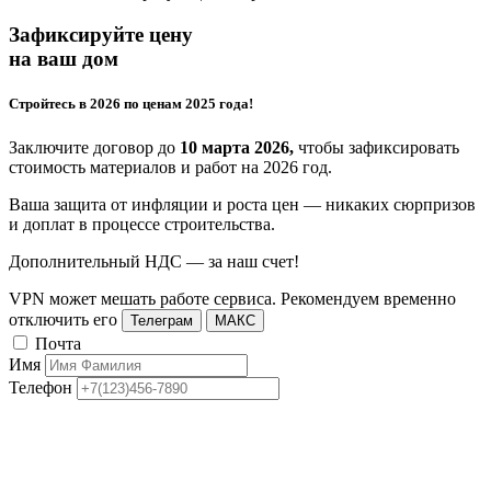
Зафиксируйте цену
на ваш дом
Стройтесь в 2026 по ценам 2025 года!
Заключите договор до
10 марта 2026,
чтобы зафиксировать
стоимость материалов и работ на 2026 год.
Ваша защита от инфляции и роста цен — никаких сюрпризов
и доплат в процессе строительства.
Дополнительный НДС — за наш счет!
VPN может мешать работе сервиса. Рекомендуем временно
отключить его
Телеграм
МАКС
Почта
Имя
Телефон