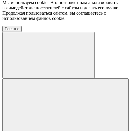
Мы используем cookie. Это позволяет нам анализировать
взаимодействие посетителей с сайтом и делать его лучше.
Продолжая пользоваться сайтом, вы соглашаетесь с
использованием файлов cookie.
Понятно