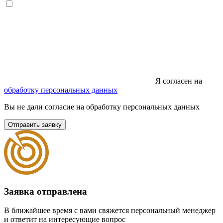
Я согласен на
обработку персональных данных
Вы не дали согласие на обработку персональных данных
Отправить заявку
Заявка отправлена
В ближайшее время с вами свяжется персональный менеджер
и ответит на интересующие вопрос