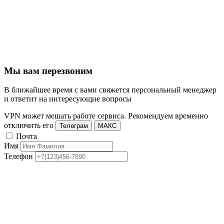
Мы вам перезвоним
В ближайшее время с вами свяжется персональный менеджер
и ответит на интересующие вопросы
VPN может мешать работе сервиса. Рекомендуем временно
отключить его
Телеграм
МАКС
Почта
Имя
Телефон