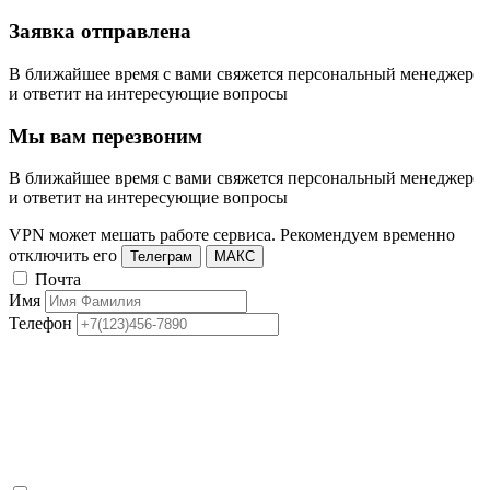
Заявка отправлена
В ближайшее время с вами свяжется персональный менеджер
и ответит на интересующие вопросы
Мы вам перезвоним
В ближайшее время с вами свяжется персональный менеджер
и ответит на интересующие вопросы
VPN может мешать работе сервиса. Рекомендуем временно
отключить его
Телеграм
МАКС
Почта
Имя
Телефон