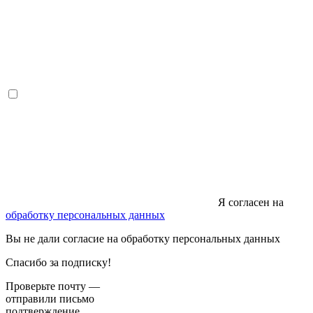
Я согласен на
обработку персональных данных
Вы не дали согласие на обработку персональных данных
Спасибо за подписку!
Проверьте почту —
отправили письмо
подтверждение