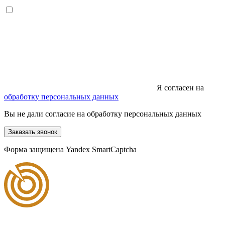
Я согласен на
обработку персональных данных
Вы не дали согласие на обработку персональных данных
Заказать звонок
Форма защищена Yandex SmartCaptcha