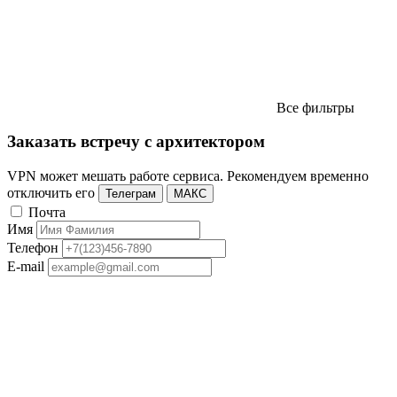
Все фильтры
Заказать встречу с архитектором
VPN может мешать работе сервиса. Рекомендуем временно
отключить его
Телеграм
МАКС
Почта
Имя
Телефон
E-mail