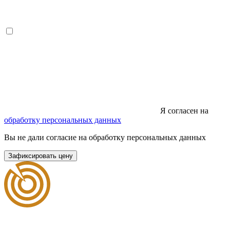
Я согласен на
обработку персональных данных
Вы не дали согласие на обработку персональных данных
Зафиксировать цену