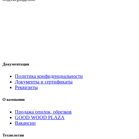
Документация
Политика конфиденциальности
Документы и сертификаты
Реквизиты
О компании
Продажа опилок, обрезков
GOOD WOOD PLAZA
Вакансии
Технологии