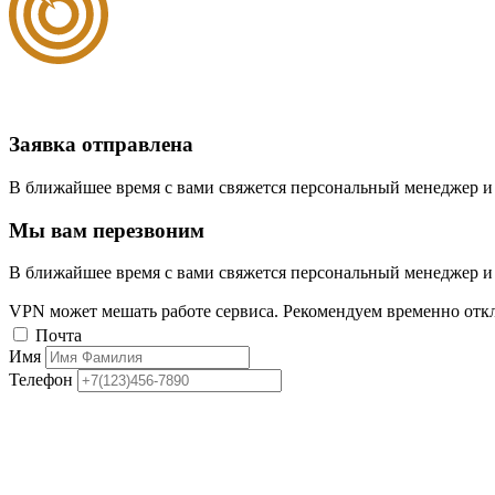
Заявка отправлена
В ближайшее время с вами свяжется персональный менеджер и
Мы вам перезвоним
В ближайшее время с вами свяжется персональный менеджер и
VPN может мешать работе сервиса. Рекомендуем временно отк
Почта
Имя
Телефон