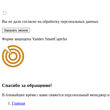
Вы не дали согласие на обработку персональных данных
Заказать звонок
Форма защищена Yandex SmartCaptcha
Спасибо за обращение!
В ближайшее время с вами свяжется персональный менеджер и
Главная