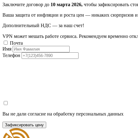
Заключите договор до
10 марта 2026,
чтобы зафиксировать стои
Ваша защита от инфляции и роста цен — никаких сюрпризов и 
Дополнительный НДС — за наш счет!
VPN может мешать работе сервиса. Рекомендуем временно отк
Почта
Имя
Телефон
Вы не дали согласие на обработку персональных данных
Зафиксировать цену