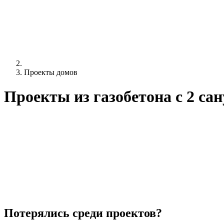
Проекты домов
Проекты из газобетона c 2 са
Потерялись среди проектов?