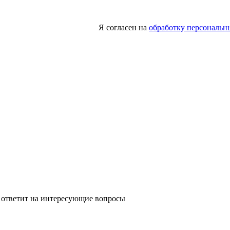
Я согласен на
обработку персональн
 ответит на интересующие вопросы