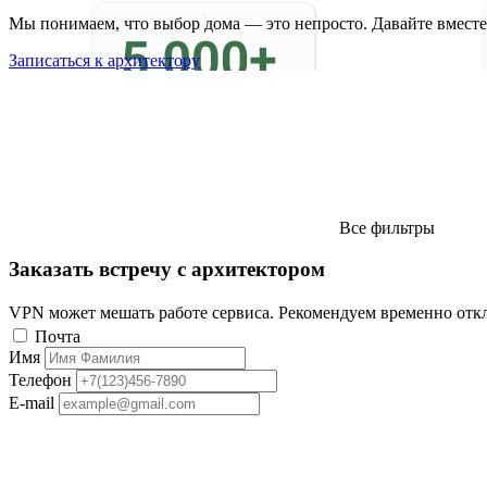
Мы понимаем, что выбор дома — это непросто. Давайте вместе
Записаться к архитектору
Все фильтры
Заказать встречу с архитектором
VPN может мешать работе сервиса. Рекомендуем временно отк
Почта
Имя
Телефон
E-mail