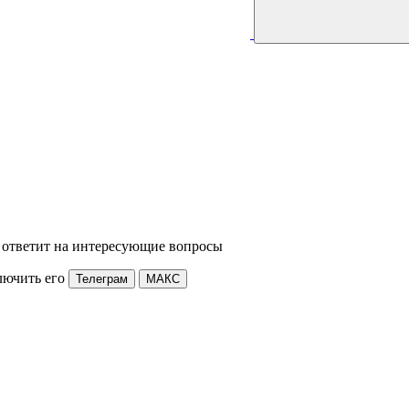
 ответит на интересующие вопросы
лючить его
Телеграм
МАКС