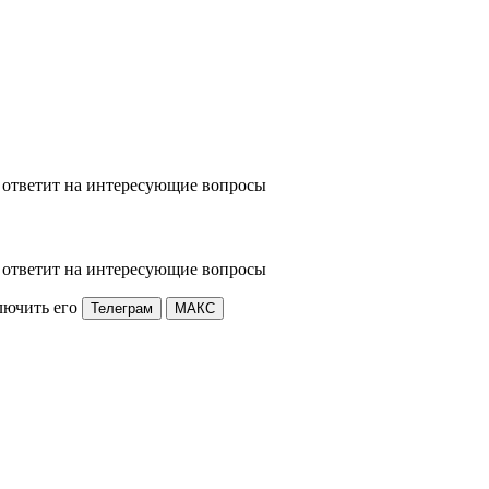
 ответит на интересующие вопросы
 ответит на интересующие вопросы
лючить его
Телеграм
МАКС