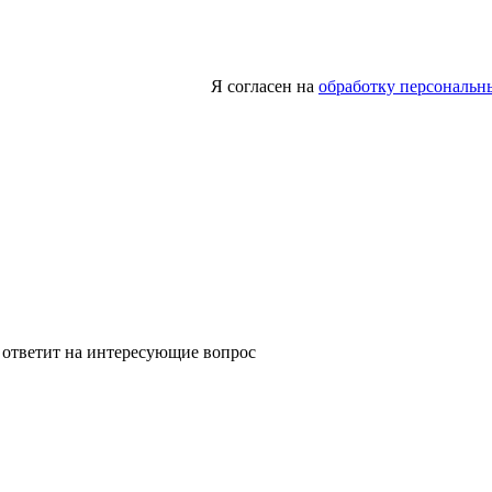
Я согласен на
обработку персональн
 ответит на интересующие вопрос