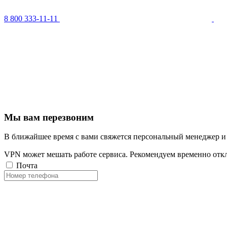
8 800 333-11-11
Мы вам перезвоним
В ближайшее время с вами свяжется персональный менеджер и
VPN может мешать работе сервиса. Рекомендуем временно отк
Почта