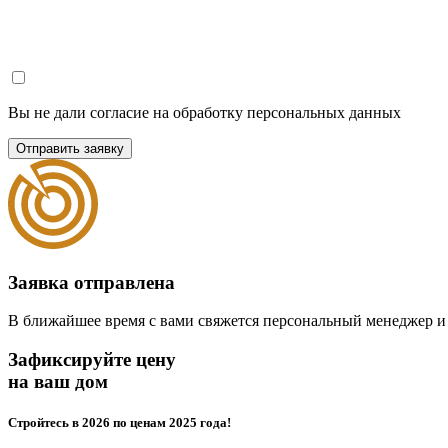
Вы не дали согласие на обработку персональных данных
Отправить заявку
Заявка отправлена
В ближайшее время с вами свяжется персональный менеджер и
Зафиксируйте цену
на ваш дом
Стройтесь в 2026 по ценам 2025 года!