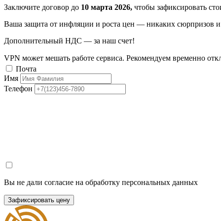
Заключите договор до
10 марта 2026,
чтобы зафиксировать стои
Ваша защита от инфляции и роста цен — никаких сюрпризов и 
Дополнительный НДС — за наш счет!
VPN может мешать работе сервиса. Рекомендуем временно отк
Почта
Имя
Телефон
Вы не дали согласие на обработку персональных данных
Зафиксировать цену