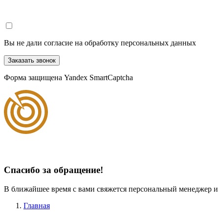
Вы не дали согласие на обработку персональных данных
Заказать звонок
Форма защищена Yandex SmartCaptcha
Спасибо за обращение!
В ближайшее время с вами свяжется персональный менеджер и
Главная