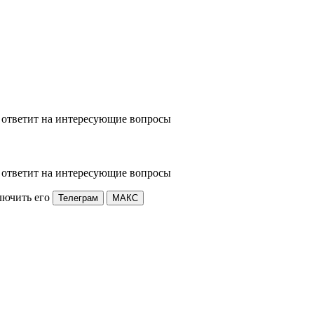
 ответит на интересующие вопросы
 ответит на интересующие вопросы
лючить его
Телеграм
МАКС