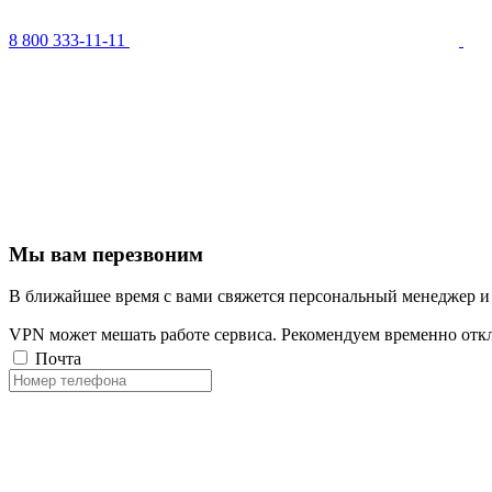
8 800 333-11-11
Мы вам перезвоним
В ближайшее время с вами свяжется персональный менеджер и
VPN может мешать работе сервиса. Рекомендуем временно отк
Почта