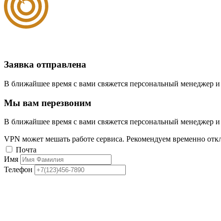
Заявка отправлена
В ближайшее время с вами свяжется персональный менеджер и
Мы вам перезвоним
В ближайшее время с вами свяжется персональный менеджер и
VPN может мешать работе сервиса. Рекомендуем временно отк
Почта
Имя
Телефон