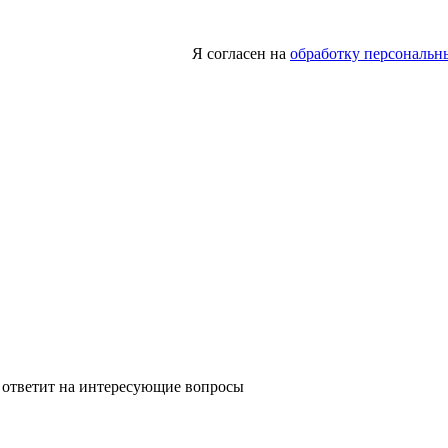
Я согласен на
обработку персональн
 ответит на интересующие вопросы