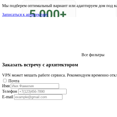
Мы подберем оптимальный вариант или адаптируем дом под в
Записаться к архитектору
Все фильтры
Заказать встречу с архитектором
VPN может мешать работе сервиса. Рекомендуем временно отк
Почта
Имя
Телефон
E-mail