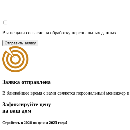
Вы не дали согласие на обработку персональных данных
Отправить заявку
Заявка отправлена
В ближайшее время с вами свяжется персональный менеджер и
Зафиксируйте цену
на ваш дом
Стройтесь в 2026 по ценам 2025 года!