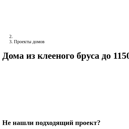
Проекты домов
Дома из клееного бруса до 115
Не нашли подходящий проект?