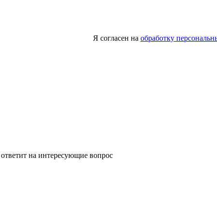
Я согласен на
обработку персональн
 ответит на интересующие вопрос