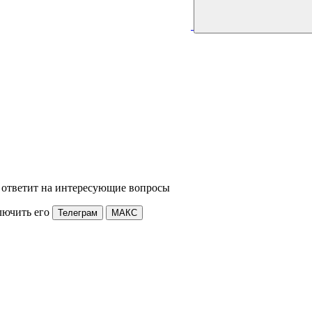
 ответит на интересующие вопросы
лючить его
Телеграм
МАКС