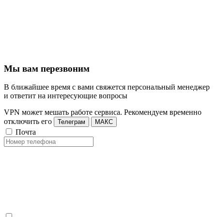
Мы вам перезвоним
В ближайшее время с вами свяжется персональный менеджер
и ответит на интересующие вопросы
VPN может мешать работе сервиса. Рекомендуем временно
отключить его
Телеграм
МАКС
Почта