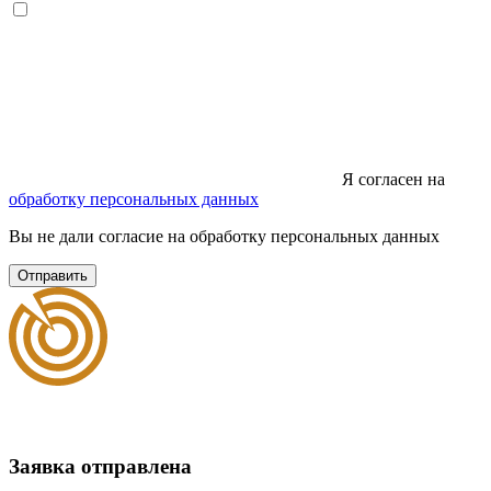
Я согласен на
обработку персональных данных
Вы не дали согласие на обработку персональных данных
Отправить
Заявка отправлена