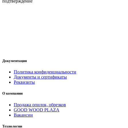
подтверждение
Документация
Политика конфиденциальности
Документы и сертификаты
Реквизиты
О компании
Продажа опилок, обрезков
GOOD WOOD PLAZA
Вакансии
Технологии