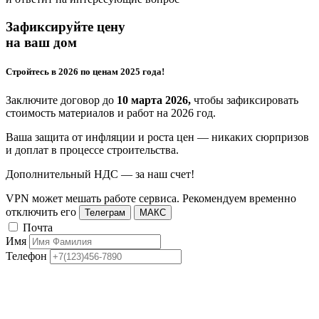
Зафиксируйте цену
на ваш дом
Стройтесь в 2026 по ценам 2025 года!
Заключите договор до
10 марта 2026,
чтобы зафиксировать
стоимость материалов и работ на 2026 год.
Ваша защита от инфляции и роста цен — никаких сюрпризов
и доплат в процессе строительства.
Дополнительный НДС — за наш счет!
VPN может мешать работе сервиса. Рекомендуем временно
отключить его
Телеграм
МАКС
Почта
Имя
Телефон