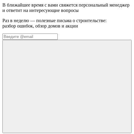
В ближайшее время с вами свяжется персональный менеджер
и ответит на интересующие вопросы
Раз в неделю — полезные письма о строительстве:
разбор ошибок, обзор домов и акции