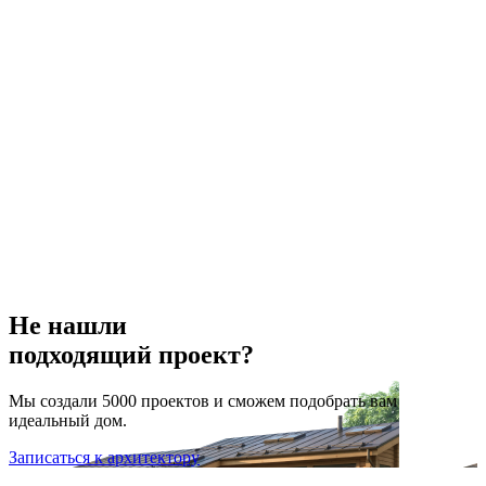
Не нашли
подходящий проект?
Мы создали 5000 проектов и сможем подобрать вам
идеальный дом.
Записаться к архитектору