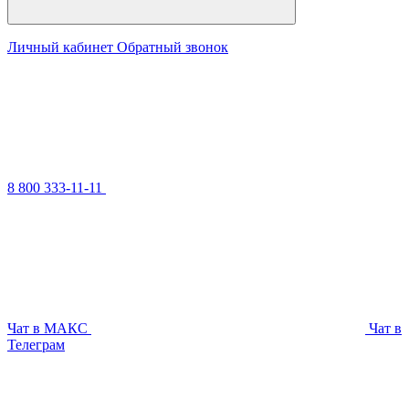
Личный кабинет
Обратный звонок
8 800 333-11-11
Чат в МАКС
Чат в
Телеграм