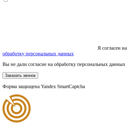
Я согласен на
обработку персональных данных
Вы не дали согласие на обработку персональных данных
Заказать звонок
Форма защищена Yandex SmartCaptcha