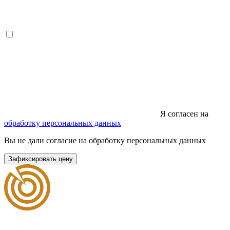
Я согласен на
обработку персональных данных
Вы не дали согласие на обработку персональных данных
Зафиксировать цену