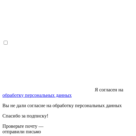
Я согласен на
обработку персональных данных
Вы не дали согласие на обработку персональных данных
Спасибо за подписку!
Проверьте почту —
отправили письмо