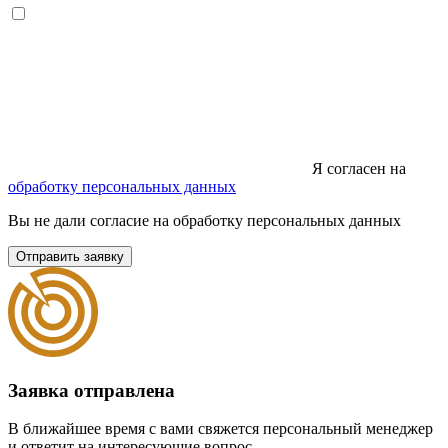
Я согласен на
обработку персональных данных
Вы не дали согласие на обработку персональных данных
Отправить заявку
Заявка отправлена
В ближайшее время с вами свяжется персональный менеджер
и ответит на интересующие вопрос