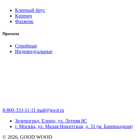
Клееный брус
Кирпич
Фахверк
Проекты
Серийные
Индивидуальные
8-800-333-11-11
mail@gwd.ru
Зеленоград, Елино, ул. Летняя 8С
г. Москва, ул. Малая Никитская, д. 31 (м. Баррикадная)
©
2026
, GOOD WOOD