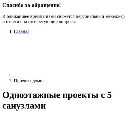
Спасибо за обращение!
В ближайшее время с вами свяжется персональный менеджер
и ответит на интересующие вопросы
Главная
Проекты домов
Одноэтажные проекты c 5
санузлами