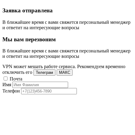
Заявка отправлена
В ближайшее время с вами свяжется персональный менеджер
и ответит на интересующие вопросы
Мы вам перезвоним
В ближайшее время с вами свяжется персональный менеджер
и ответит на интересующие вопросы
VPN может мешать работе сервиса. Рекомендуем временно
отключить его
Телеграм
МАКС
Почта
Имя
Телефон