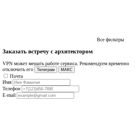
Все фильтры
Заказать встречу с архитектором
VPN может мешать работе сервиса. Рекомендуем временно
отключить его
Телеграм
МАКС
Почта
Имя
Телефон
E-mail