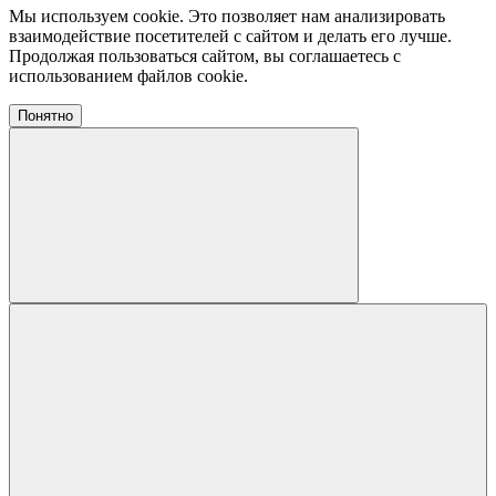
Мы используем cookie. Это позволяет нам анализировать
взаимодействие посетителей с сайтом и делать его лучше.
Продолжая пользоваться сайтом, вы соглашаетесь с
использованием файлов cookie.
Понятно