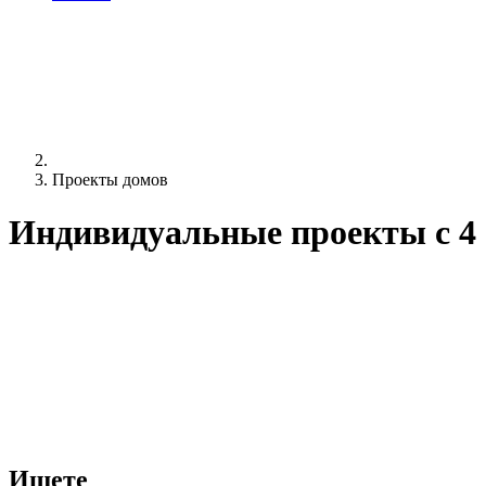
Проекты домов
Индивидуальные проекты c 4
Ищете