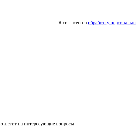
Я согласен на
обработку персональн
 ответит на интересующие вопросы