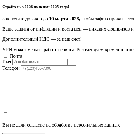
Стройтесь в 2026 по ценам 2025 года!
Заключите договор до
10 марта 2026,
чтобы зафиксировать стои
Ваша защита от инфляции и роста цен — никаких сюрпризов и 
Дополнительный НДС — за наш счет!
VPN может мешать работе сервиса. Рекомендуем временно отк
Почта
Имя
Телефон
Вы не дали согласие на обработку персональных данных