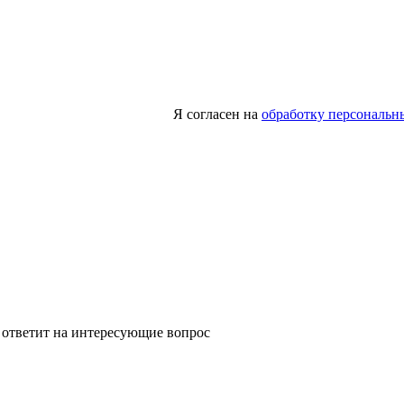
Я согласен на
обработку персональн
 ответит на интересующие вопрос