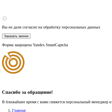
Вы не дали согласие на обработку персональных данных
Заказать звонок
Форма защищена Yandex SmartCaptcha
Спасибо за обращение!
В ближайшее время с вами свяжется персональный менеджер и
Главная