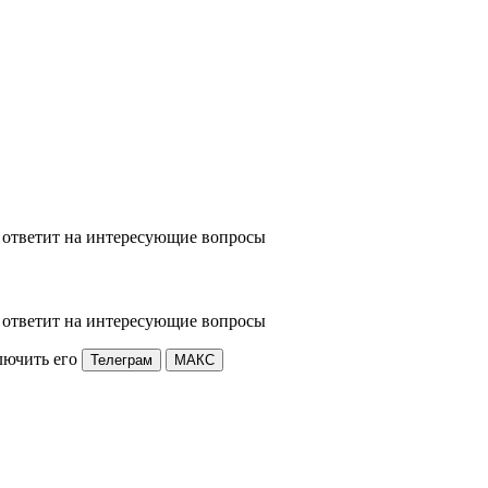
 ответит на интересующие вопросы
 ответит на интересующие вопросы
лючить его
Телеграм
МАКС