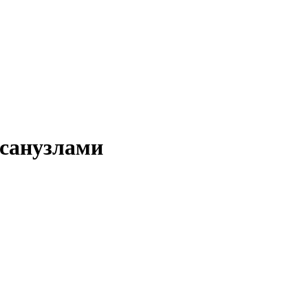
 санузлами