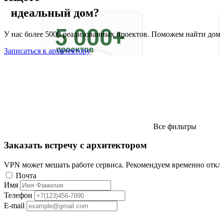
идеальный дом?
У нас более 5000 реализованных проектов. Поможем найти до
Записаться к архитектору
Все фильтры
Заказать встречу с архитектором
VPN может мешать работе сервиса. Рекомендуем временно отк
Почта
Имя
Телефон
E-mail