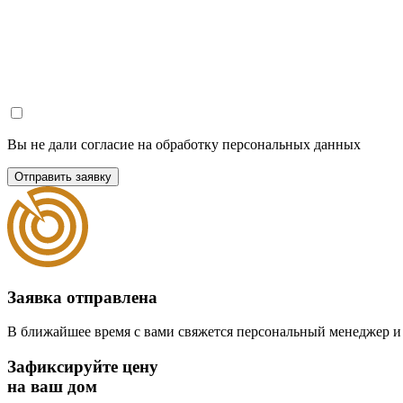
Вы не дали согласие на обработку персональных данных
Отправить заявку
Заявка отправлена
В ближайшее время с вами свяжется персональный менеджер и
Зафиксируйте цену
на ваш дом