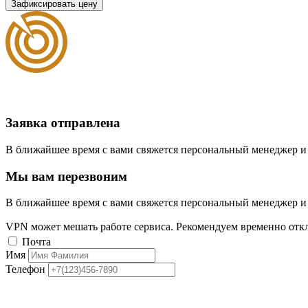
Зафиксировать цену
Заявка отправлена
В ближайшее время с вами свяжется персональный менеджер и
Мы вам перезвоним
В ближайшее время с вами свяжется персональный менеджер и
VPN может мешать работе сервиса. Рекомендуем временно отк
Почта
Имя
Телефон