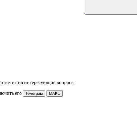
 ответит на интересующие вопросы
лючить его
Телеграм
МАКС