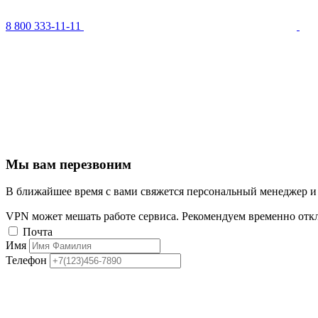
8 800 333-11-11
Мы вам перезвоним
В ближайшее время с вами свяжется персональный менеджер и
VPN может мешать работе сервиса. Рекомендуем временно отк
Почта
Имя
Телефон