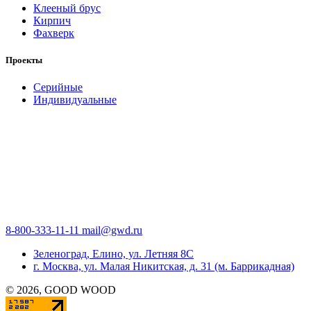
Клееный брус
Кирпич
Фахверк
Проекты
Серийные
Индивидуальные
8-800-333-11-11
mail@gwd.ru
Зеленоград, Елино, ул. Летняя 8С
г. Москва, ул. Малая Никитская, д. 31 (м. Баррикадная)
©
2026
, GOOD WOOD