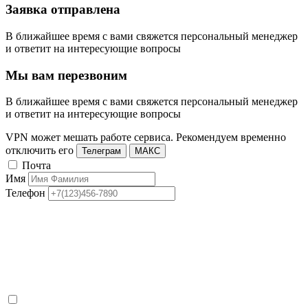
Заявка отправлена
В ближайшее время с вами свяжется персональный менеджер
и ответит на интересующие вопросы
Мы вам перезвоним
В ближайшее время с вами свяжется персональный менеджер
и ответит на интересующие вопросы
VPN может мешать работе сервиса. Рекомендуем временно
отключить его
Телеграм
МАКС
Почта
Имя
Телефон