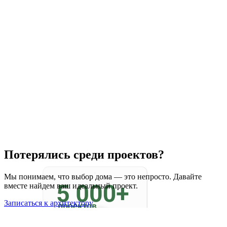
Потерялись среди проектов?
Мы понимаем, что выбор дома — это непросто. Давайте
вместе найдем ваш идеальный проект.
Записаться к архитектору