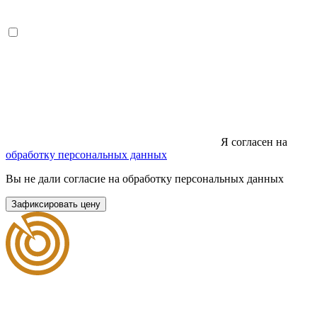
Я согласен на
обработку персональных данных
Вы не дали согласие на обработку персональных данных
Зафиксировать цену