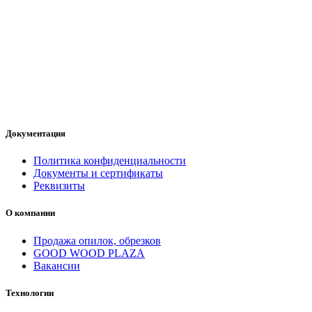
Документация
Политика конфиденциальности
Документы и сертификаты
Реквизиты
О компании
Продажа опилок, обрезков
GOOD WOOD PLAZA
Вакансии
Технологии