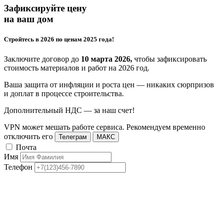
Зафиксируйте цену
на ваш дом
Стройтесь в 2026 по ценам 2025 года!
Заключите договор до
10 марта 2026,
чтобы зафиксировать
стоимость материалов и работ на 2026 год.
Ваша защита от инфляции и роста цен — никаких сюрпризов
и доплат в процессе строительства.
Дополнительный НДС — за наш счет!
VPN может мешать работе сервиса. Рекомендуем временно
отключить его
Телеграм
МАКС
Почта
Имя
Телефон