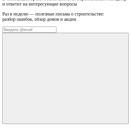
и ответит на интересующие вопросы
Раз в неделю — полезные письма о строительстве:
разбор ошибок, обзор домов и акции