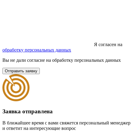
Я согласен на
обработку персональных данных
Вы не дали согласие на обработку персональных данных
Отправить заявку
Заявка отправлена
В ближайшее время с вами свяжется персональный менеджер
и ответит на интересующие вопрос