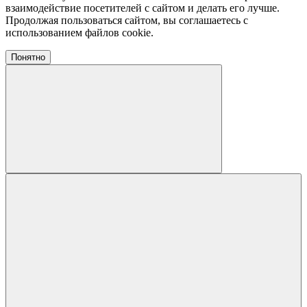
взаимодействие посетителей с сайтом и делать его лучше.
Продолжая пользоваться сайтом, вы соглашаетесь с
использованием файлов cookie.
Понятно