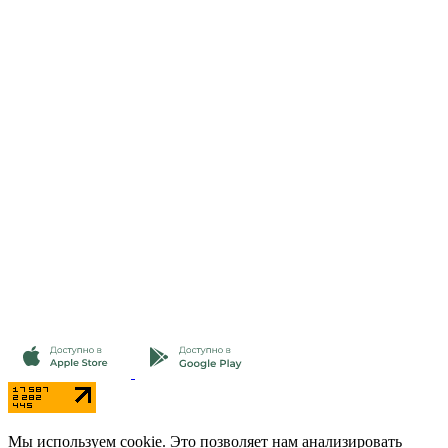
Мы используем cookie. Это позволяет нам анализировать