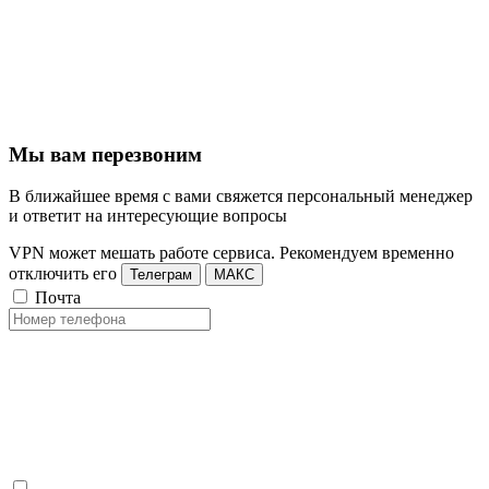
Мы вам перезвоним
В ближайшее время с вами свяжется персональный менеджер
и ответит на интересующие вопросы
VPN может мешать работе сервиса. Рекомендуем временно
отключить его
Телеграм
МАКС
Почта