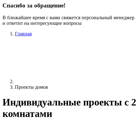
Спасибо за обращение!
В ближайшее время с вами свяжется персональный менеджер
и ответит на интересующие вопросы
Главная
Проекты домов
Индивидуальные проекты c 2
комнатами