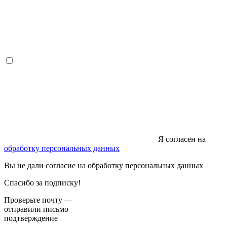
Я согласен на
обработку персональных данных
Вы не дали согласие на обработку персональных данных
Спасибо за подписку!
Проверьте почту —
отправили письмо
подтверждение