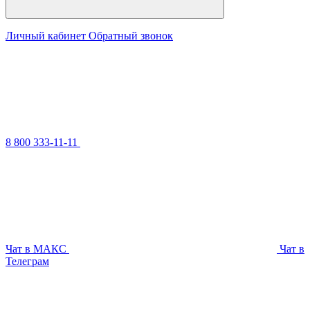
Личный кабинет
Обратный звонок
8 800 333-11-11
Чат в МАКС
Чат в
Телеграм