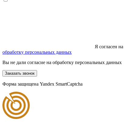
Я согласен на
обработку персональных данных
Вы не дали согласие на обработку персональных данных
Заказать звонок
Форма защищена Yandex SmartCaptcha