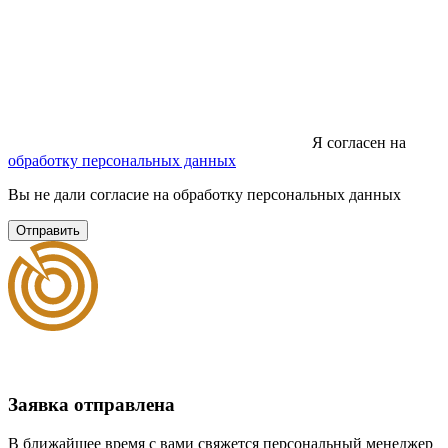
Я согласен на
обработку персональных данных
Вы не дали согласие на обработку персональных данных
Отправить
Заявка отправлена
В ближайшее время с вами свяжется персональный менеджер