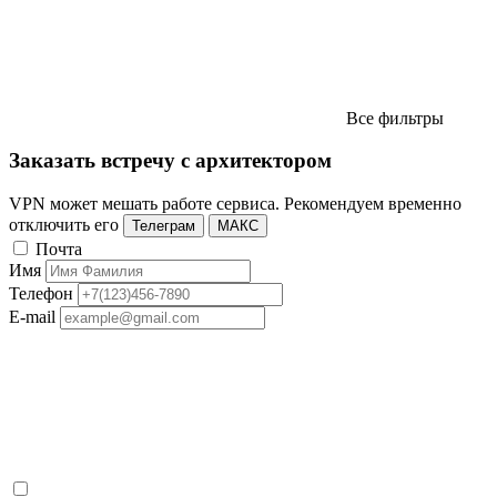
Все фильтры
Заказать встречу с архитектором
VPN может мешать работе сервиса. Рекомендуем временно
отключить его
Телеграм
МАКС
Почта
Имя
Телефон
E-mail