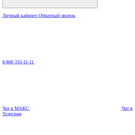
Личный кабинет
Обратный звонок
8 800 333-11-11
Чат в МАКС
Чат в
Телеграм