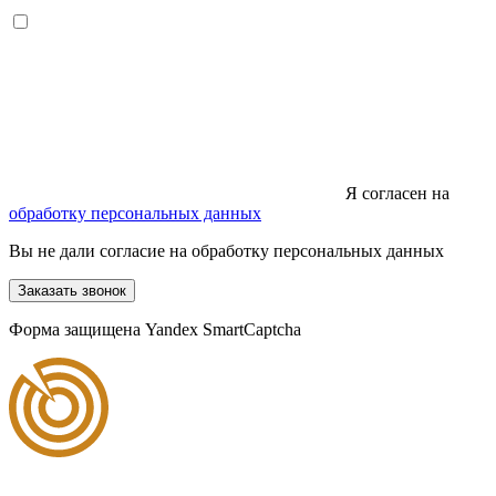
Я согласен на
обработку персональных данных
Вы не дали согласие на обработку персональных данных
Заказать звонок
Форма защищена Yandex SmartCaptcha