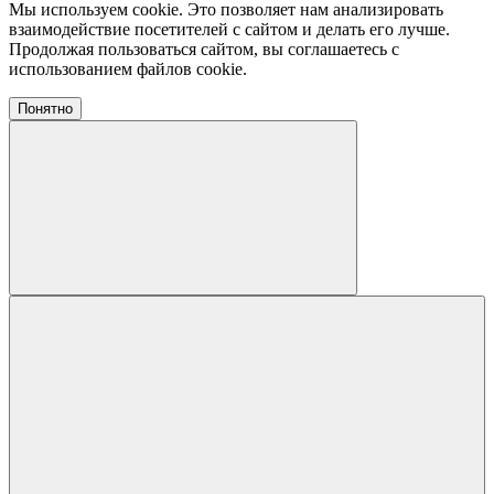
Мы используем cookie. Это позволяет нам анализировать
взаимодействие посетителей с сайтом и делать его лучше.
Продолжая пользоваться сайтом, вы соглашаетесь с
использованием файлов cookie.
Понятно