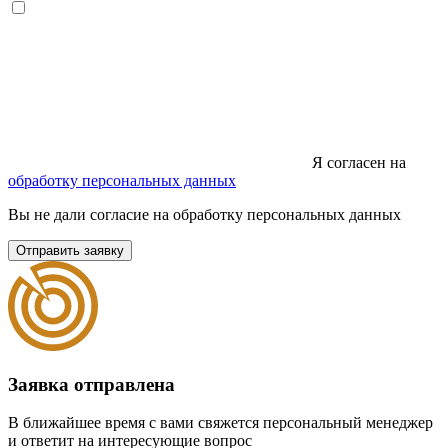
Я согласен на
обработку персональных данных
Вы не дали согласие на обработку персональных данных
Отправить заявку
Заявка отправлена
В ближайшее время с вами свяжется персональный менеджер
и ответит на интересующие вопрос