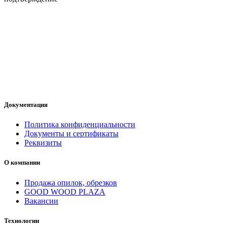
Документация
Политика конфиденциальности
Документы и сертификаты
Реквизиты
О компании
Продажа опилок, обрезков
GOOD WOOD PLAZA
Вакансии
Технологии