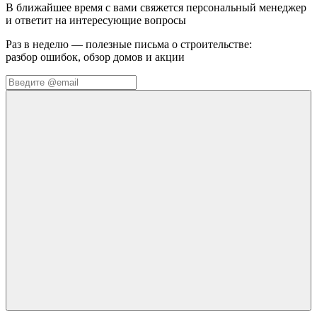
В ближайшее время с вами свяжется персональный менеджер
и ответит на интересующие вопросы
Раз в неделю — полезные письма о строительстве:
разбор ошибок, обзор домов и акции