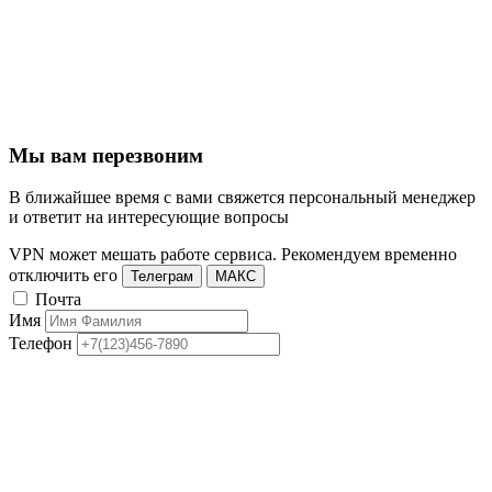
Мы вам перезвоним
В ближайшее время с вами свяжется персональный менеджер
и ответит на интересующие вопросы
VPN может мешать работе сервиса. Рекомендуем временно
отключить его
Телеграм
МАКС
Почта
Имя
Телефон