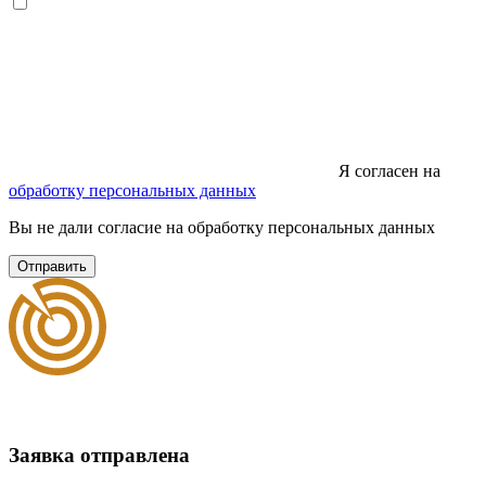
Я согласен на
обработку персональных данных
Вы не дали согласие на обработку персональных данных
Отправить
Заявка отправлена