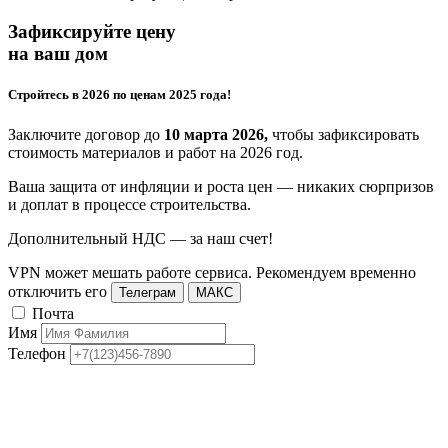
Зафиксируйте цену
на ваш дом
Стройтесь в 2026 по ценам 2025 года!
Заключите договор до
10 марта 2026,
чтобы зафиксировать
стоимость материалов и работ на 2026 год.
Ваша защита от инфляции и роста цен — никаких сюрпризов
и доплат в процессе строительства.
Дополнительный НДС — за наш счет!
VPN может мешать работе сервиса. Рекомендуем временно
отключить его
Телеграм
МАКС
Почта
Имя
Телефон