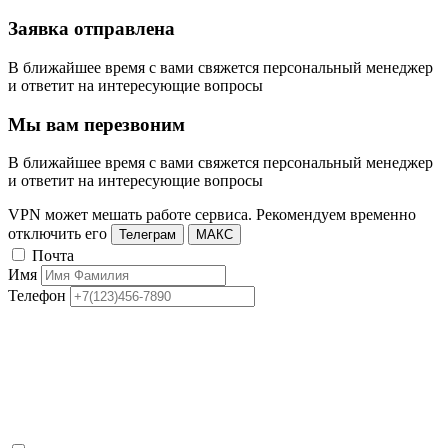
Заявка отправлена
В ближайшее время с вами свяжется персональный менеджер
и ответит на интересующие вопросы
Мы вам перезвоним
В ближайшее время с вами свяжется персональный менеджер
и ответит на интересующие вопросы
VPN может мешать работе сервиса. Рекомендуем временно
отключить его
Телеграм
МАКС
Почта
Имя
Телефон