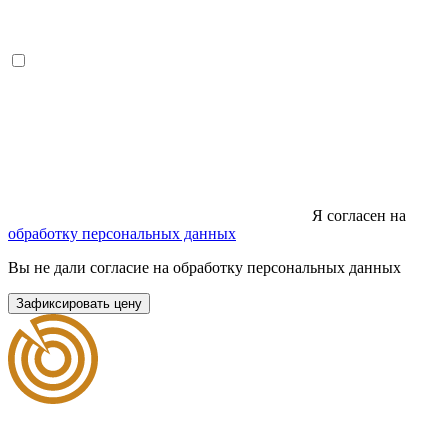
Я согласен на
обработку персональных данных
Вы не дали согласие на обработку персональных данных
Зафиксировать цену