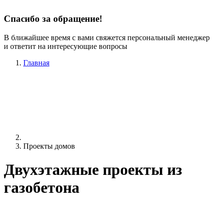
Спасибо за обращение!
В ближайшее время с вами свяжется персональный менеджер
и ответит на интересующие вопросы
Главная
Проекты домов
Двухэтажные проекты из
газобетона