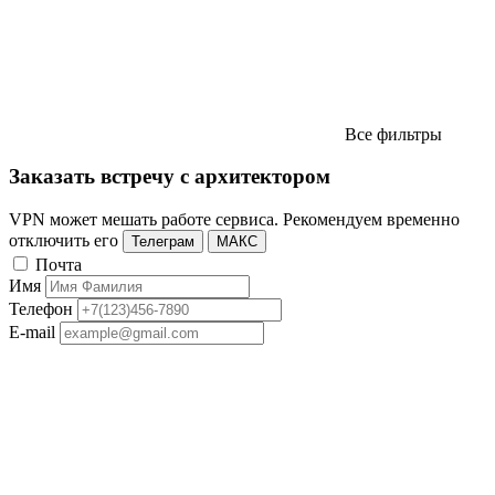
Все фильтры
Заказать встречу с архитектором
VPN может мешать работе сервиса. Рекомендуем временно
отключить его
Телеграм
МАКС
Почта
Имя
Телефон
E-mail