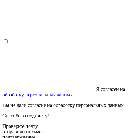
Я согласен на
обработку персональных данных
Вы не дали согласие на обработку персональных данных
Спасибо за подписку!
Проверьте почту —
отправили письмо
подтверждение