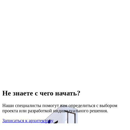
Не знаете с чего начать?
Наши специалисты помогут вам определиться с выбором
проекта или разработкой индивидуального решения.
Записаться к архитектору