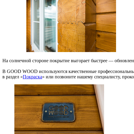
На солнечной стороне покрытие выгорает быстрее — обновление 
В GOOD WOOD используются качественные профессиональные к
в раздел «
Покраска
» или позвоните нашему специалисту, проко