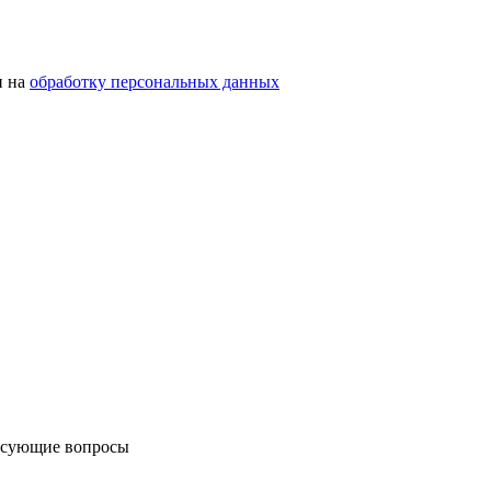
н на
обработку персональных данных
ресующие вопросы