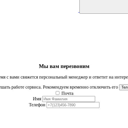
Мы вам перезвоним
мя с вами свяжется персональный менеджер и ответит на инте
шать работе сервиса. Рекомендуем временно отключить его
Тел
Почта
Имя
Телефон