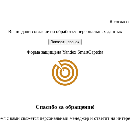
Я согласе
Вы не дали согласие на обработку персональных данных
Заказать звонок
Форма защищена Yandex SmartCaptcha
Спасибо за обращение!
мя с вами свяжется персональный менеджер и ответит на инте