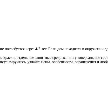
потребуется через 4-7 лет. Если дом находится в окружении дер
раски, отдельные защитные средства или универсальные сост
нсультируйтесь, узнайте цены, особенности, ограничения и люб