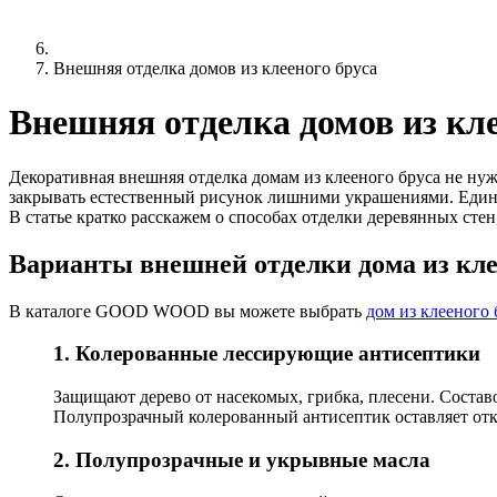
Внешняя отделка домов из клееного бруса
Внешняя отделка домов из кле
Декоративная внешняя отделка домам из клееного бруса не нуж
закрывать естественный рисунок лишними украшениями. Един
В статье кратко расскажем о способах отделки деревянных стен
Варианты внешней отделки дома из кле
В каталоге GOOD WOOD вы можете выбрать
дом из клееного 
1. Колерованные лессирующие антисептики
Защищают дерево от насекомых, грибка, плесени. Состав
Полупрозрачный колерованный антисептик оставляет отк
2. Полупрозрачные и укрывные масла