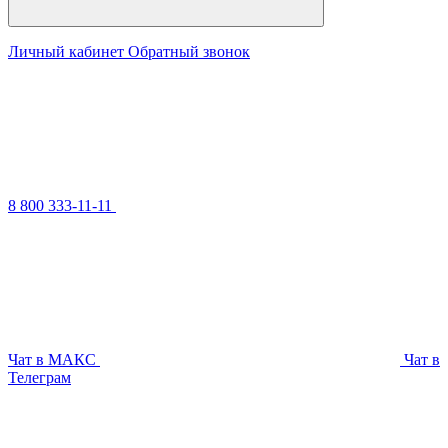
Личный кабинет
Обратный звонок
8 800 333-11-11
Чат в МАКС
Чат в
Телеграм