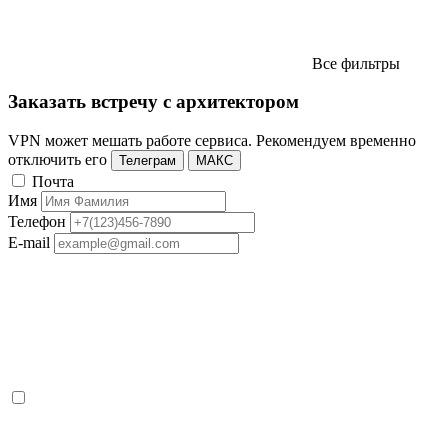
Все фильтры
Заказать встречу с архитектором
VPN может мешать работе сервиса. Рекомендуем временно
отключить его
Телеграм
МАКС
Почта
Имя
Телефон
E-mail