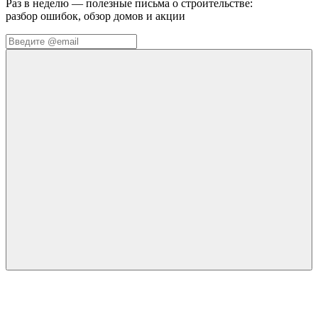
Раз в неделю — полезные письма о строительстве:
разбор ошибок, обзор домов и акции