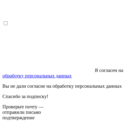
Я согласен на
обработку персональных данных
Вы не дали согласие на обработку персональных данных
Спасибо за подписку!
Проверьте почту —
отправили письмо
подтверждение