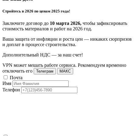
Стройтесь в 2026 по ценам 2025 года!
Заключите договор до
10 марта 2026,
чтобы зафиксировать
стоимость материалов и работ на 2026 год.
Ваша защита от инфляции и роста цен — никаких сюрпризов
и доплат в процессе строительства.
Дополнительный НДС — за наш счет!
VPN может мешать работе сервиса. Рекомендуем временно
отключить его
Телеграм
МАКС
Почта
Имя
Телефон