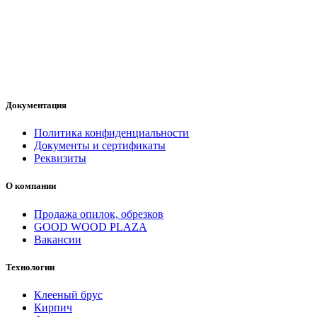
Документация
Политика конфиденциальности
Документы и сертификаты
Реквизиты
О компании
Продажа опилок, обрезков
GOOD WOOD PLAZA
Вакансии
Технологии
Клееный брус
Кирпич