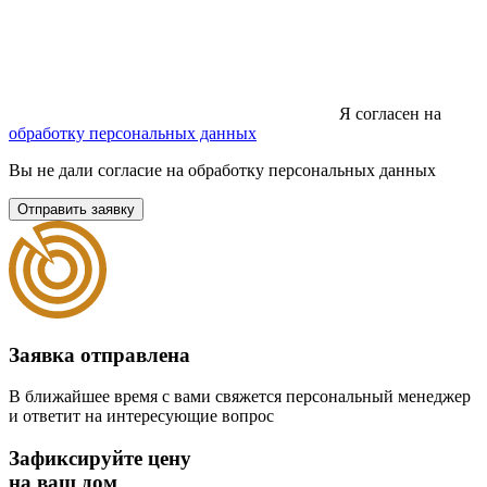
Я согласен на
обработку персональных данных
Вы не дали согласие на обработку персональных данных
Отправить заявку
Заявка отправлена
В ближайшее время с вами свяжется персональный менеджер
и ответит на интересующие вопрос
Зафиксируйте цену
на ваш дом