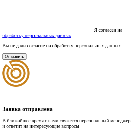
Я согласен на
обработку персональных данных
Вы не дали согласие на обработку персональных данных
Отправить
Заявка отправлена
В ближайшее время с вами свяжется персональный менеджер
и ответит на интересующие вопросы