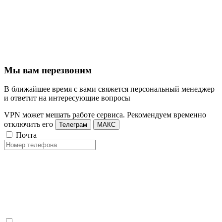
Мы вам перезвоним
В ближайшее время с вами свяжется персональный менеджер
и ответит на интересующие вопросы
VPN может мешать работе сервиса. Рекомендуем временно
отключить его
Телеграм
МАКС
Почта