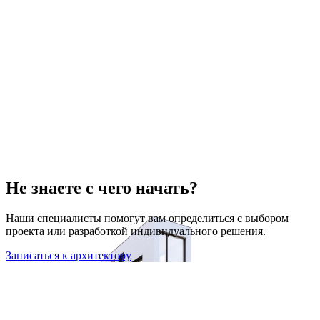
Не знаете с чего начать?
Наши специалисты помогут вам определиться с выбором
проекта или разработкой индивидуального решения.
Записаться к архитектору