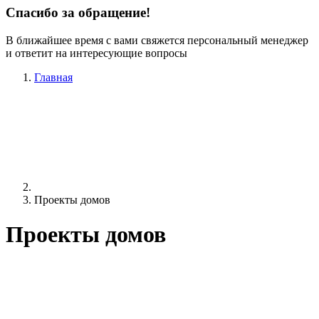
Спасибо за обращение!
В ближайшее время с вами свяжется персональный менеджер
и ответит на интересующие вопросы
Главная
Проекты домов
Проекты домов