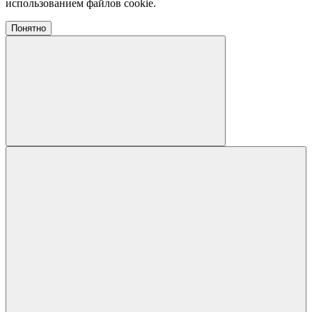
использованием файлов cookie.
Понятно