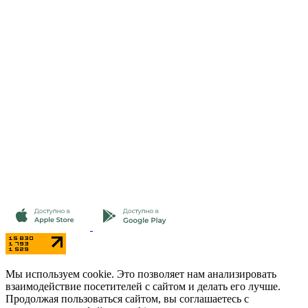
Мы используем cookie. Это позволяет нам анализировать
взаимодействие посетителей с сайтом и делать его лучше.
Продолжая пользоваться сайтом, вы соглашаетесь с