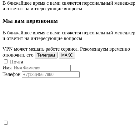
В ближайшее время с вами свяжется персональный менеджер
и ответит на интересующие вопросы
Мы вам перезвоним
В ближайшее время с вами свяжется персональный менеджер
и ответит на интересующие вопросы
VPN может мешать работе сервиса. Рекомендуем временно
отключить его
Телеграм
МАКС
Почта
Имя
Телефон