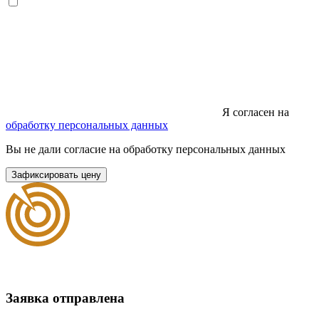
Я согласен на
обработку персональных данных
Вы не дали согласие на обработку персональных данных
Зафиксировать цену
Заявка отправлена