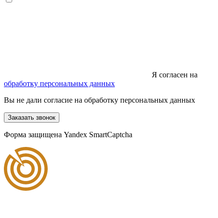
Я согласен на
обработку персональных данных
Вы не дали согласие на обработку персональных данных
Заказать звонок
Форма защищена Yandex SmartCaptcha