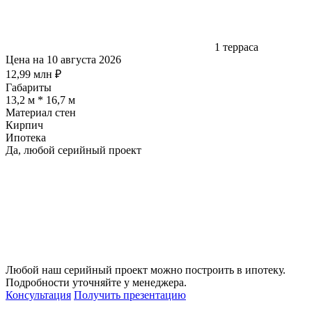
1 терраса
Цена на 10 августа 2026
12,99 млн ₽
Габариты
13,2 м * 16,7 м
Материал стен
Кирпич
Ипотека
Да, любой серийный проект
Любой наш серийный проект можно построить в ипотеку.
Подробности уточняйте у менеджера.
Консультация
Получить презентацию