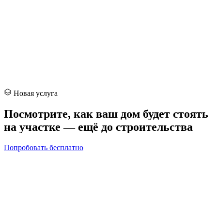
Новая услуга
Посмотрите, как ваш дом будет
стоять
на участке — ещё до строительства
Попробовать бесплатно