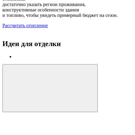
достаточно указать регион проживания,
конструктивные особенности здания
и топливо, чтобы увидеть примерный бюджет на сезон.
Рассчитать отопление
Идеи для отделки