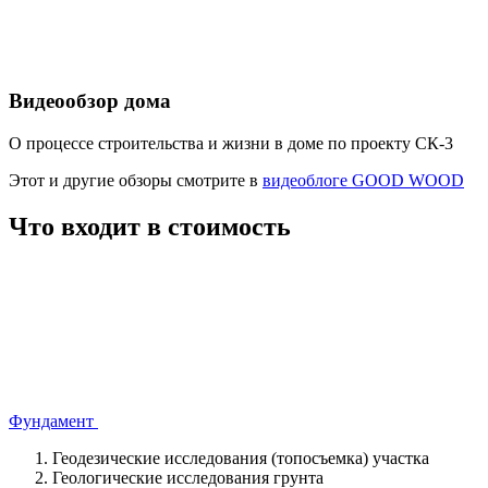
Видеообзор дома
О процессе строительства и жизни в доме по проекту СК-3
Этот и другие обзоры смотрите в
видеоблоге GOOD WOOD
Что входит в стоимость
Фундамент
Геодезические исследования (топосъемка) участка
Геологические исследования грунта