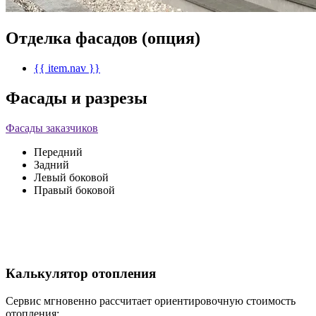
Отделка фасадов (опция)
{{ item.nav }}
Фасады и разрезы
Фасады заказчиков
Передний
Задний
Левый боковой
Правый боковой
Калькулятор отопления
Сервис мгновенно рассчитает ориентировочную стоимость
отопления: