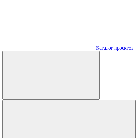
Каталог проектов