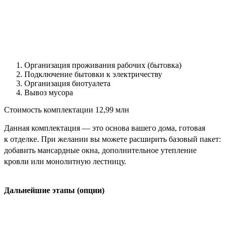
Организация проживания рабочих (бытовка)
Подключение бытовки к электричеству
Организация биотуалета
Вывоз мусора
Стоимость комплектации
12,99 млн
Данная комплектация — это основа вашего дома, готовая
к отделке. При желании вы можете расширить базовый пакет:
добавить мансардные окна, дополнительное утепление
кровли или монолитную лестницу.
Дальнейшие этапы (опции)