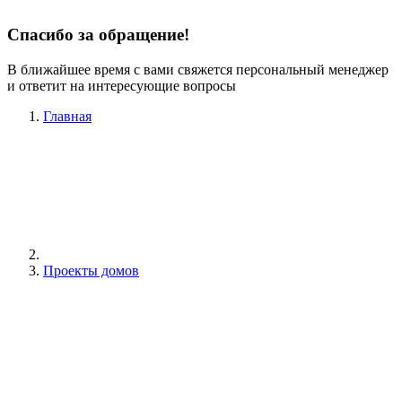
Спасибо за обращение!
В ближайшее время с вами свяжется персональный менеджер
и ответит на интересующие вопросы
Главная
Проекты домов