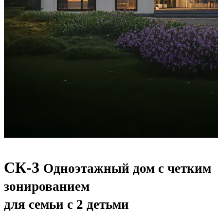
СК-3
Одноэтажный дом с четким
зонированием
для семьи с 2 детьми