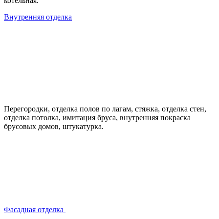
котельная.
Внутренняя отделка
Перегородки, отделка полов по лагам, стяжка, отделка стен,
отделка потолка, имитация бруса, внутренняя покраска
брусовых домов, штукатурка.
Фасадная отделка