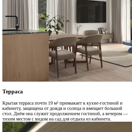
Терраса
Крытая терраса почти 19 м² примыкает к кухне-гостиной и
кабинету, защищена от дождя и солнца и вмещает большой
стол. Днём она служит продолжением гостиной, а вечером —
тихим местом с видом на сад для отдыха из кабинета.