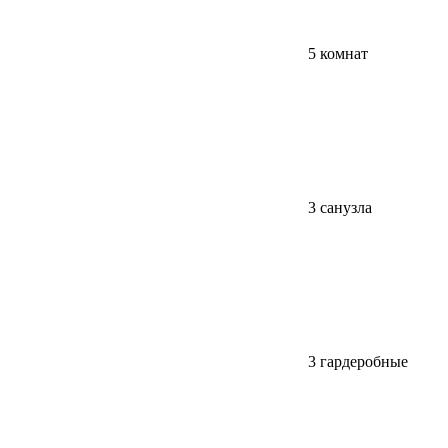
5 комнат
3 санузла
3 гардеробные