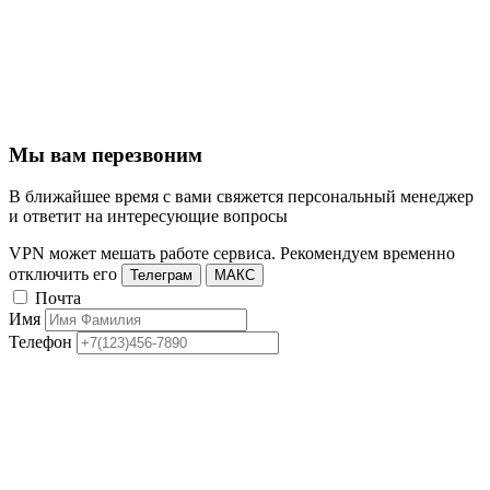
Мы вам перезвоним
В ближайшее время с вами свяжется персональный менеджер
и ответит на интересующие вопросы
VPN может мешать работе сервиса. Рекомендуем временно
отключить его
Телеграм
МАКС
Почта
Имя
Телефон