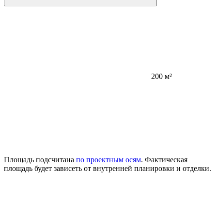
200 м²
Площадь подсчитана
по проектным осям
. Фактическая
площадь будет зависеть от внутренней планировки и отделки.