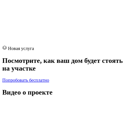
Новая услуга
Посмотрите, как ваш дом
будет стоять
на участке
Попробовать бесплатно
Видео о проекте