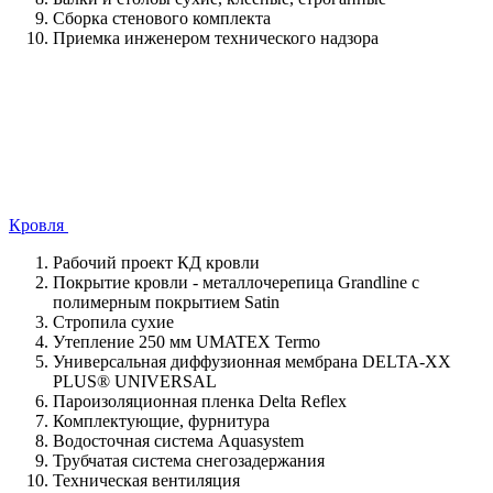
Сборка стенового комплекта
Приемка инженером технического надзора
Кровля
Рабочий проект КД кровли
Покрытие кровли - металлочерепица Grandline с
полимерным покрытием Satin
Стропила сухие
Утепление 250 мм UMATEX Termo
Универсальная диффузионная мембрана DELTA-XX
PLUS® UNIVERSAL
Пароизоляционная пленка Delta Reflex
Комплектующие, фурнитура
Водосточная система Aquasystem
Трубчатая система снегозадержания
Техническая вентиляция