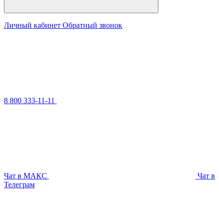
Личный кабинет
Обратный звонок
8 800 333-11-11
Чат в МАКС
Чат в
Телеграм