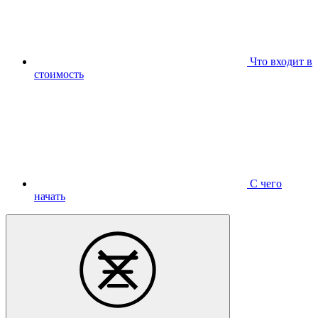
Что входит в
стоимость
С чего
начать