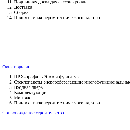
Подшивная доска для свесов кровли
Доставка
Сборка
Приемка инженером технического надзора
Окна и двери
ПВХ-профиль 70мм и фурнитура
Стеклопакеты энергосберегающие многофункциональные
Входная дверь
Комплектующие
Монтаж
Приемка инженером технического надзора
Сопровождение строительства