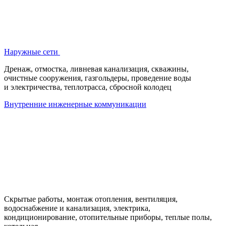
Наружные сети
Дренаж, отмостка, ливневая канализация, скважины,
очистные сооружения, газгольдеры, проведение воды
и электричества, теплотрасса, сбросной колодец
Внутренние инженерные коммуникации
Скрытые работы, монтаж отопления, вентиляция,
водоснабжение и канализация, электрика,
кондиционирование, отопительные приборы, теплые полы,