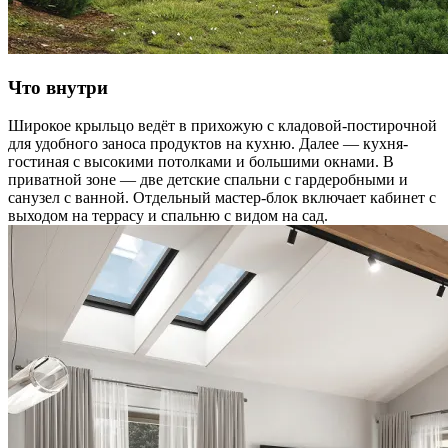
Что внутри
Широкое крыльцо ведёт в прихожую с кладовой-постирочной
для удобного заноса продуктов на кухню. Далее — кухня-
гостиная с высокими потолками и большими окнами. В
приватной зоне — две детские спальни с гардеробными и
санузел с ванной. Отдельный мастер-блок включает кабинет с
выходом на террасу и спальню с видом на сад.