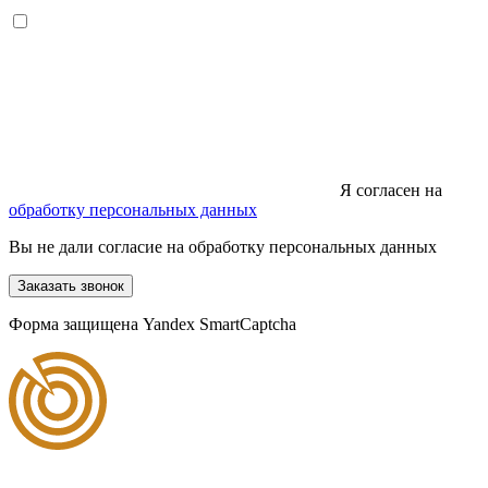
Я согласен на
обработку персональных данных
Вы не дали согласие на обработку персональных данных
Заказать звонок
Форма защищена Yandex SmartCaptcha