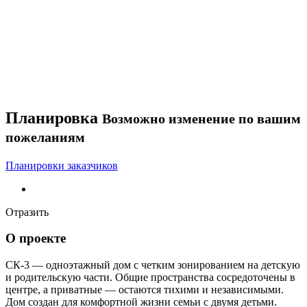
Планировка
Возможно изменение по вашим
пожеланиям
Планировки заказчиков
Отразить
О проекте
СК-3 — одноэтажный дом с четким зонированием на детскую
и родительскую части. Общие пространства сосредоточены в
центре, а приватные — остаются тихими и независимыми.
Дом создан для комфортной жизни семьи с двумя детьми.