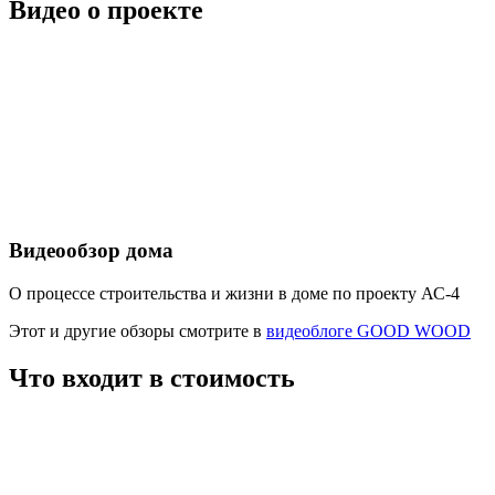
Видео о проекте
Видеообзор дома
О процессе строительства и жизни в доме по проекту АС-4
Этот и другие обзоры смотрите в
видеоблоге GOOD WOOD
Что входит в стоимость