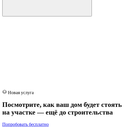
Новая услуга
Посмотрите, как ваш дом будет
стоять
на участке — ещё до строительства
Попробовать бесплатно