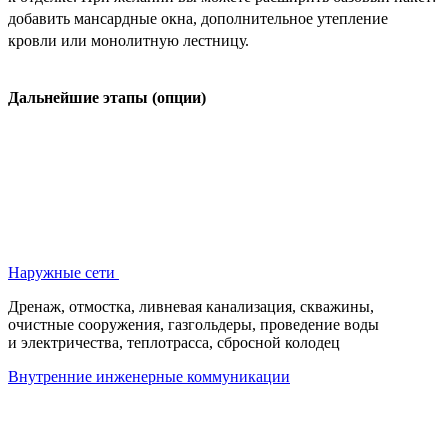
добавить мансардные окна, дополнительное утепление
кровли или монолитную лестницу.
Дальнейшие этапы (опции)
Наружные сети
Дренаж, отмостка, ливневая канализация, скважины,
очистные сооружения, газгольдеры, проведение воды
и электричества, теплотрасса, сбросной колодец
Внутренние инженерные коммуникации