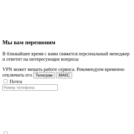
Мы вам перезвоним
В ближайшее время с вами свяжется персональный менеджер
и ответит на интересующие вопросы
VPN может мешать работе сервиса. Рекомендуем временно
отключить его
Телеграм
МАКС
Почта