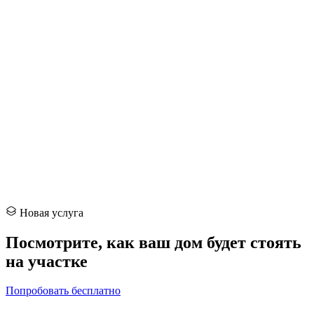
Новая услуга
Посмотрите, как ваш дом
будет стоять
на участке
Попробовать бесплатно