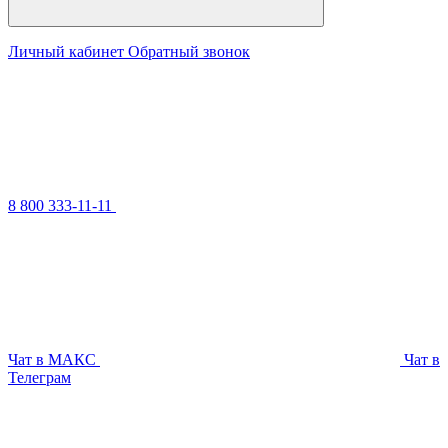
Личный кабинет
Обратный звонок
8 800 333-11-11
Чат в МАКС
Чат в
Телеграм