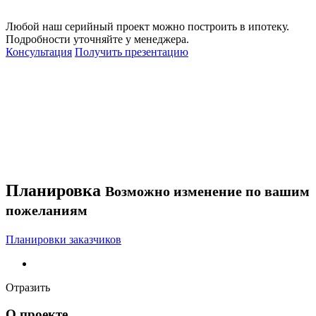
Любой наш серийный проект можно построить в ипотеку.
Подробности уточняйте у менеджера.
Консультация
Получить презентацию
Планировка
Возможно изменение по вашим
пожеланиям
Планировки заказчиков
Отразить
О проекте