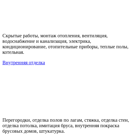
Скрытые работы, монтаж отопления, вентиляция,
водоснабжение и канализация, электрика,
кондиционирование, отопительные приборы, теплые полы,
котельная.
Внутренняя отделка
Перегородки, отделка полов по лагам, стяжка, отделка стен,
отделка потолка, имитация бруса, внутренняя покраска
брусовых домов, штукатурка.