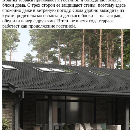
блоки дома. С трех сторон ее защищают стены, поэтому здесь
спокойно даже в ветреную погоду. Сюда удобно выходить из
кухни, родительского сьюта и детского блока — на завтрак,
обед или вечер с друзьями. В теплое время года терраса
работает как продолжение гостиной.