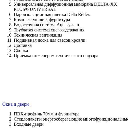
Универсальная диффузионная мембрана DELTA-XX
PLUS® UNIVERSAL
Пароизоляционная пленка Delta Reflex
Комплектующие, фурнитура
Водосточная система Aquasystem
Трубчатая система снегозадержания
Техническая вентиляция
Подшивная доска для свесов кровли
Доставка
Сборка
Приемка инженером технического надзора
Окна и двери
ПВХ-профиль 70мм и фурнитура
Стеклопакеты энергосберегающие многофункциональные
Входные двери