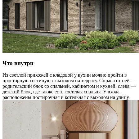
Что внутри
Из светлой прихожей с кладовой у кухни можно пройти в
просторную гостиную с выходом на террасу. Справа от неё —
родительский блок со спальней, кабинетом и кухней, слева —
детский блок, где также есть гостевая спальня. У входа
расположены постирочная и котельная с выходом на улицу.