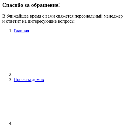
Спасибо за обращение!
В ближайшее время с вами свяжется персональный менеджер
и ответит на интересующие вопросы
Главная
Проекты домов