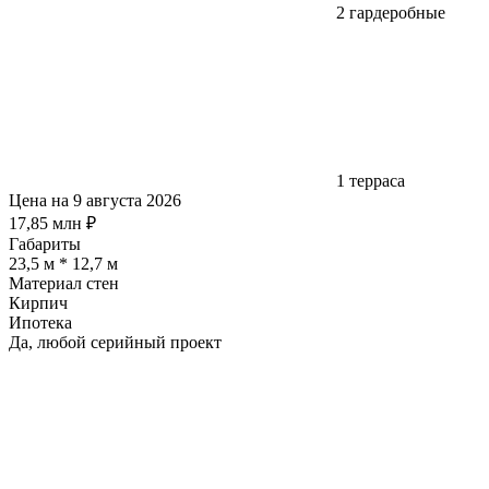
2 гардеробные
1 терраса
Цена на 9 августа 2026
17,85 млн ₽
Габариты
23,5 м * 12,7 м
Материал стен
Кирпич
Ипотека
Да, любой серийный проект