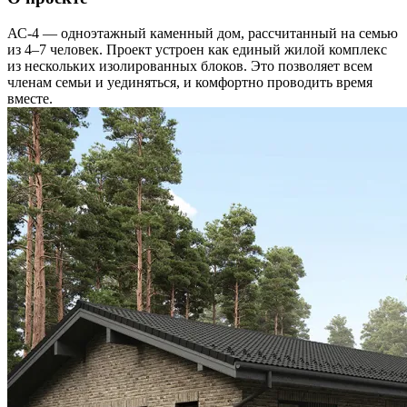
АС-4 — одноэтажный каменный дом, рассчитанный на семью
из 4–7 человек. Проект устроен как единый жилой комплекс
из нескольких изолированных блоков. Это позволяет всем
членам семьи и уединяться, и комфортно проводить время
вместе.