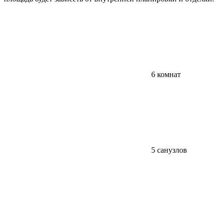
6 комнат
5 санузлов