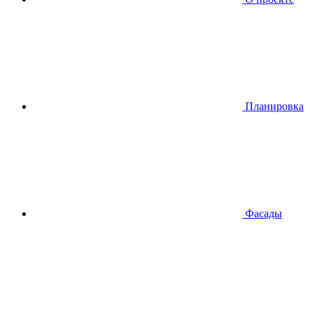
Планировкa
Фасады