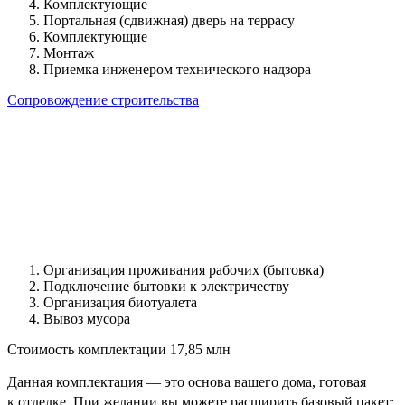
Комплектующие
Портальная (сдвижная) дверь на террасу
Комплектующие
Монтаж
Приемка инженером технического надзора
Сопровождение строительства
Организация проживания рабочих (бытовка)
Подключение бытовки к электричеству
Организация биотуалета
Вывоз мусора
Стоимость комплектации
17,85 млн
Данная комплектация — это основа вашего дома, готовая
к отделке. При желании вы можете расширить базовый пакет: