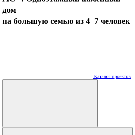
дом
на большую семью из 4–7 человек
Каталог проектов