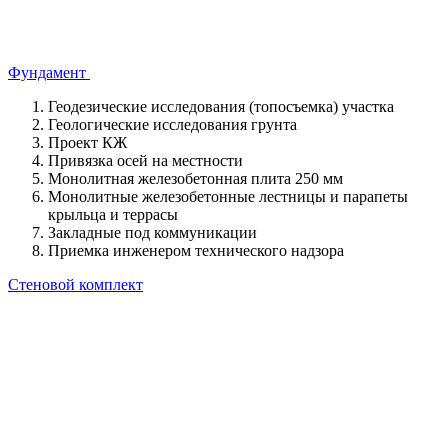
Фундамент
Геодезические исследования (топосъемка) участка
Геологические исследования грунта
Проект КЖ
Привязка осей на местности
Монолитная железобетонная плита 250 мм
Монолитные железобетонные лестницы и парапеты
крыльца и террасы
Закладные под коммуникации
Приемка инженером технического надзора
Стеновой комплект