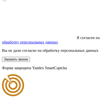
Я согласен на
обработку персональных данных
Вы не дали согласие на обработку персональных данных
Заказать звонок
Форма защищена Yandex SmartCaptcha