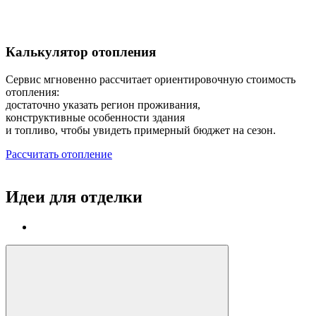
Калькулятор отопления
Сервис мгновенно рассчитает ориентировочную стоимость
отопления:
достаточно указать регион проживания,
конструктивные особенности здания
и топливо, чтобы увидеть примерный бюджет на сезон.
Рассчитать отопление
Идеи для отделки