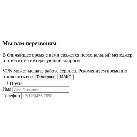
Мы вам перезвоним
В ближайшее время с вами свяжется персональный менеджер
и ответит на интересующие вопросы
VPN может мешать работе сервиса. Рекомендуем временно
отключить его
Телеграм
МАКС
Почта
Имя
Телефон