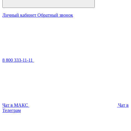
Личный кабинет
Обратный звонок
8 800 333-11-11
Чат в МАКС
Чат в
Телеграм