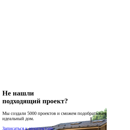
Не нашли
подходящий проект?
Мы создали 5000 проектов и сможем подобрать вам
идеальный дом.
Записаться к архитектору