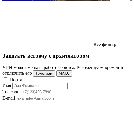
Все фильтры
Заказать встречу с архитектором
VPN может мешать работе сервиса. Рекомендуем временно
отключить его
Телеграм
МАКС
Почта
Имя
Телефон
E-mail