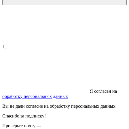
Я согласен на
обработку персональных данных
Вы не дали согласие на обработку персональных данных
Спасибо за подписку!
Проверьте почту —