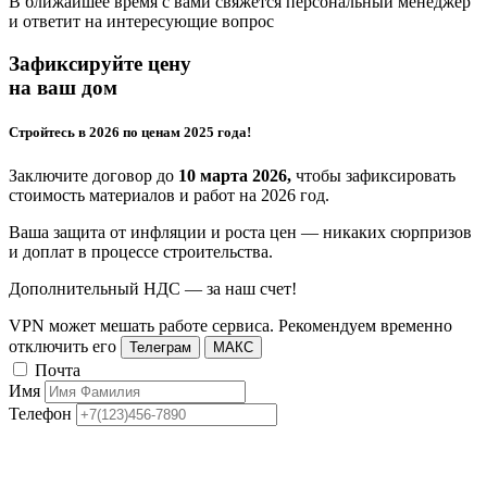
В ближайшее время с вами свяжется персональный менеджер
и ответит на интересующие вопрос
Зафиксируйте цену
на ваш дом
Стройтесь в 2026 по ценам 2025 года!
Заключите договор до
10 марта 2026,
чтобы зафиксировать
стоимость материалов и работ на 2026 год.
Ваша защита от инфляции и роста цен — никаких сюрпризов
и доплат в процессе строительства.
Дополнительный НДС — за наш счет!
VPN может мешать работе сервиса. Рекомендуем временно
отключить его
Телеграм
МАКС
Почта
Имя
Телефон