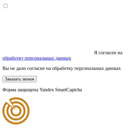
Я согласен на
обработку персональных данных
Вы не дали согласие на обработку персональных данных
Заказать звонок
Форма защищена Yandex SmartCaptcha