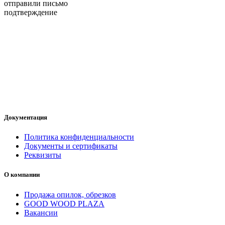
отправили письмо
подтверждение
Документация
Политика конфиденциальности
Документы и сертификаты
Реквизиты
О компании
Продажа опилок, обрезков
GOOD WOOD PLAZA
Вакансии