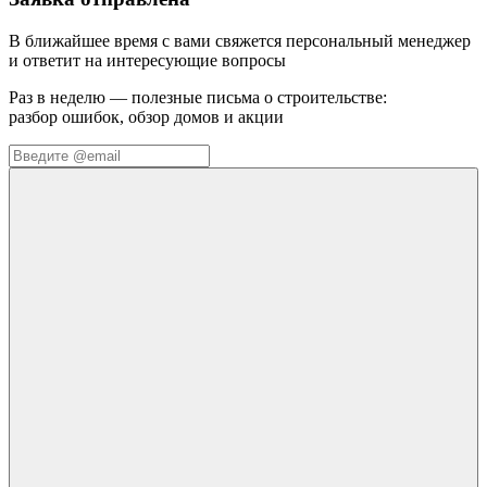
В ближайшее время с вами свяжется персональный менеджер
и ответит на интересующие вопросы
Раз в неделю — полезные письма о строительстве:
разбор ошибок, обзор домов и акции