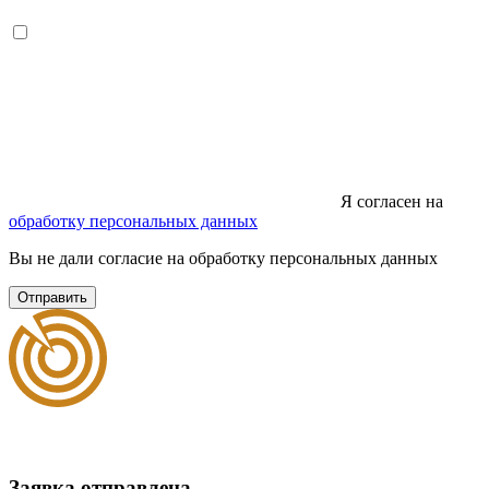
Я согласен на
обработку персональных данных
Вы не дали согласие на обработку персональных данных
Отправить
Заявка отправлена