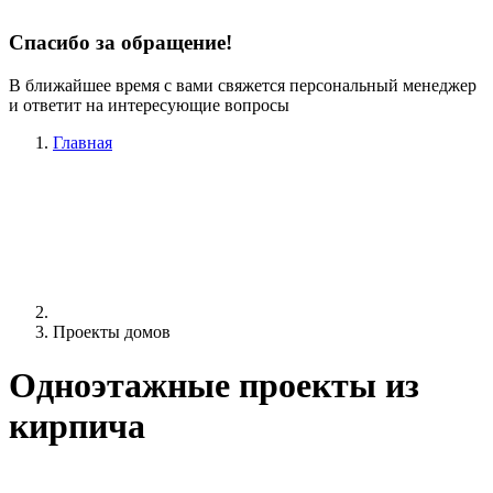
Спасибо за обращение!
В ближайшее время с вами свяжется персональный менеджер
и ответит на интересующие вопросы
Главная
Проекты домов
Одноэтажные проекты из
кирпича