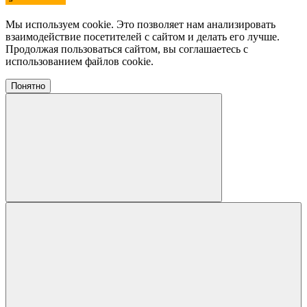
Мы используем cookie. Это позволяет нам анализировать
взаимодействие посетителей с сайтом и делать его лучше.
Продолжая пользоваться сайтом, вы соглашаетесь с
использованием файлов cookie.
Понятно