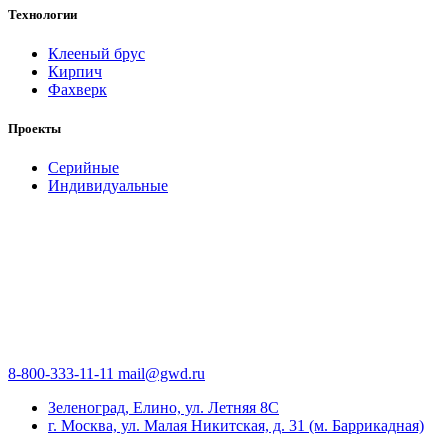
Технологии
Клееный брус
Кирпич
Фахверк
Проекты
Серийные
Индивидуальные
8-800-333-11-11
mail@gwd.ru
Зеленоград, Елино, ул. Летняя 8С
г. Москва, ул. Малая Никитская, д. 31 (м. Баррикадная)