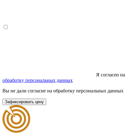
Я согласен на
обработку персональных данных
Вы не дали согласие на обработку персональных данных
Зафиксировать цену