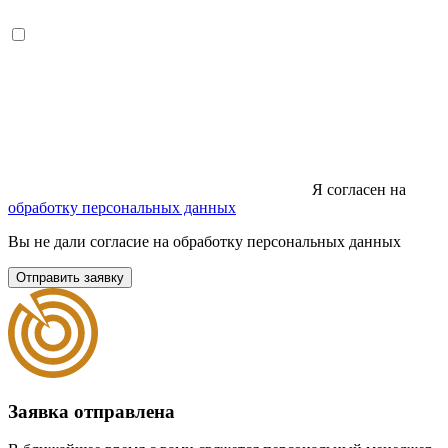
Я согласен на
обработку персональных данных
Вы не дали согласие на обработку персональных данных
Отправить заявку
Заявка отправлена