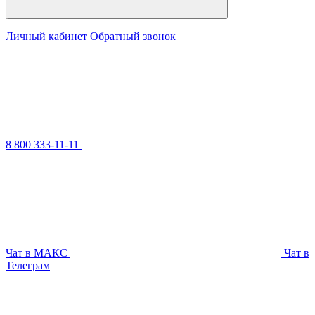
Личный кабинет
Обратный звонок
8 800 333-11-11
Чат в МАКС
Чат в
Телеграм