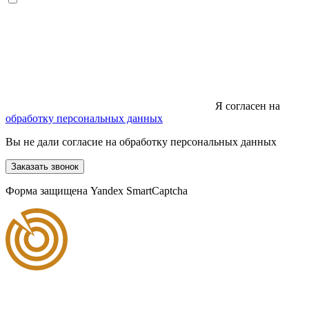
Я согласен на
обработку персональных данных
Вы не дали согласие на обработку персональных данных
Заказать звонок
Форма защищена Yandex SmartCaptcha