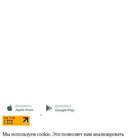
Мы используем cookie. Это позволяет нам анализировать