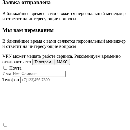
Заявка отправлена
В ближайшее время с вами свяжется персональный менеджер
и ответит на интересующие вопросы
Мы вам перезвоним
В ближайшее время с вами свяжется персональный менеджер
и ответит на интересующие вопросы
VPN может мешать работе сервиса. Рекомендуем временно
отключить его
Телеграм
МАКС
Почта
Имя
Телефон