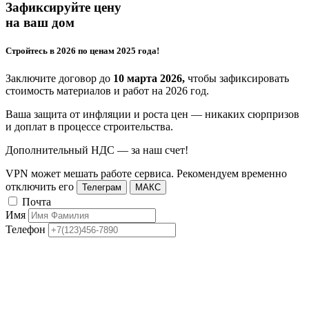
Зафиксируйте цену
на ваш дом
Стройтесь в 2026 по ценам 2025 года!
Заключите договор до
10 марта 2026,
чтобы зафиксировать
стоимость материалов и работ на 2026 год.
Ваша защита от инфляции и роста цен — никаких сюрпризов
и доплат в процессе строительства.
Дополнительный НДС — за наш счет!
VPN может мешать работе сервиса. Рекомендуем временно
отключить его
Телеграм
МАКС
Почта
Имя
Телефон