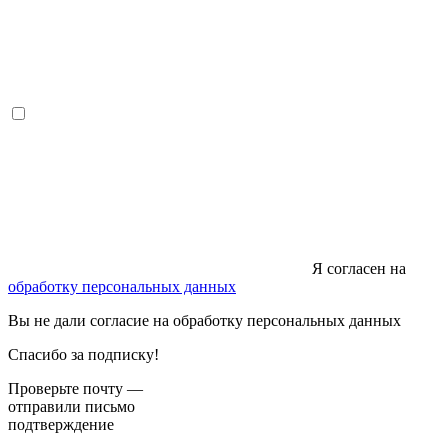
Я согласен на
обработку персональных данных
Вы не дали согласие на обработку персональных данных
Спасибо за подписку!
Проверьте почту —
отправили письмо
подтверждение