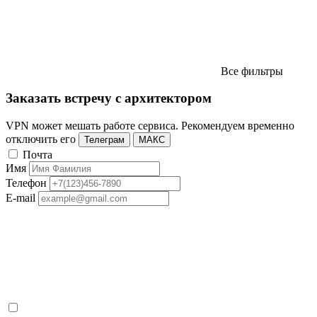
Все фильтры
Заказать встречу с архитектором
VPN может мешать работе сервиса. Рекомендуем временно
отключить его
Телеграм
МАКС
Почта
Имя
Телефон
E-mail