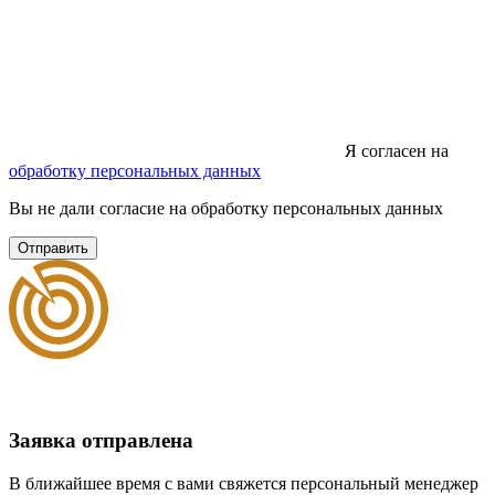
Я согласен на
обработку персональных данных
Вы не дали согласие на обработку персональных данных
Отправить
Заявка отправлена
В ближайшее время с вами свяжется персональный менеджер