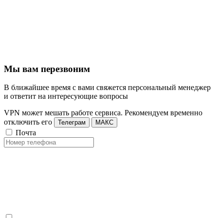
Мы вам перезвоним
В ближайшее время с вами свяжется персональный менеджер
и ответит на интересующие вопросы
VPN может мешать работе сервиса. Рекомендуем временно
отключить его
Телеграм
МАКС
Почта