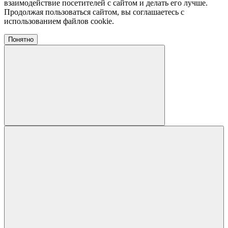
взаимодействие посетителей с сайтом и делать его лучше.
Продолжая пользоваться сайтом, вы соглашаетесь с
использованием файлов cookie.
Понятно