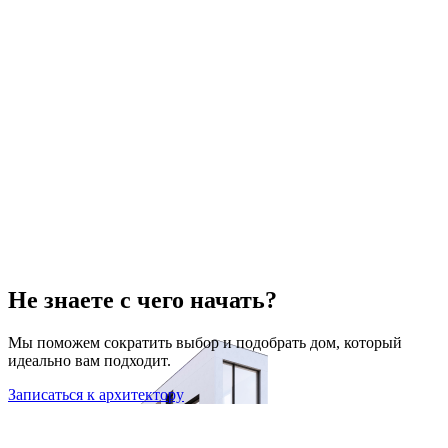
Не знаете с чего начать?
Мы поможем сократить выбор и подобрать дом, который
идеально вам подходит.
Записаться к архитектору