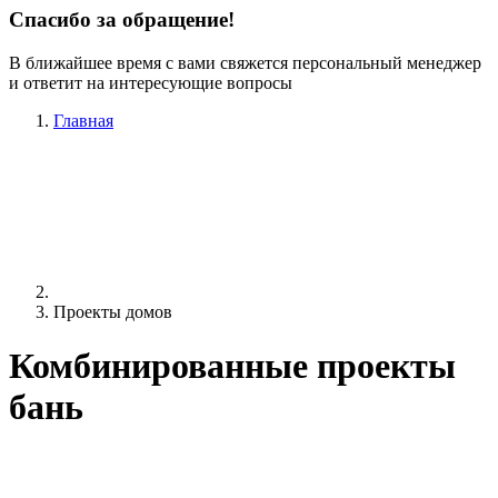
Спасибо за обращение!
В ближайшее время с вами свяжется персональный менеджер
и ответит на интересующие вопросы
Главная
Проекты домов
Комбинированные проекты
бань