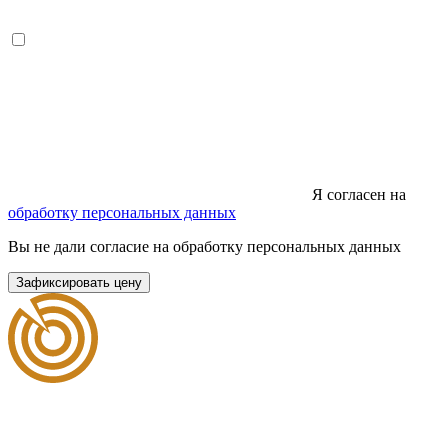
Я согласен на
обработку персональных данных
Вы не дали согласие на обработку персональных данных
Зафиксировать цену