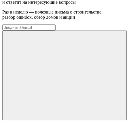
и ответит на интересующие вопросы
Раз в неделю — полезные письма о строительстве:
разбор ошибок, обзор домов и акции