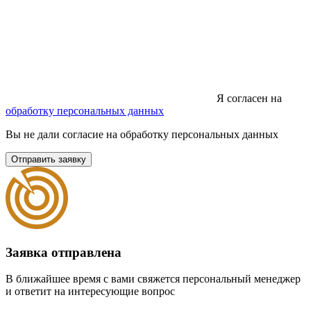
Я согласен на
обработку персональных данных
Вы не дали согласие на обработку персональных данных
Отправить заявку
Заявка отправлена
В ближайшее время с вами свяжется персональный менеджер
и ответит на интересующие вопрос