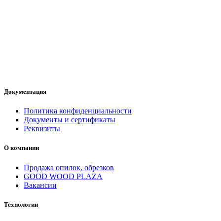
Документация
Политика конфиденциальности
Документы и сертификаты
Реквизиты
О компании
Продажа опилок, обрезков
GOOD WOOD PLAZA
Вакансии
Технологии