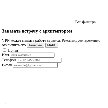
Все фильтры
Заказать встречу с архитектором
VPN может мешать работе сервиса. Рекомендуем временно
отключить его
Телеграм
МАКС
Почта
Имя
Телефон
E-mail