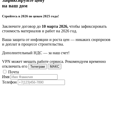
Зафиксируйте цену
на ваш дом
Стройтесь в 2026 по ценам 2025 года!
Заключите договор до
10 марта 2026,
чтобы зафиксировать
стоимость материалов и работ на 2026 год.
Ваша защита от инфляции и роста цен — никаких сюрпризов
и доплат в процессе строительства.
Дополнительный НДС — за наш счет!
VPN может мешать работе сервиса. Рекомендуем временно
отключить его
Телеграм
МАКС
Почта
Имя
Телефон