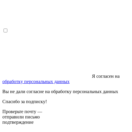
Я согласен на
обработку персональных данных
Вы не дали согласие на обработку персональных данных
Спасибо за подписку!
Проверьте почту —
отправили письмо
подтверждение