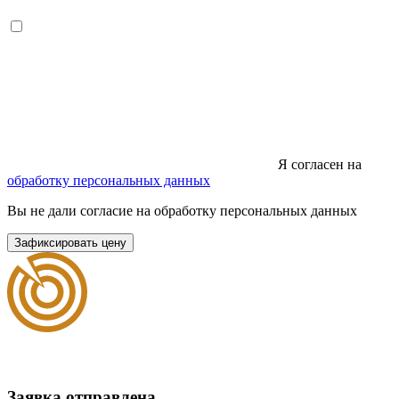
Я согласен на
обработку персональных данных
Вы не дали согласие на обработку персональных данных
Зафиксировать цену
Заявка отправлена