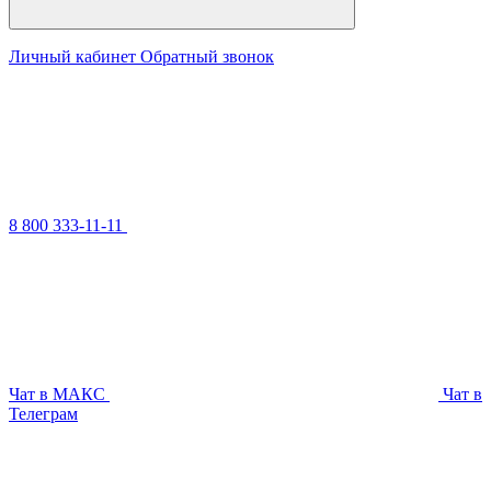
Личный кабинет
Обратный звонок
8 800 333-11-11
Чат в МАКС
Чат в
Телеграм