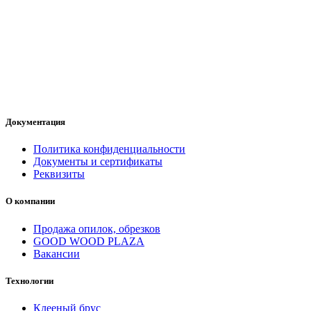
Документация
Политика конфиденциальности
Документы и сертификаты
Реквизиты
О компании
Продажа опилок, обрезков
GOOD WOOD PLAZA
Вакансии
Технологии
Клееный брус