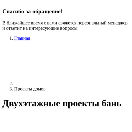
Спасибо за обращение!
В ближайшее время с вами свяжется персональный менеджер
и ответит на интересующие вопросы
Главная
Проекты домов
Двухэтажные проекты бань