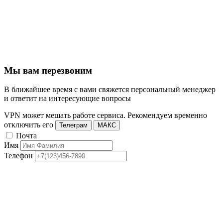
Мы вам перезвоним
В ближайшее время с вами свяжется персональный менеджер
и ответит на интересующие вопросы
VPN может мешать работе сервиса. Рекомендуем временно
отключить его
Телеграм
МАКС
Почта
Имя
Телефон