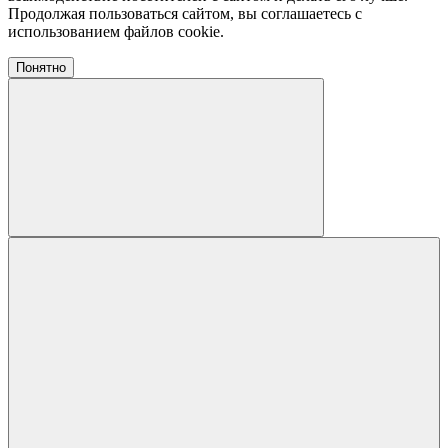
Продолжая пользоваться сайтом, вы соглашаетесь с
использованием файлов cookie.
Понятно