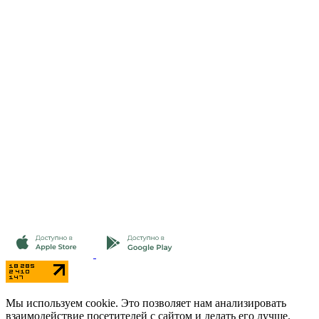
Мы используем cookie. Это позволяет нам анализировать
взаимодействие посетителей с сайтом и делать его лучше.