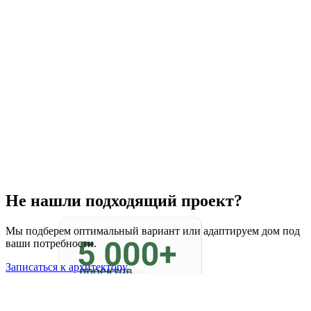
Не нашли подходящий проект?
Мы подберем оптимальный вариант или адаптируем дом под
ваши потребности.
Записаться к архитектору