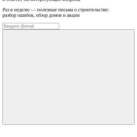
Раз в неделю — полезные письма о строительстве:
разбор ошибок, обзор домов и акции