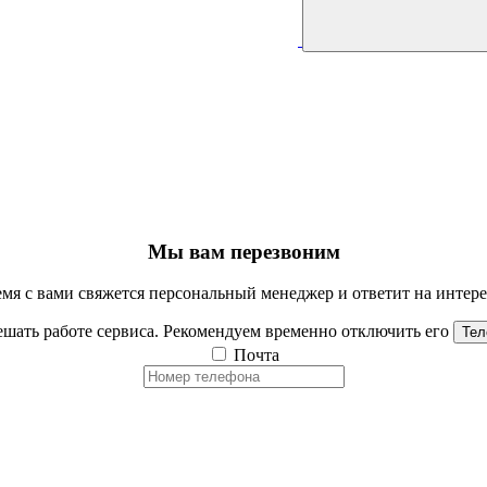
Мы вам перезвоним
мя с вами свяжется персональный менеджер и ответит на инте
шать работе сервиса. Рекомендуем временно отключить его
Тел
Почта