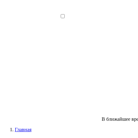
В ближайшее вре
Главная