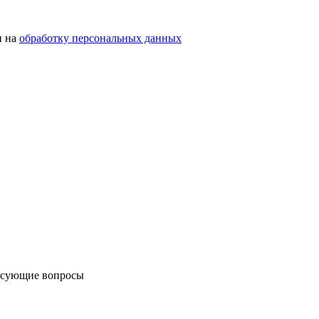
н на
обработку персональных данных
ресующие вопросы