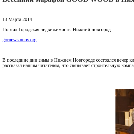
13 Марта 2014
Портал Городская недвижимость. Нижний новгород
gornews.nnov.org
В последние дни зимы в Нижнем Новгороде состоялся вечер 
рассказал нашим читателям, что связывает строительную компа