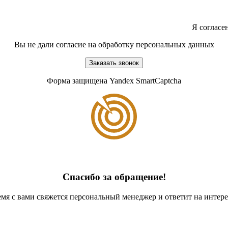
Я согласе
Вы не дали согласие на обработку персональных данных
Заказать звонок
Форма защищена Yandex SmartCaptcha
Спасибо за обращение!
мя с вами свяжется персональный менеджер и ответит на инте