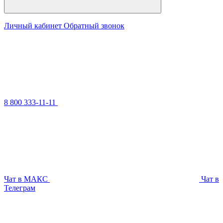
Личный кабинет
Обратный звонок
8 800 333-11-11
Чат в МАКС
Чат в
Телеграм