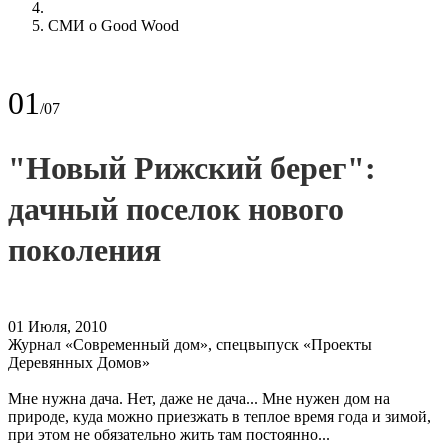
СМИ о Good Wood
01
/07
"Новый Рижский берег":
дачный поселок нового
поколения
01 Июля, 2010
Журнал «Современный дом», спецвыпуск «Проекты
Деревянных Домов»
Мне нужна дача. Нет, даже не дача... Мне нужен дом на
природе, куда можно приезжать в теплое время года и зимой,
при этом не обязательно жить там постоянно...