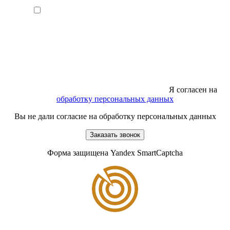
Я согласен на
обработку персональных данных
Вы не дали согласие на обработку персональных данных
Заказать звонок
Форма защищена Yandex SmartCaptcha