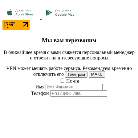
Мы вам перезвоним
В ближайшее время с вами свяжется персональный менеджер
и ответит на интересующие вопросы
VPN может мешать работе сервиса. Рекомендуем временно
отключить его
Телеграм
МАКС
Почта
Имя
Телефон