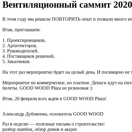
Вентиляционный саммит 202
В этом году мы решили ПОВТОРИТЬ опыт и позвали много ин
Итак, приглашаем:
1. Проектировщиков,
2. Архитекторов,
3. Руководителей,
4. Поставщиков решений,
5. Заказчиков.
На этот раз мероприятие будет на целый день. И посвящено не
Мероприятие не коммерческое, но платное. Деньги идут на пит
билеты. GOOD WOOD Plaza не резиновая :)
Итак, 20 февраля всех ждем в GOOD WOOD Plaza!
Александр Дубовенко, основатель GOOD WOOD
Раз в неделю — полезные письма о строительстве:
разбор ошибок, обзор домов и акции