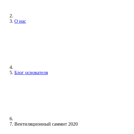
О нас
Блог основателя
Вентиляционный саммит 2020