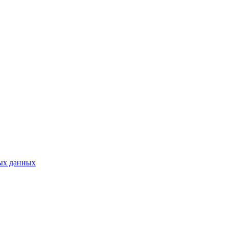
ых данных