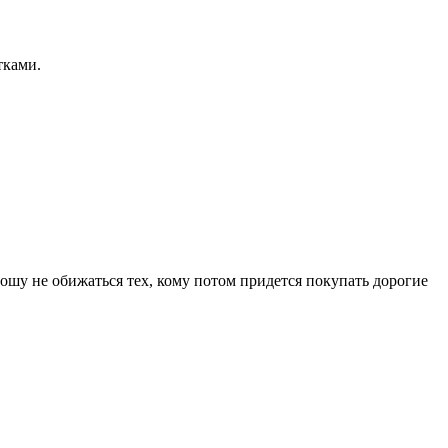
тками.
ошу не обижаться тех, кому потом придется покупать дорогие