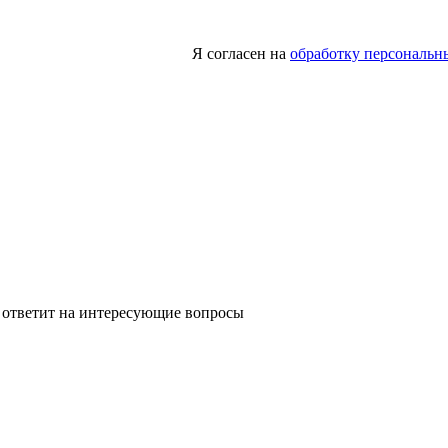
Я согласен на
обработку персональн
 ответит на интересующие вопросы