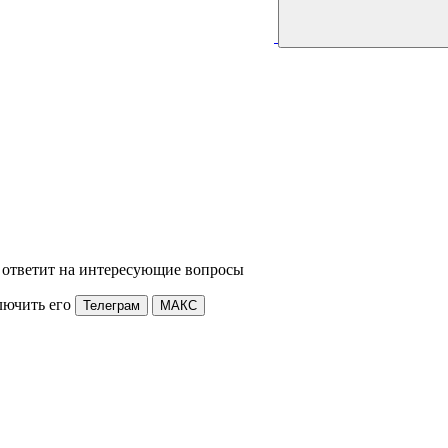
 ответит на интересующие вопросы
лючить его
Телеграм
МАКС