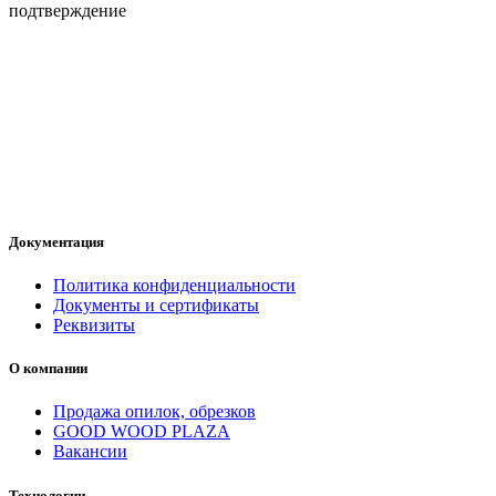
подтверждение
Документация
Политика конфиденциальности
Документы и сертификаты
Реквизиты
О компании
Продажа опилок, обрезков
GOOD WOOD PLAZA
Вакансии
Технологии