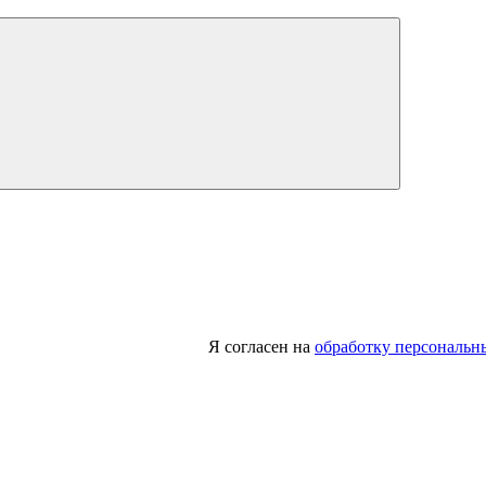
Я согласен на
обработку персональн