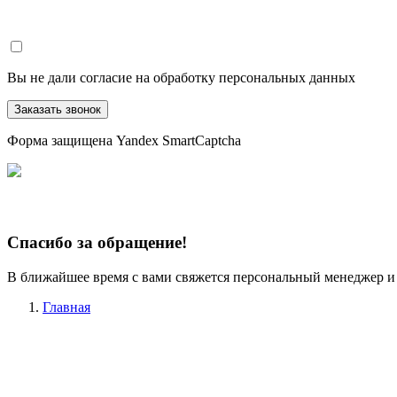
Вы не дали согласие на обработку персональных данных
Заказать звонок
Форма защищена Yandex SmartCaptcha
Спасибо за обращение!
В ближайшее время с вами свяжется персональный менеджер и
Главная