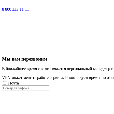
8 800 333-11-11
Мы вам перезвоним
В ближайшее время с вами свяжется персональный менеджер и
VPN может мешать работе сервиса. Рекомендуем временно отк
Почта