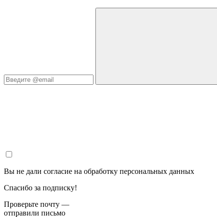
Вы не дали согласие на обработку персональных данных
Спасибо за подписку!
Проверьте почту —
отправили письмо