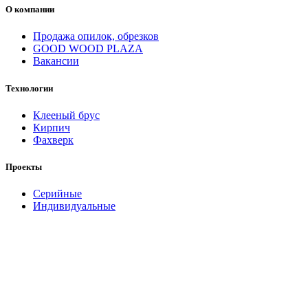
О компании
Продажа опилок, обрезков
GOOD WOOD PLAZA
Вакансии
Технологии
Клееный брус
Кирпич
Фахверк
Проекты
Серийные
Индивидуальные