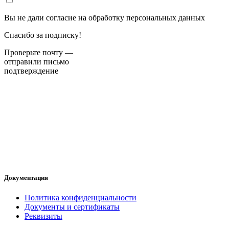
Вы не дали согласие на обработку персональных данных
Спасибо за подписку!
Проверьте почту —
отправили письмо
подтверждение
Документация
Политика конфиденциальности
Документы и сертификаты
Реквизиты