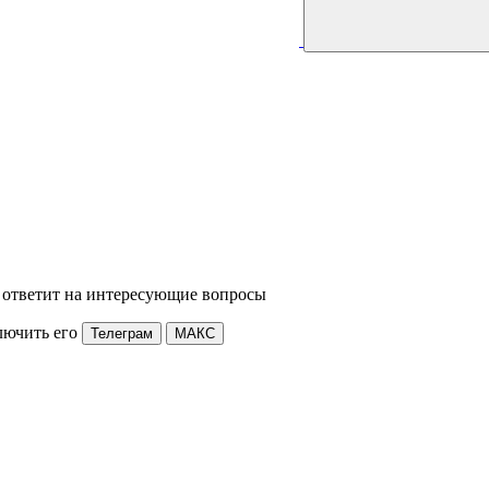
 ответит на интересующие вопросы
лючить его
Телеграм
МАКС