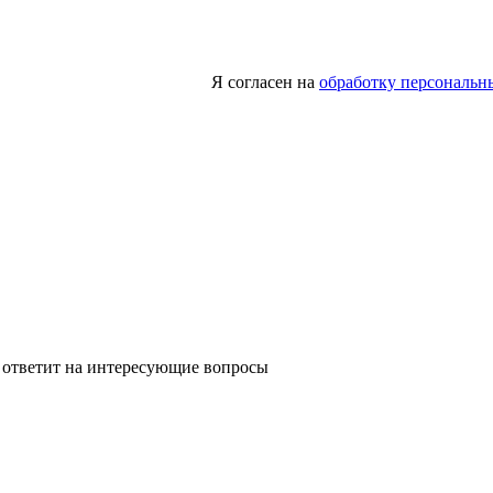
Я согласен на
обработку персональн
 ответит на интересующие вопросы