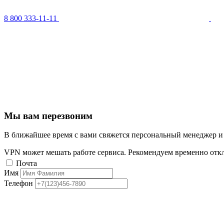
8 800 333-11-11
Мы вам перезвоним
В ближайшее время с вами свяжется персональный менеджер и
VPN может мешать работе сервиса. Рекомендуем временно отк
Почта
Имя
Телефон