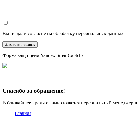
Вы не дали согласие на обработку персональных данных
Заказать звонок
Форма защищена Yandex SmartCaptcha
Спасибо за обращение!
В ближайшее время с вами свяжется персональный менеджер и
Главная