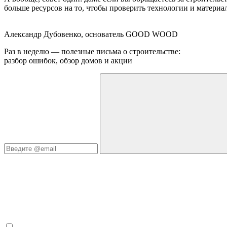
больше ресурсов на то, чтобы проверить технологии и материа
Александр Дубовенко, основатель GOOD WOOD
Раз в неделю — полезные письма о строительстве:
разбор ошибок, обзор домов и акции