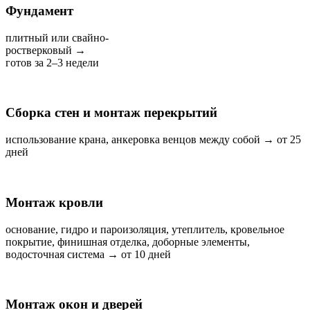
Фундамент
плитный или свайно‑
ростверковый →
готов за 2–3 недели
Сборка стен и монтаж перекрытий
использование крана, анкеровка венцов между собой → от 25
дней
Монтаж кровли
основание, гидро и пароизоляция, утеплитель, кровельное
покрытие, финишная отделка, доборные элементы,
водосточная система → от 10 дней
Монтаж окон и дверей