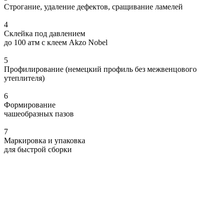
Строгание, удаление дефектов, сращивание ламелей
4
Склейка под давлением
до 100 атм с клеем Akzo Nobel
5
Профилирование
(немецкий профиль без межвенцового
утеплителя)
6
Формирование
чашеобразных пазов
7
Маркировка и упаковка
для быстрой сборки