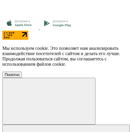
Мы используем cookie. Это позволяет нам анализировать
взаимодействие посетителей с сайтом и делать его лучше.
Продолжая пользоваться сайтом, вы соглашаетесь с
использованием файлов cookie.
Понятно