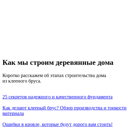
Как мы строим деревянные дома
Коротко расскажем об этапах строительства дома
из клееного бруса.
25 секретов надежного и качественного фундамента
Как делают клееный брус? Обзор производства и тонкости
материала
Ошибки в кровле, которые будут дорого вам стоить!