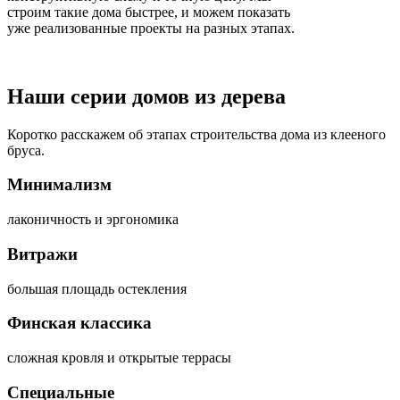
строим такие дома быстрее, и можем показать
уже реализованные проекты на разных этапах.
Наши серии домов из дерева
Коротко расскажем об этапах строительства дома из клееного
бруса.
Минимализм
лаконичность и эргономика
Витражи
большая площадь остекления
Финская классика
сложная кровля и открытые террасы
Специальные