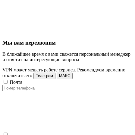
Мы вам перезвоним
В ближайшее время с вами свяжется персональный менеджер
и ответит на интересующие вопросы
VPN может мешать работе сервиса. Рекомендуем временно
отключить его
Телеграм
МАКС
Почта