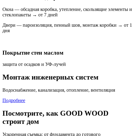
Окна — обсадная коробка, утепление, скользящие элементы и
стеклопакеты → от 7 дней
Двери — пароизоляция, пенный шов, монтаж коробки → от 1
дня
Покрытие стен маслом
защита от осадков и УФ-лучей
Монтаж инженерных систем
Водоснабжение, канализация, отопление, вентиляция
Подробнее
Посмотрите, как GOOD WOOD
строит дом
Ускоренная съемка: от фундамента до готового