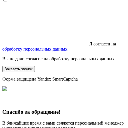
Я согласен на
обработку персональных данных
Вы не дали согласие на обработку персональных данных
Заказать звонок
Форма защищена Yandex SmartCaptcha
Спасибо за обращение!
В ближайшее время с вами свяжется персональный менеджер