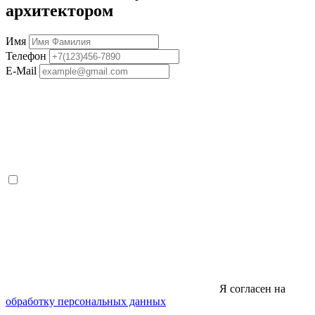
архитектором
Имя
Телефон
E-Mail
Я согласен на
обработку персональных данных