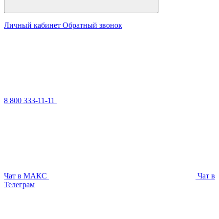
Личный кабинет
Обратный звонок
8 800 333-11-11
Чат в МАКС
Чат в
Телеграм