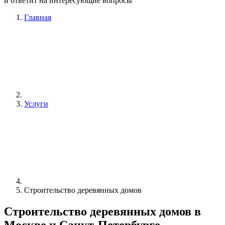
и ответит на интересующие вопросы
Главная
Услуги
Строительство деревянных домов
Строительство деревянных домов в
Москве и Санкт-Петербурге