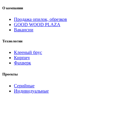
О компании
Продажа опилок, обрезков
GOOD WOOD PLAZA
Вакансии
Технологии
Клееный брус
Кирпич
Фахверк
Проекты
Серийные
Индивидуальные