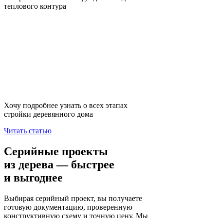
теплового контура
Хочу подробнее узнать о всех этапах
стройки деревянного дома
Читать статью
Серийные проекты
из дерева — быстрее
и выгоднее
Выбирая серийный проект, вы получаете
готовую документацию, проверенную
конструктивную схему и точную цену. Мы