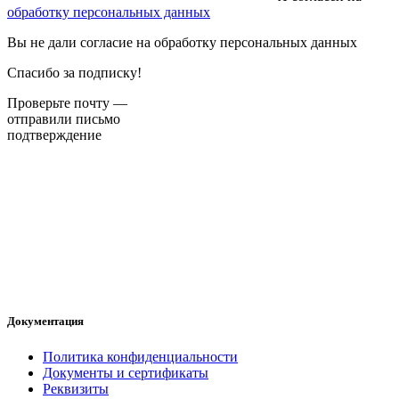
обработку персональных данных
Вы не дали согласие на обработку персональных данных
Спасибо за подписку!
Проверьте почту —
отправили письмо
подтверждение
Документация
Политика конфиденциальности
Документы и сертификаты
Реквизиты