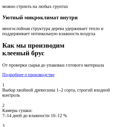
можно строить на любых грунтах
Уютный микроклимат внутри
многослойная структура дерева удерживает тепло и
поддерживает оптимальную влажность воздуха
Как мы производим
клееный брус
От проверки сырья до упаковки готового материала
Подробнее о производстве
1
Выбор хвойной древесины 1–2 сорта, строгий входной
контроль
2
Камеры сушки:
7–14 дней до влажности 10–12 %
3