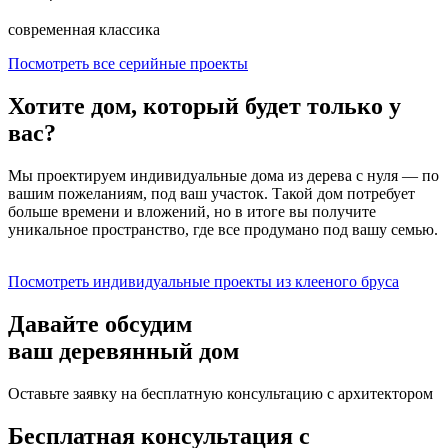
современная классика
Посмотреть все серийные проекты
Хотите дом, который будет только у
вас?
Мы проектируем индивидуальные дома из дерева с нуля — по
вашим пожеланиям, под ваш участок. Такой дом потребует
больше времени и вложений, но в итоге вы получите
уникальное пространство, где все продумано под вашу семью.
Посмотреть индивидуальные проекты
из клееного бруса
Давайте обсудим
ваш деревянный дом
Оставьте заявку на бесплатную консультацию с архитектором
Бесплатная консультация с