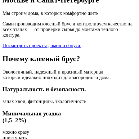
Мы строим дома, в которых комфортно жить.
Сами производим клееный брус и контролируем качество на
всех этапах — от проверки сырья до монтажа теплого
контура.
Посмотреть проекты домов из бруса
Почему клееный брус?
Экологичный, надежный и красивый материал
который идеально подходит для загородного дома.
Натуральность и безопасность
запах хвои, фитонциды, экологичность
Минимальная усадка
(1,5–2%)
можно сразу
приступать