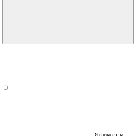
Я согласен на