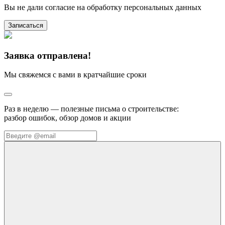
Вы не дали согласие на обработку персональных данных
Записаться
Заявка отправлена!
Мы свяжемся с вами в кратчайшие сроки
Раз в неделю — полезные письма о строительстве:
разбор ошибок, обзор домов и акции