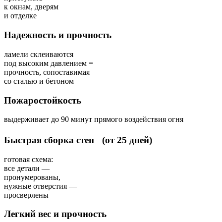
к окнам, дверям
и отделке
Надежность и прочность
ламели склеиваются
под высоким давлением =
прочность, сопоставимая
со сталью и бетоном
Пожаростойкость
выдерживает до 90 минут прямого воздействия огня
Быстрая сборка стен (от 25 дней)
готовая схема:
все детали —
пронумерованы,
нужные отверстия —
просверлены
Легкий вес и прочность