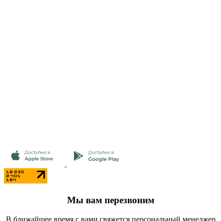
Мы вам перезвоним
В ближайшее время с вами свяжется персональный менеджер