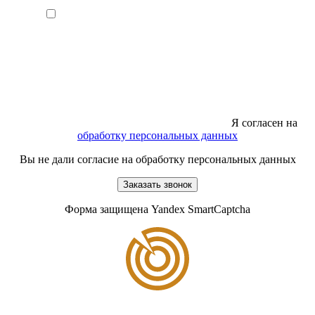
Я согласен на
обработку персональных данных
Вы не дали согласие на обработку персональных данных
Заказать звонок
Форма защищена Yandex SmartCaptcha