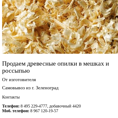
Продаем древесные опилки в мешках и
россыпью
От изготовителя
Самовывоз из г. Зеленоград
Контакты
Телефон:
8 495 229-4777, добавочный 4420
Моб. телефон:
8 967 120-19-57