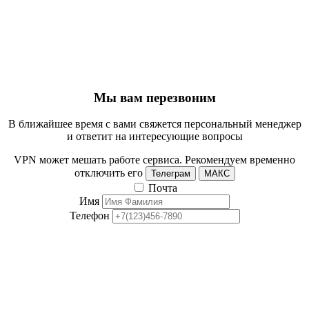
Мы вам перезвоним
В ближайшее время с вами свяжется персональный менеджер
и ответит на интересующие вопросы
VPN может мешать работе сервиса. Рекомендуем временно
отключить его
Телеграм
МАКС
Почта
Имя
Телефон