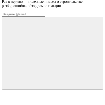
Раз в неделю — полезные письма о строительстве:
разбор ошибок, обзор домов и акции