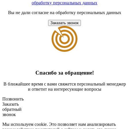
обработку персональных данных
Вы не дали согласие на обработку персональных данных
Заказать звонок
Спасибо за обращение!
В ближайшее время с вами свяжется персональный менеджер
и ответит на интересующие вопросы
Позвонить
Заказать
обратный
звонок
Мы используем cookie. Это позволяет нам анализировать