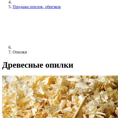
Продажа опилок, обрезков
Опилки
Древесные опилки