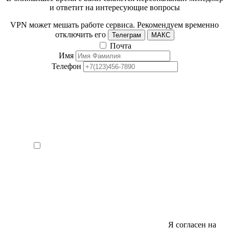
и ответит на интересующие вопросы
VPN может мешать работе сервиса. Рекомендуем временно
отключить его
Телеграм
МАКС
Почта
Имя
Телефон
Я согласен на