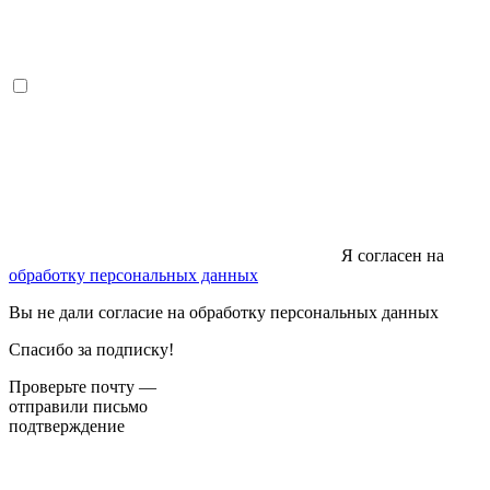
Я согласен на
обработку персональных данных
Вы не дали согласие на обработку персональных данных
Спасибо за подписку!
Проверьте почту —
отправили письмо
подтверждение