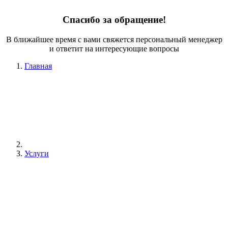
Спасибо за обращение!
В ближайшее время с вами свяжется персональный менеджер
и ответит на интересующие вопросы
Главная
Услуги