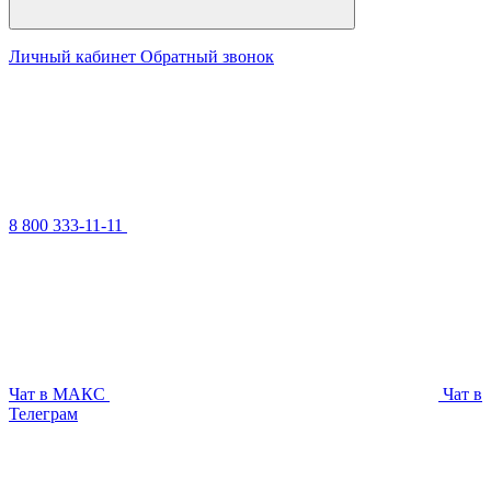
Личный кабинет
Обратный звонок
8 800 333-11-11
Чат в МАКС
Чат в
Телеграм