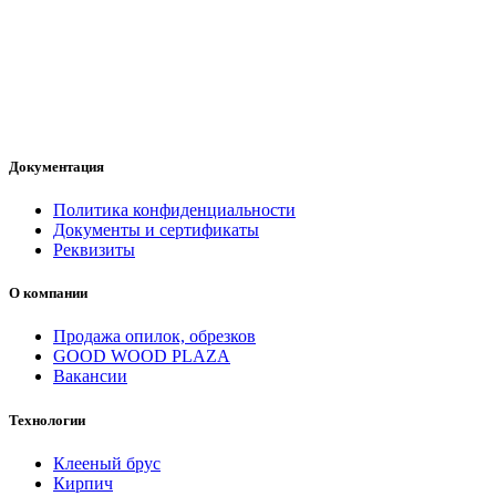
Документация
Политика конфиденциальности
Документы и сертификаты
Реквизиты
О компании
Продажа опилок, обрезков
GOOD WOOD PLAZA
Вакансии
Технологии
Клееный брус
Кирпич