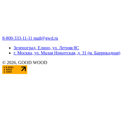
8-800-333-11-11
mail@gwd.ru
Зеленоград, Елино, ул. Летняя 8С
г. Москва, ул. Малая Никитская, д. 31 (м. Баррикадная)
©
2026
, GOOD WOOD