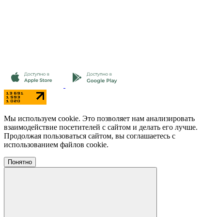
Мы используем cookie. Это позволяет нам анализировать
взаимодействие посетителей с сайтом и делать его лучше.
Продолжая пользоваться сайтом, вы соглашаетесь с
использованием файлов cookie.
Понятно