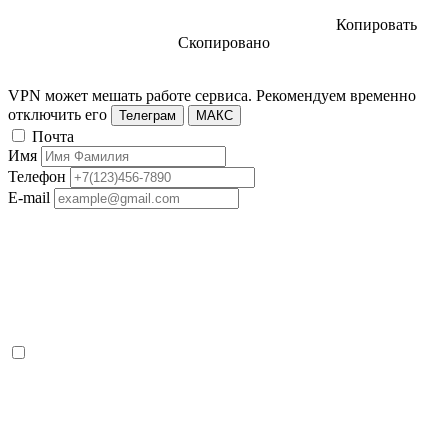
Копировать
Скопировано
VPN может мешать работе сервиса. Рекомендуем временно
отключить его
Телеграм
МАКС
Почта
Имя
Телефон
E-mail