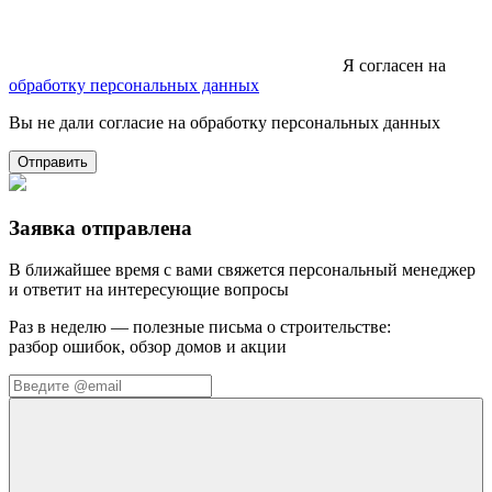
Я согласен на
обработку персональных данных
Вы не дали согласие на обработку персональных данных
Отправить
Заявка отправлена
В ближайшее время с вами свяжется персональный менеджер
и ответит на интересующие вопросы
Раз в неделю — полезные письма о строительстве:
разбор ошибок, обзор домов и акции