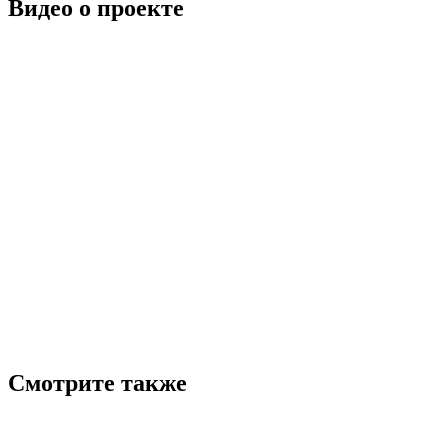
Видео о проекте
Смотрите также