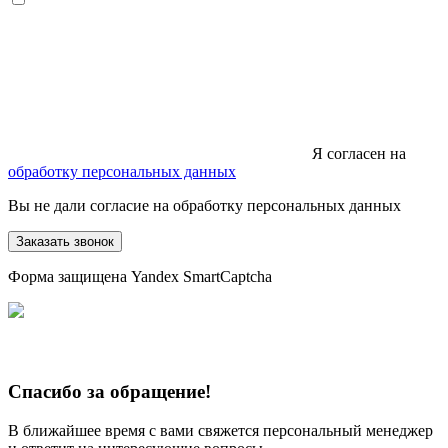
Я согласен на
обработку персональных данных
Вы не дали согласие на обработку персональных данных
Заказать звонок
Форма защищена Yandex SmartCaptcha
Спасибо за обращение!
В ближайшее время с вами свяжется персональный менеджер