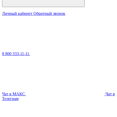
Личный кабинет
Обратный звонок
8 800 333-11-11
Чат в МАКС
Чат в
Телеграм