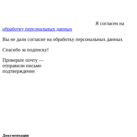
Я согласен на
обработку персональных данных
Вы не дали согласие на обработку персональных данных
Спасибо за подписку!
Проверьте почту —
отправили письмо
подтверждение
Документация