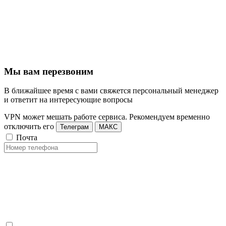
Мы вам перезвоним
В ближайшее время с вами свяжется персональный менеджер
и ответит на интересующие вопросы
VPN может мешать работе сервиса. Рекомендуем временно
отключить его
Телеграм
МАКС
Почта