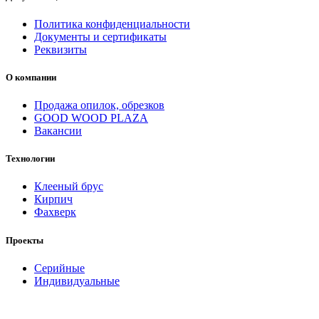
Политика конфиденциальности
Документы и сертификаты
Реквизиты
О компании
Продажа опилок, обрезков
GOOD WOOD PLAZA
Вакансии
Технологии
Клееный брус
Кирпич
Фахверк
Проекты
Серийные
Индивидуальные