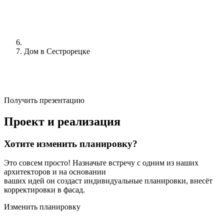
Дом в Сестрорецке
Получить презентацию
Проект и реализация
Хотите изменить планировку?
Это совсем просто! Назначьте встречу с одним из наших
архитекторов и на основании
ваших идей он создаст индивидуальные планировки, внесёт
корректировки в фасад.
Изменить планировку