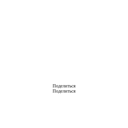
Поделиться
Поделиться