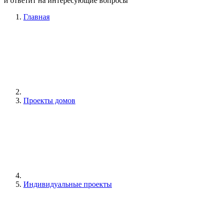
и ответит на интересующие вопросы
Главная
Проекты домов
Индивидуальные проекты