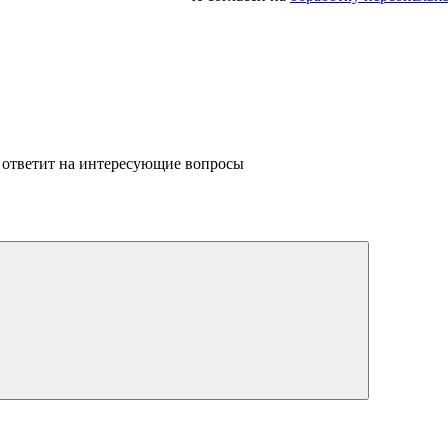
 ответит на интересующие вопросы