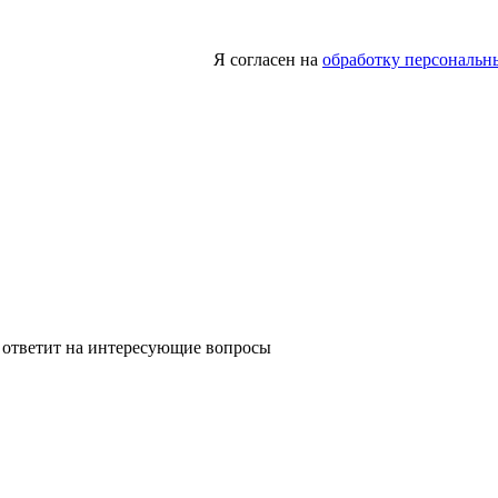
Я согласен на
обработку персональн
 ответит на интересующие вопросы