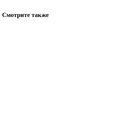
Смотрите также