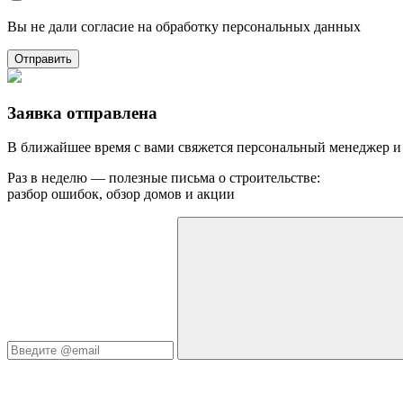
Вы не дали согласие на обработку персональных данных
Отправить
Заявка отправлена
В ближайшее время с вами свяжется персональный менеджер и
Раз в неделю — полезные письма о строительстве:
разбор ошибок, обзор домов и акции