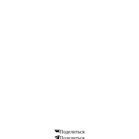
Поделиться
Поделиться