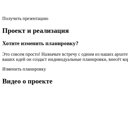
Получить презентацию
Проект и реализация
Хотите изменить планировку?
Это совсем просто! Назначьте встречу с одним из наших архит
ваших идей он создаст индивидуальные планировки, внесёт ко
Изменить планировку
Видео о проекте