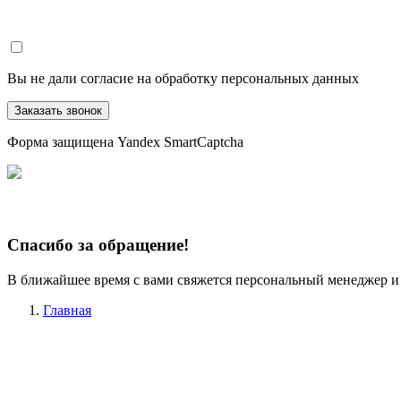
Вы не дали согласие на обработку персональных данных
Заказать звонок
Форма защищена Yandex SmartCaptcha
Спасибо за обращение!
В ближайшее время с вами свяжется персональный менеджер и
Главная