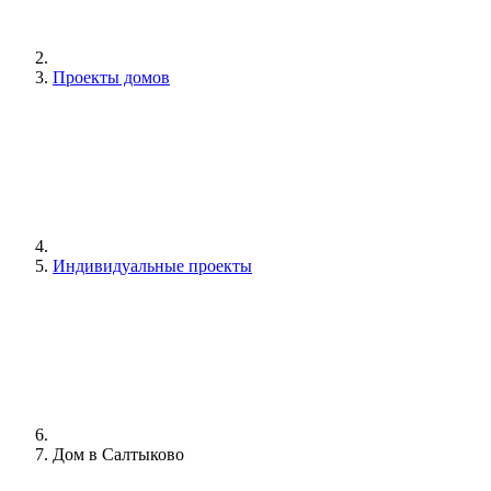
Проекты домов
Индивидуальные проекты
Дом в Салтыково