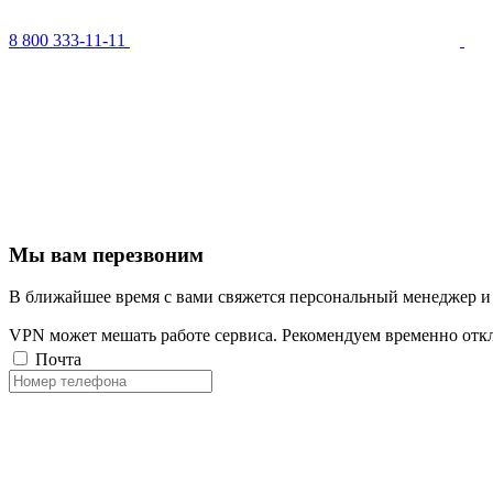
8 800 333-11-11
Мы вам перезвоним
В ближайшее время с вами свяжется персональный менеджер и
VPN может мешать работе сервиса. Рекомендуем временно отк
Почта