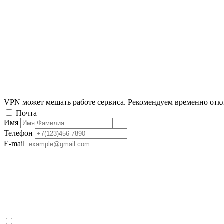
VPN может мешать работе сервиса. Рекомендуем временно отк
Почта
Имя
Телефон
E-mail