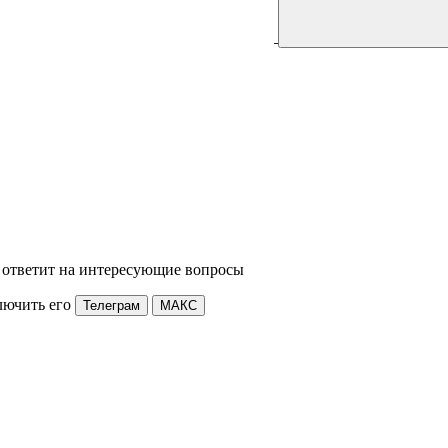
 ответит на интересующие вопросы
лючить его
Телеграм
МАКС