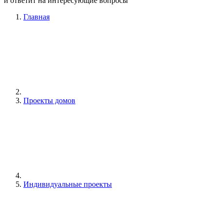
и ответит на интересующие вопросы
Главная
Проекты домов
Индивидуальные проекты