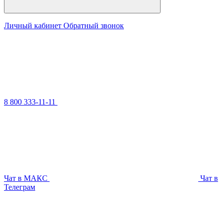
Личный кабинет
Обратный звонок
8 800 333-11-11
Чат в МАКС
Чат в
Телеграм