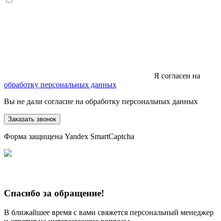
Я согласен на
обработку персональных данных
Вы не дали согласие на обработку персональных данных
Заказать звонок
Форма защищена Yandex SmartCaptcha
Спасибо за обращение!
В ближайшее время с вами свяжется персональный менеджер