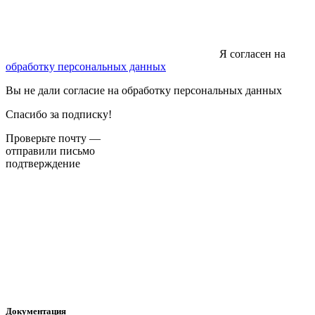
Я согласен на
обработку персональных данных
Вы не дали согласие на обработку персональных данных
Спасибо за подписку!
Проверьте почту —
отправили письмо
подтверждение
Документация