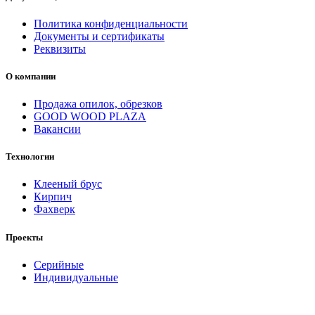
Политика конфиденциальности
Документы и сертификаты
Реквизиты
О компании
Продажа опилок, обрезков
GOOD WOOD PLAZA
Вакансии
Технологии
Клееный брус
Кирпич
Фахверк
Проекты
Серийные
Индивидуальные