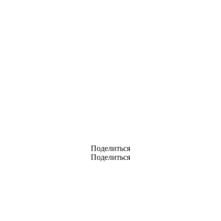
Поделиться
Поделиться