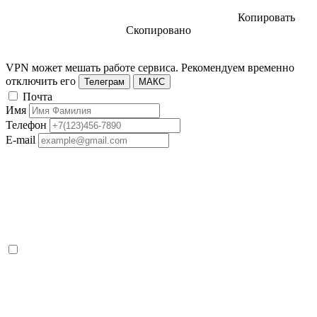
Копировать
Скопировано
VPN может мешать работе сервиса. Рекомендуем временно
отключить его
Телеграм
МАКС
Почта
Имя
Телефон
E-mail