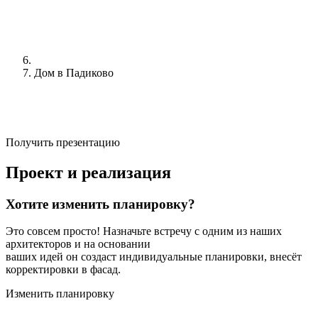
Дом в Падиково
Получить презентацию
Проект и реализация
Хотите изменить планировку?
Это совсем просто! Назначьте встречу с одним из наших
архитекторов и на основании
ваших идей он создаст индивидуальные планировки, внесёт
корректировки в фасад.
Изменить планировку