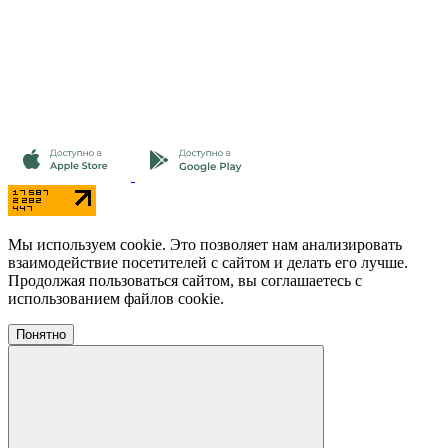
Мы используем cookie. Это позволяет нам анализировать
взаимодействие посетителей с сайтом и делать его лучше.
Продолжая пользоваться сайтом, вы соглашаетесь с
использованием файлов cookie.
Понятно