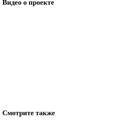
Видео о проекте
Смотрите также