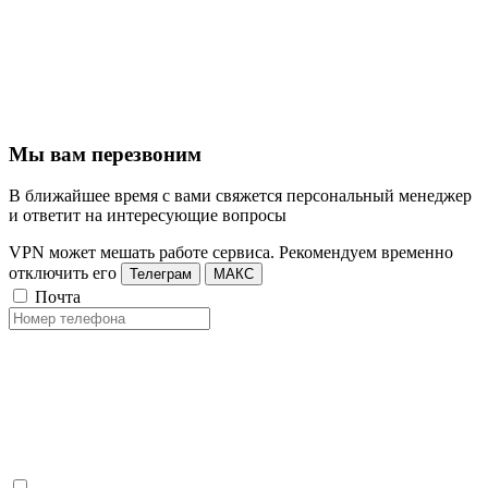
Мы вам перезвоним
В ближайшее время с вами свяжется персональный менеджер
и ответит на интересующие вопросы
VPN может мешать работе сервиса. Рекомендуем временно
отключить его
Телеграм
МАКС
Почта