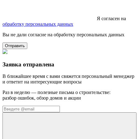
Я согласен на
обработку персональных данных
Вы не дали согласие на обработку персональных данных
Отправить
Заявка отправлена
В ближайшее время с вами свяжется персональный менеджер
и ответит на интересующие вопросы
Раз в неделю — полезные письма о строительстве:
разбор ошибок, обзор домов и акции