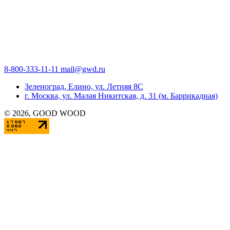
8-800-333-11-11
mail@gwd.ru
Зеленоград, Елино, ул. Летняя 8С
г. Москва, ул. Малая Никитская, д. 31 (м. Баррикадная)
©
2026
, GOOD WOOD