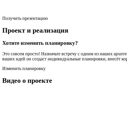
Получить презентацию
Проект и реализация
Хотите изменить планировку?
Это совсем просто! Назначьте встречу с одним из наших архит
ваших идей он создаст индивидуальные планировки, внесёт ко
Изменить планировку
Видео о проекте