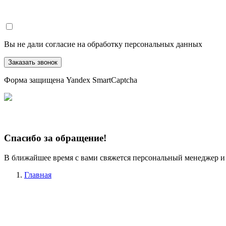
Вы не дали согласие на обработку персональных данных
Заказать звонок
Форма защищена Yandex SmartCaptcha
Спасибо за обращение!
В ближайшее время с вами свяжется персональный менеджер и
Главная