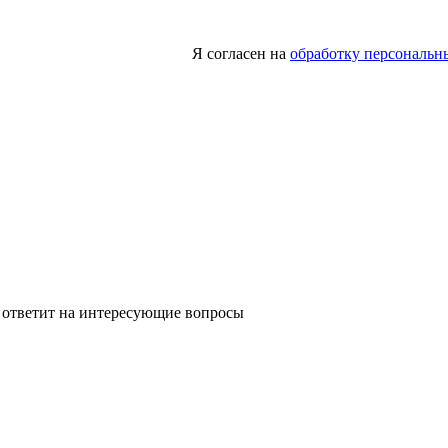
Я согласен на
обработку персональн
 ответит на интересующие вопросы