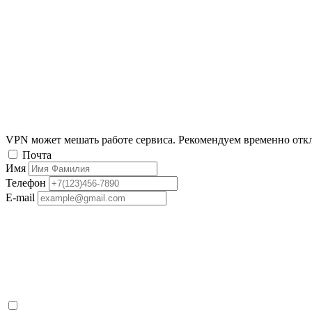
VPN может мешать работе сервиса. Рекомендуем временно отк
Почта
Имя
Телефон
E-mail