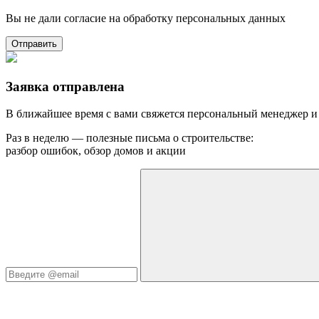
Вы не дали согласие на обработку персональных данных
Отправить
Заявка отправлена
В ближайшее время с вами свяжется персональный менеджер и
Раз в неделю — полезные письма о строительстве:
разбор ошибок, обзор домов и акции