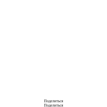
Поделиться
Поделиться