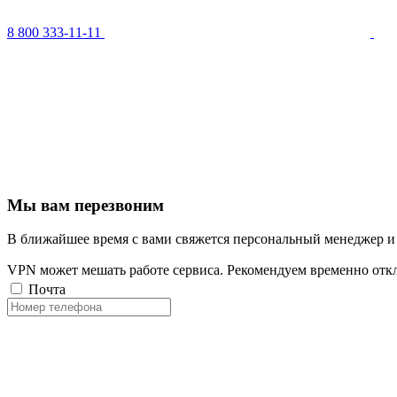
8 800 333-11-11
Мы вам перезвоним
В ближайшее время с вами свяжется персональный менеджер и
VPN может мешать работе сервиса. Рекомендуем временно отк
Почта