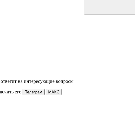
 ответит на интересующие вопросы
лючить его
Телеграм
МАКС