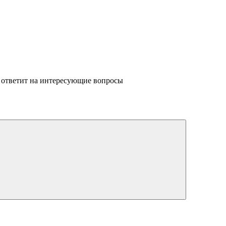
 ответит на интересующие вопросы