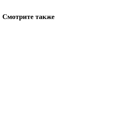
Смотрите также