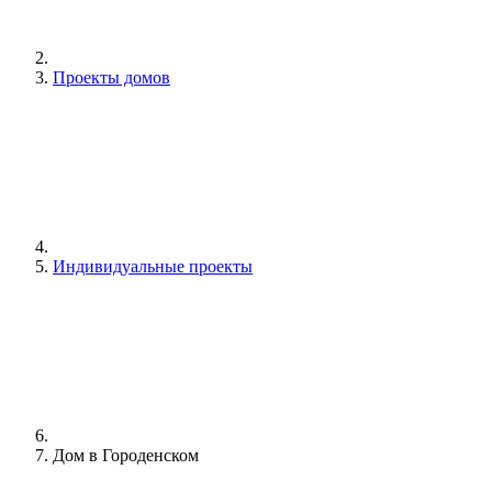
Проекты домов
Индивидуальные проекты
Дом в Городенском