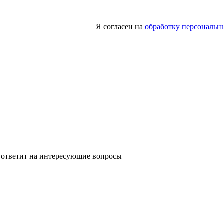
Я согласен на
обработку персональн
 ответит на интересующие вопросы