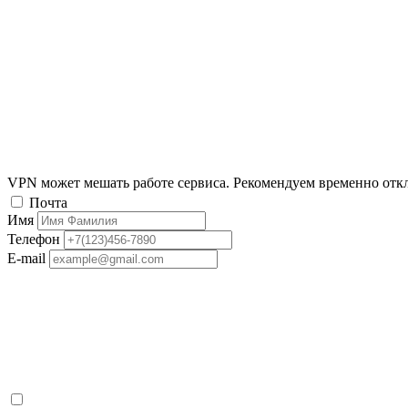
VPN может мешать работе сервиса. Рекомендуем временно отк
Почта
Имя
Телефон
E-mail