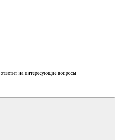
 ответит на интересующие вопросы