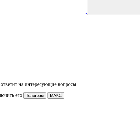
 ответит на интересующие вопросы
лючить его
Телеграм
МАКС