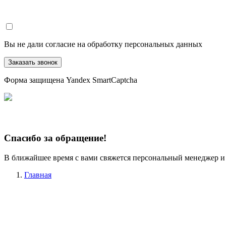
Вы не дали согласие на обработку персональных данных
Заказать звонок
Форма защищена Yandex SmartCaptcha
Спасибо за обращение!
В ближайшее время с вами свяжется персональный менеджер и
Главная