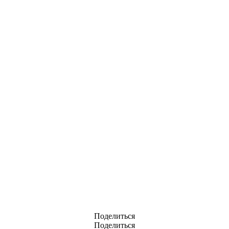
Поделиться
Поделиться