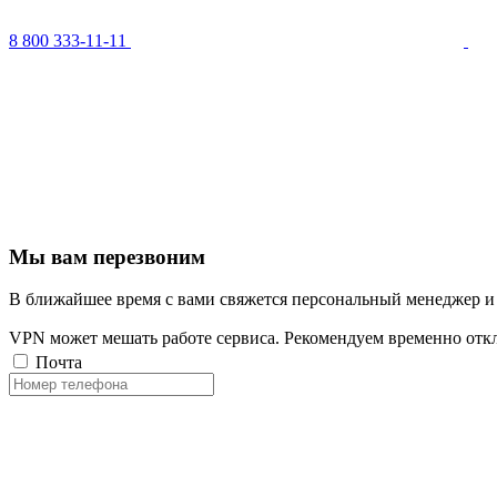
8 800 333-11-11
Мы вам перезвоним
В ближайшее время с вами свяжется персональный менеджер и
VPN может мешать работе сервиса. Рекомендуем временно отк
Почта