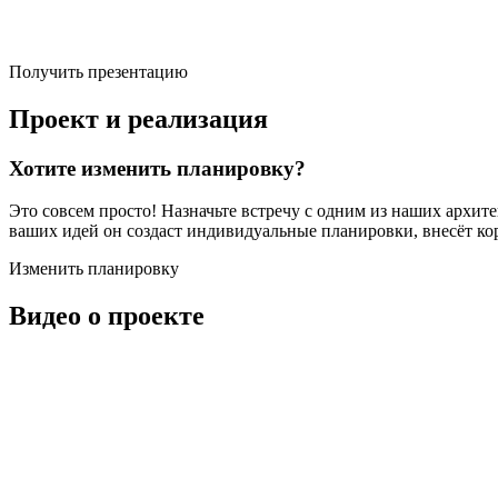
Получить презентацию
Проект и реализация
Хотите изменить планировку?
Это совсем просто! Назначьте встречу с одним из наших архит
ваших идей он создаст индивидуальные планировки, внесёт ко
Изменить планировку
Видео о проекте