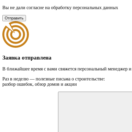
Вы не дали согласие на обработку персональных данных
Отправить
Заявка отправлена
В ближайшее время с вами свяжется персональный менеджер и
Раз в неделю — полезные письма о строительстве:
разбор ошибок, обзор домов и акции