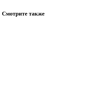
Смотрите также