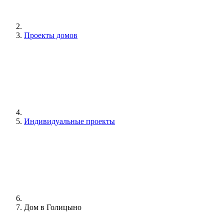
Проекты домов
Индивидуальные проекты
Дом в Голицыно