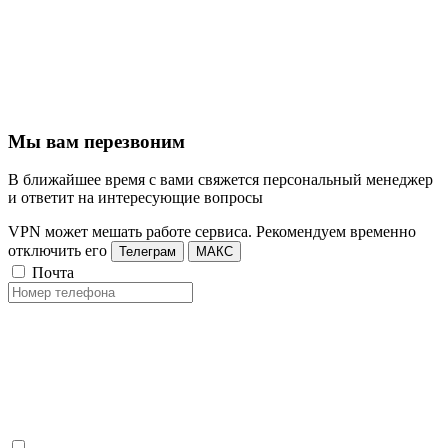
Мы вам перезвоним
В ближайшее время с вами свяжется персональный менеджер
и ответит на интересующие вопросы
VPN может мешать работе сервиса. Рекомендуем временно
отключить его
Телеграм
МАКС
Почта