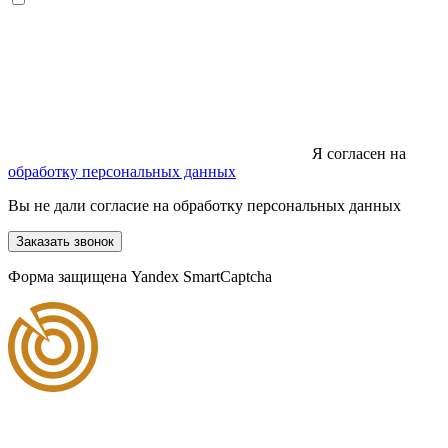
Я согласен на
обработку персональных данных
Вы не дали согласие на обработку персональных данных
Заказать звонок
Форма защищена Yandex SmartCaptcha