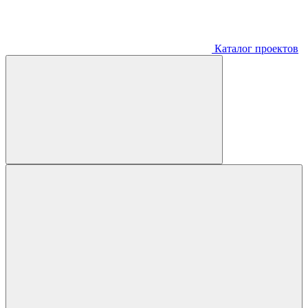
Каталог проектов