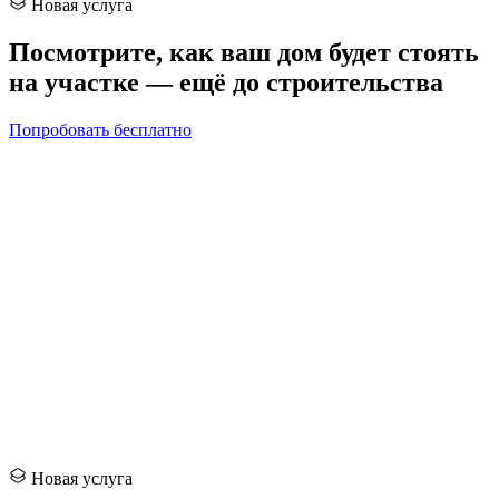
Новая услуга
Посмотрите, как ваш дом будет
стоять
на участке — ещё до строительства
Попробовать бесплатно
Новая услуга