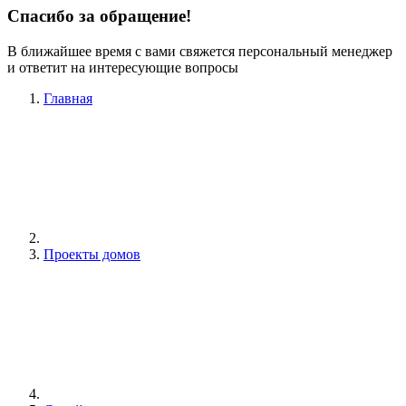
Спасибо за обращение!
В ближайшее время с вами свяжется персональный менеджер
и ответит на интересующие вопросы
Главная
Проекты домов