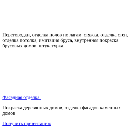
Перегородки, отделка полов по лагам, стяжка, отделка стен,
отделка потолка, имитация бруса, внутренняя покраска
брусовых домов, штукатурка.
Фасадная отделка
Покраска деревянных домов, отделка фасадов каменных
домов
Получить презентацию