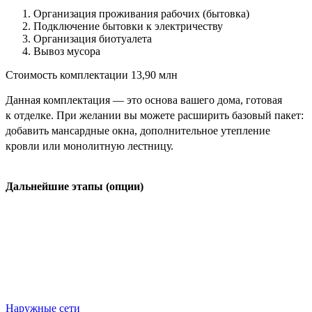
Организация проживания рабочих (бытовка)
Подключение бытовки к электричеству
Организация биотуалета
Вывоз мусора
Стоимость комплектации
13,90 млн
Данная комплектация — это основа вашего дома, готовая
к отделке. При желании вы можете расширить базовый пакет:
добавить мансардные окна, дополнительное утепление
кровли или монолитную лестницу.
Дальнейшие этапы (опции)
Наружные сети