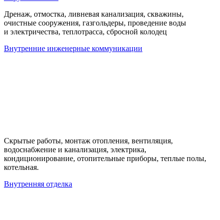
Дренаж, отмостка, ливневая канализация, скважины,
очистные сооружения, газгольдеры, проведение воды
и электричества, теплотрасса, сбросной колодец
Внутренние инженерные коммуникации
Скрытые работы, монтаж отопления, вентиляция,
водоснабжение и канализация, электрика,
кондиционирование, отопительные приборы, теплые полы,
котельная.
Внутренняя отделка