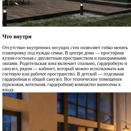
Что внутри
Отсутствие внутренних несущих стен позволяет гибко менять
планировку под нужды семьи. В центре дома — просторная
кухня-гостиная с двусветным пространством и панорамными
окнами. Родительская зона включает спальню, гардеробную и
санузел, рядом — кабинет, который можно использовать как
гостевую или рабочее пространство. В детской — отдельная
гардеробная и общий санузел. Все технические помещения
(прихожая, котельная, гардеробная) компактно вынесены к
входу.