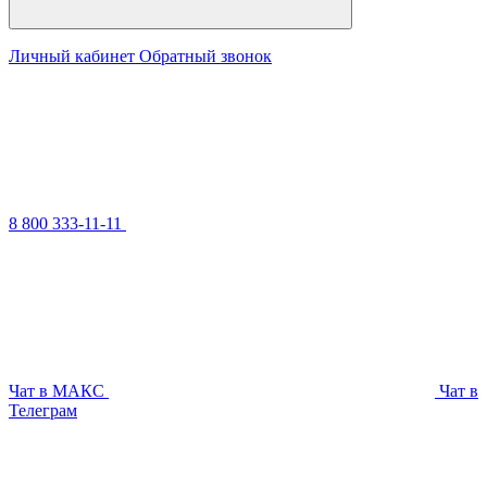
Личный кабинет
Обратный звонок
8 800 333-11-11
Чат в МАКС
Чат в
Телеграм