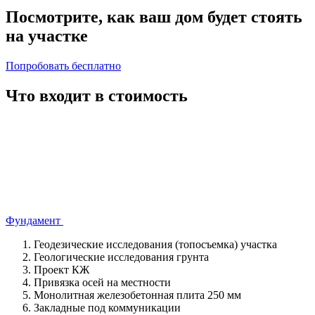
Посмотрите, как ваш дом
будет стоять
на участке
Попробовать бесплатно
Что входит в стоимость
Фундамент
Геодезические исследования (топосъемка) участка
Геологические исследования грунта
Проект КЖ
Привязка осей на местности
Монолитная железобетонная плита 250 мм
Закладные под коммуникации