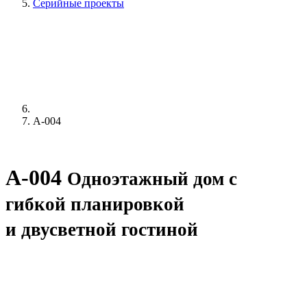
Серийные проекты
A-004
A-004
Одноэтажный дом с
гибкой планировкой
и двусветной гостиной