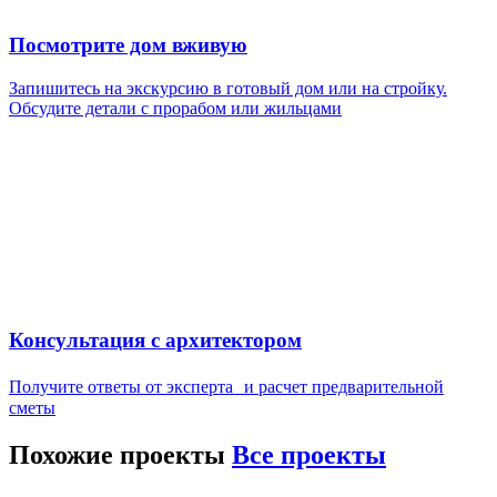
Посмотрите дом вживую
Запишитесь на экскурсию в готовый дом или на стройку.
Обсудите детали с прорабом или жильцами
Консультация с архитектором
Получите ответы от эксперта и расчет предварительной
сметы
Похожие проекты
Все
проекты