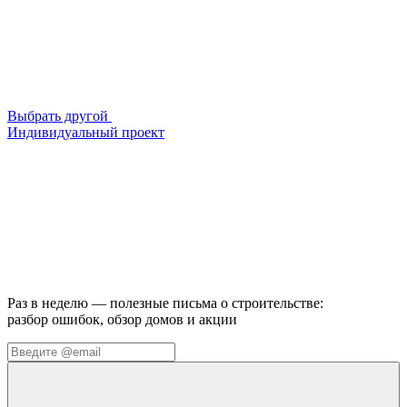
Выбрать другой
Индивидуальный проект
Раз в неделю — полезные письма о строительстве:
разбор ошибок, обзор домов и акции