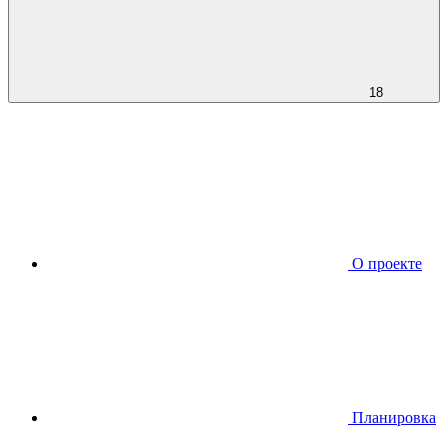
18
О проекте
Планировкa