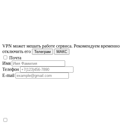
VPN может мешать работе сервиса. Рекомендуем временно
отключить его
Телеграм
МАКС
Почта
Имя
Телефон
E-mail