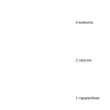
4 комнаты
2 санузла
1 гардеробная