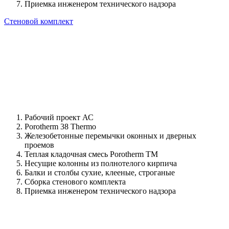
Приемка инженером технического надзора
Стеновой комплект
Рабочий проект АС
Porotherm 38 Thermo
Железобетонные перемычки оконных и дверных
проемов
Теплая кладочная смесь Porotherm TM
Несущие колонны из полнотелого кирпича
Балки и столбы сухие, клееные, строганые
Сборка стенового комплекта
Приемка инженером технического надзора