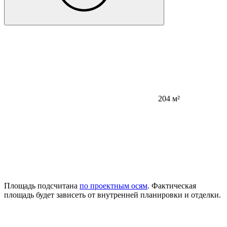
204 м²
Площадь подсчитана
по проектным осям
. Фактическая
площадь будет зависеть от внутренней планировки и отделки.