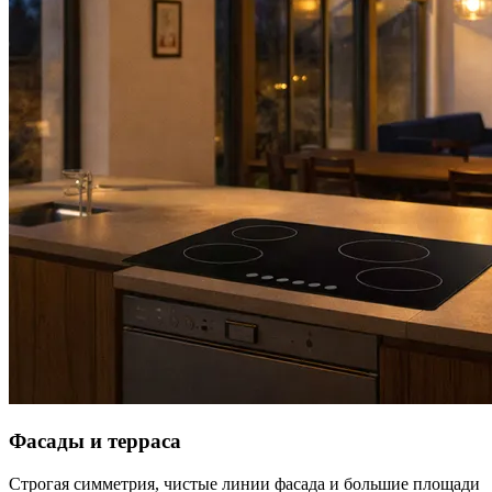
Фасады и терраса
Строгая симметрия, чистые линии фасада и большие площади