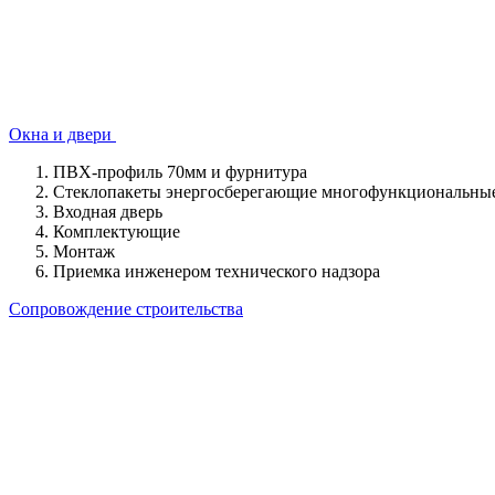
Окна и двери
ПВХ-профиль 70мм и фурнитура
Стеклопакеты энергосберегающие многофункциональные
Входная дверь
Комплектующие
Монтаж
Приемка инженером технического надзора
Сопровождение строительства