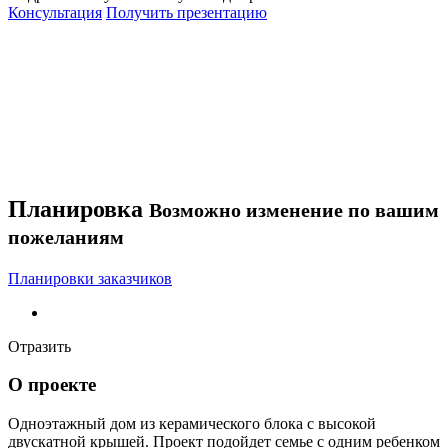
Консультация
Получить презентацию
Планировка
Возможно изменение по вашим
пожеланиям
Планировки заказчиков
Отразить
О проекте
Одноэтажный дом из керамического блока с высокой
двускатной крышей. Проект подойдет семье с одним ребенком