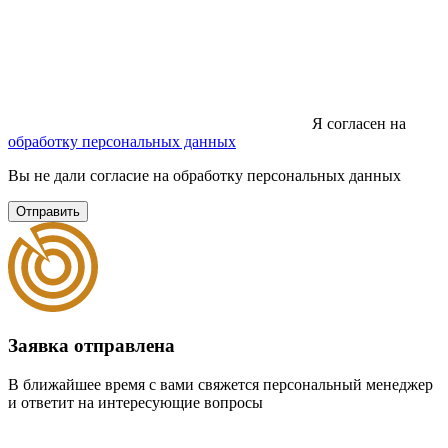
Я согласен на
обработку персональных данных
Вы не дали согласие на обработку персональных данных
Отправить
Заявка отправлена
В ближайшее время с вами свяжется персональный менеджер
и ответит на интересующие вопросы