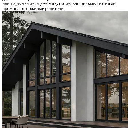
или паре, чьи дети уже живут отдельно, но вместе с ними
проживают пожилые родители.