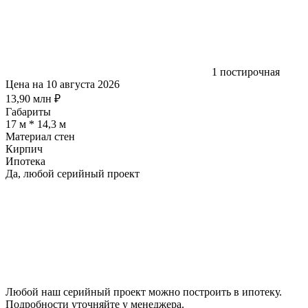
1 постирочная
Цена на 10 августа 2026
13,90 млн ₽
Габариты
17 м * 14,3 м
Материал стен
Кирпич
Ипотека
Да, любой серийный проект
Любой наш серийный проект можно построить в ипотеку.
Подробности уточняйте у менеджера.