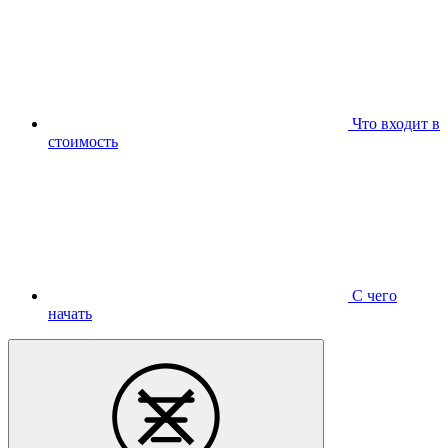
Что входит в
стоимость
С чего
начать