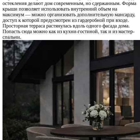
остекления делают дом современным, но сдержанным. Форма
крыши позволяет использовать внутренний объем на
максимум — можно организовать дополнительную мансарду,
доступ к которой предусмотрен из гардеробной при входе.
Просторная терраса растянулась вдоль одного фасада дома.
Попасть сюда можно как из кухни-гостиной, так и из мастер-
спальни.