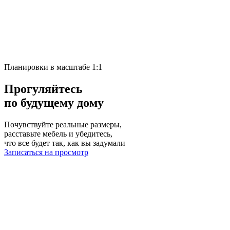
Планировки в масштабе 1:1
Прогуляйтесь
по будущему дому
Почувствуйте реальные размеры,
расставьте мебель и убедитесь,
что все будет так, как вы задумали
Записаться на просмотр