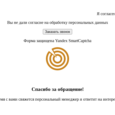
Я согласе
Вы не дали согласие на обработку персональных данных
Заказать звонок
Форма защищена Yandex SmartCaptcha
Спасибо за обращение!
мя с вами свяжется персональный менеджер и ответит на инте