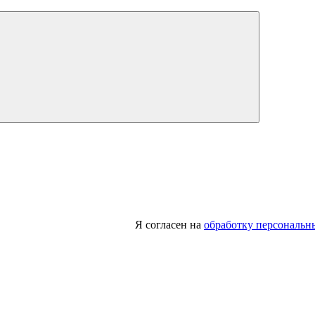
Я согласен на
обработку персональн