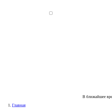
В ближайшее вре
Главная