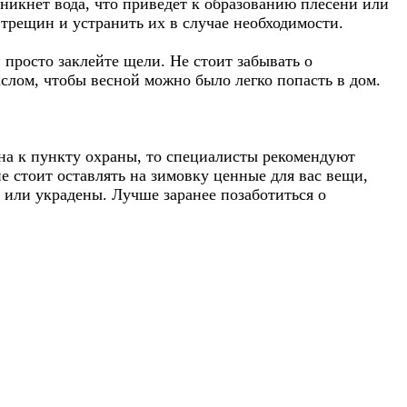
никнет вода, что приведет к образованию плесени или
трещин и устранить их в случае необходимости.
 просто заклейте щели. Не стоит забывать о
слом, чтобы весной можно было легко попасть в дом.
ена к пункту охраны, то специалисты рекомендуют
е стоит оставлять на зимовку ценные для вас вещи,
 или украдены. Лучше заранее позаботиться о