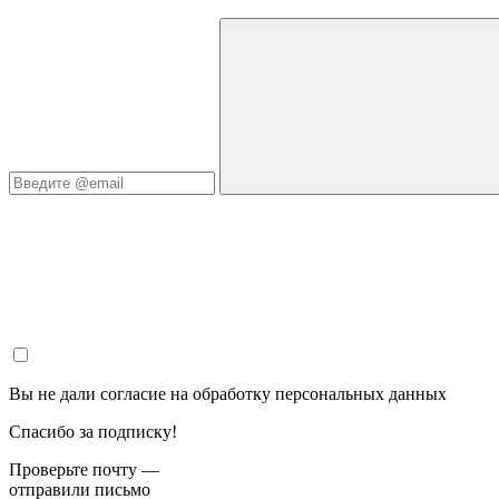
Вы не дали согласие на обработку персональных данных
Спасибо за подписку!
Проверьте почту —
отправили письмо