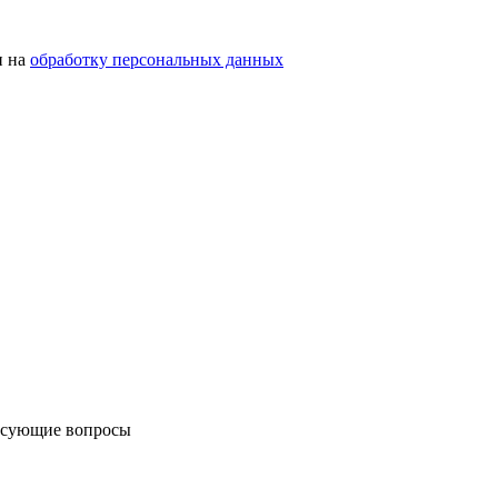
н на
обработку персональных данных
ресующие вопросы