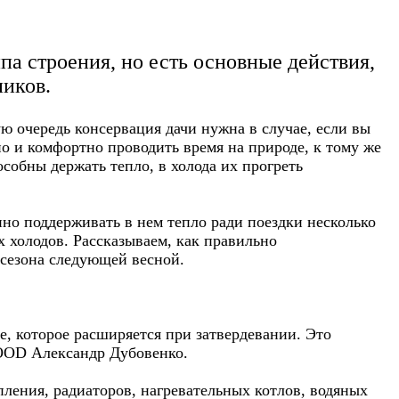
па строения, но есть основные действия,
иков.
ю очередь консервация дачи нужна в случае, если вы
но и комфортно проводить время на природе, к тому же
особны держать тепло, в холода их прогреть
нно поддерживать в нем тепло ради поездки несколько
 холодов. Рассказываем, как правильно
 сезона следующей весной.
, которое расширяется при затвердевании. Это
WOOD Александр Дубовенко.
пления, радиаторов, нагревательных котлов, водяных