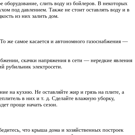
е оборудование, слить воду из бойлеров. В некоторых
ухом под давлением. Также не стоит оставлять воду и в
кость из них залить дом.
. То же самое касается и автономного газоснабжения —
абжении, скачки напряжения в сети — нередкие явления
ий рубильник электросети.
ие на кухню. Не оставляйте жир и грязь на плите, а
плитель в них и т. д. Сделайте влажную уборку,
дет проще начать сезон.
бедитесь, что крыша дома и хозяйственных построек