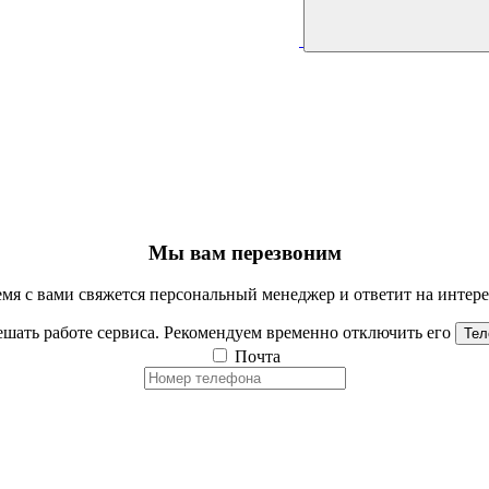
Мы вам перезвоним
мя с вами свяжется персональный менеджер и ответит на инте
шать работе сервиса. Рекомендуем временно отключить его
Тел
Почта