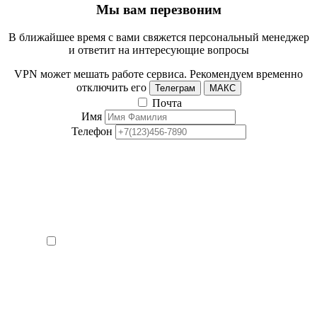
Мы вам перезвоним
В ближайшее время с вами свяжется персональный менеджер
и ответит на интересующие вопросы
VPN может мешать работе сервиса. Рекомендуем временно
отключить его
Телеграм
МАКС
Почта
Имя
Телефон