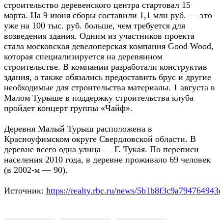
строительство деревенского центра стартовал 15
марта. На 9 июня сборы составили 1,1 млн руб. — это
уже на 100 тыс. руб. больше, чем требуется для
возведения здания. Одним из участников проекта
стала московская девелоперская компания Good Wood,
которая специализируется на деревянном
строительстве. В компании разработали конструктив
здания, а также обязались предоставить брус и другие
необходимые для строительства материалы. 1 августа в
Малом Турыше в поддержку строительства клуба
пройдет концерт группы «Чайф».
Деревня Малый Турыш расположена в
Красноуфимском округе Свердловской области. В
деревне всего одна улица — Г. Тукая. По переписи
населения 2010 года, в деревне проживало 69 человек
(в 2002-м — 90).
Источник:
https://realty.rbc.ru/news/5b1b8f3c9a79476494