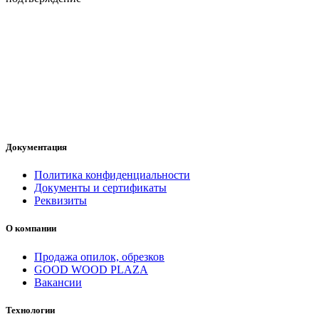
Документация
Политика конфиденциальности
Документы и сертификаты
Реквизиты
О компании
Продажа опилок, обрезков
GOOD WOOD PLAZA
Вакансии
Технологии