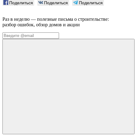
Поделиться
Поделиться
Поделиться
Раз в неделю — полезные письма о строительстве:
разбор ошибок, обзор домов и акции