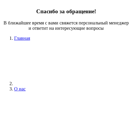
Спасибо за обращение!
В ближайшее время с вами свяжется персональный менеджер
и ответит на интересующие вопросы
Главная
О нас