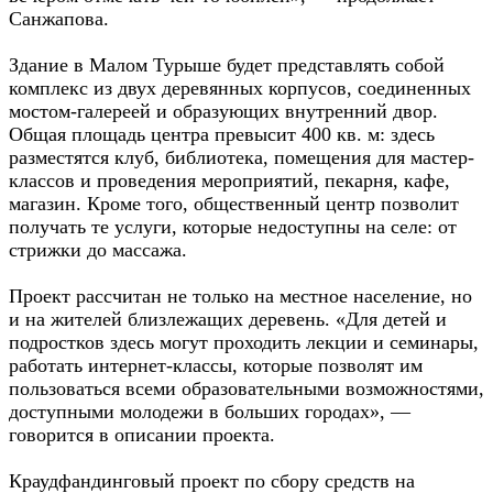
Санжапова.
Здание в Малом Турыше будет представлять собой
комплекс из двух деревянных корпусов, соединенных
мостом-галереей и образующих внутренний двор.
Общая площадь центра превысит 400 кв. м: здесь
разместятся клуб, библиотека, помещения для мастер-
классов и проведения мероприятий, пекарня, кафе,
магазин. Кроме того, общественный центр позволит
получать те услуги, которые недоступны на селе: от
стрижки до массажа.
Проект рассчитан не только на местное население, но
и на жителей близлежащих деревень. «Для детей и
подростков здесь могут проходить лекции и семинары,
работать интернет-классы, которые позволят им
пользоваться всеми образовательными возможностями,
доступными молодежи в больших городах», —
говорится в описании проекта.
Краудфандинговый проект по сбору средств на