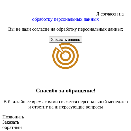
Я согласен на
обработку персональных данных
Вы не дали согласие на обработку персональных данных
Заказать звонок
Спасибо за обращение!
В ближайшее время с вами свяжется персональный менеджер
и ответит на интересующие вопросы
Позвонить
Заказать
обратный