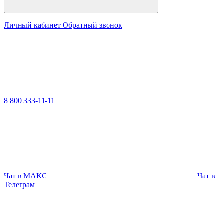
Личный кабинет
Обратный звонок
8 800 333-11-11
Чат в МАКС
Чат в
Телеграм