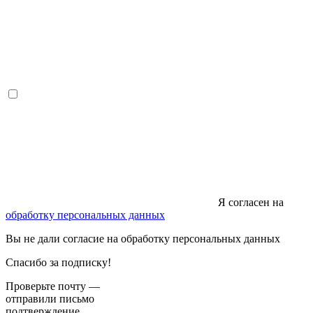
Я согласен на
обработку персональных данных
Вы не дали согласие на обработку персональных данных
Спасибо за подписку!
Проверьте почту —
отправили письмо
подтверждение