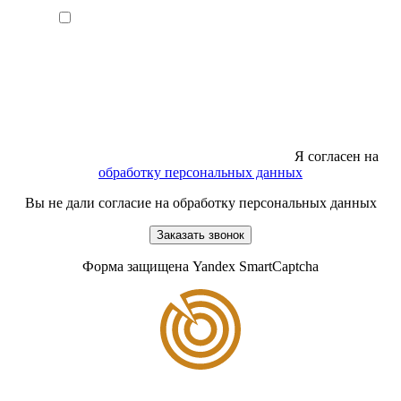
Я согласен на
обработку персональных данных
Вы не дали согласие на обработку персональных данных
Заказать звонок
Форма защищена Yandex SmartCaptcha