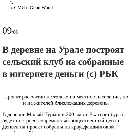
СМИ о Good Wood
09
/06
В деревне на Урале построят
сельский клуб на собранные
в интернете деньги (с) РБК
Проект рассчитан не только на местное население, но
и на жителей близлежащих деревень.
В деревне Малый Турыш в 200 км от Екатеринбурга
будет построен современный общественный центр.
Деньги на проект собраны на краудфандинговой