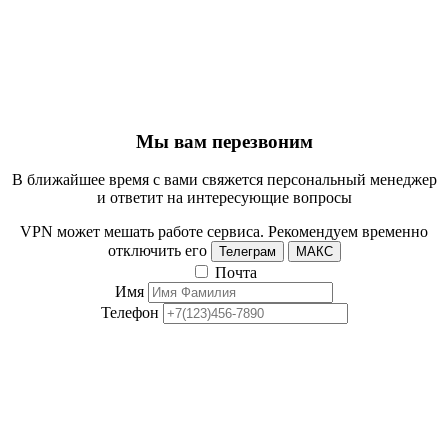
Мы вам перезвоним
В ближайшее время с вами свяжется персональный менеджер
и ответит на интересующие вопросы
VPN может мешать работе сервиса. Рекомендуем временно
отключить его
Телеграм
МАКС
Почта
Имя
Телефон