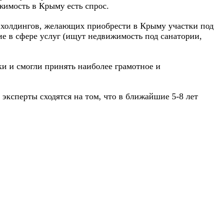
жимость в Крыму есть спрос.
и холдингов, желающих приобрести в Крыму участки под
ие в сфере услуг (ищут недвижимость под санатории,
ки и смогли принять наиболее грамотное и
эксперты сходятся на том, что в ближайшие 5-8 лет