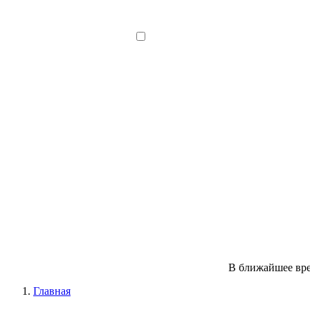
В ближайшее вре
Главная