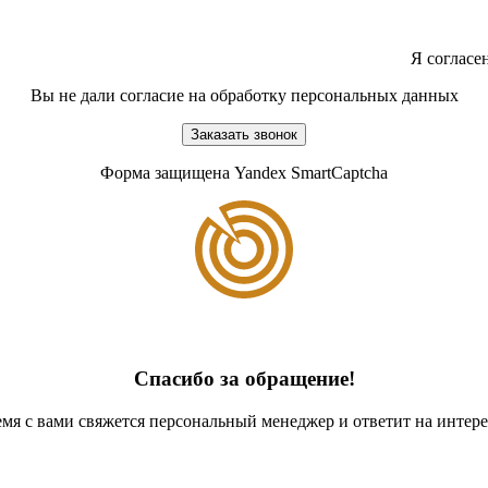
Я согласе
Вы не дали согласие на обработку персональных данных
Заказать звонок
Форма защищена Yandex SmartCaptcha
Спасибо за обращение!
мя с вами свяжется персональный менеджер и ответит на инте