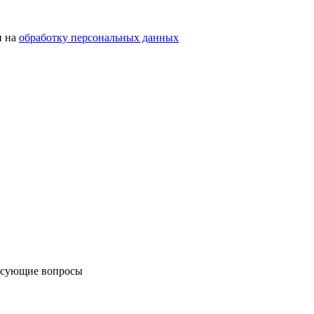
н на
обработку персональных данных
ресующие вопросы