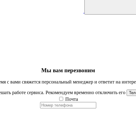
Мы вам перезвоним
мя с вами свяжется персональный менеджер и ответит на инте
шать работе сервиса. Рекомендуем временно отключить его
Тел
Почта