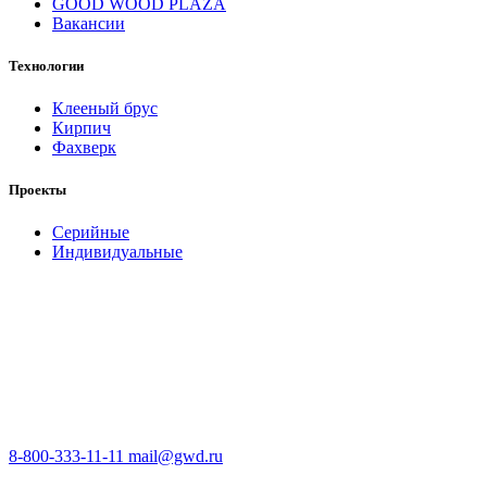
GOOD WOOD PLAZA
Вакансии
Технологии
Клееный брус
Кирпич
Фахверк
Проекты
Серийные
Индивидуальные
8-800-333-11-11
mail@gwd.ru