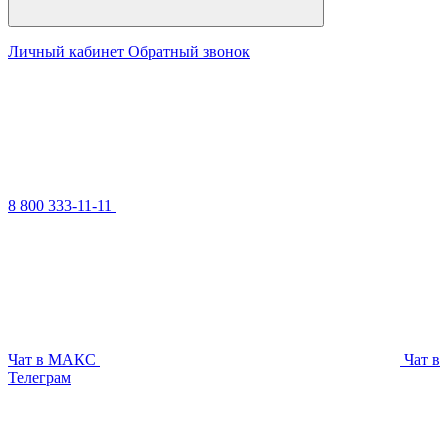
Личный кабинет
Обратный звонок
8 800 333-11-11
Чат в МАКС
Чат в
Телеграм