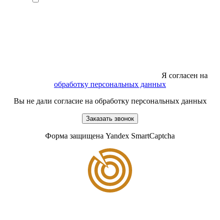
Я согласен на
обработку персональных данных
Вы не дали согласие на обработку персональных данных
Заказать звонок
Форма защищена Yandex SmartCaptcha