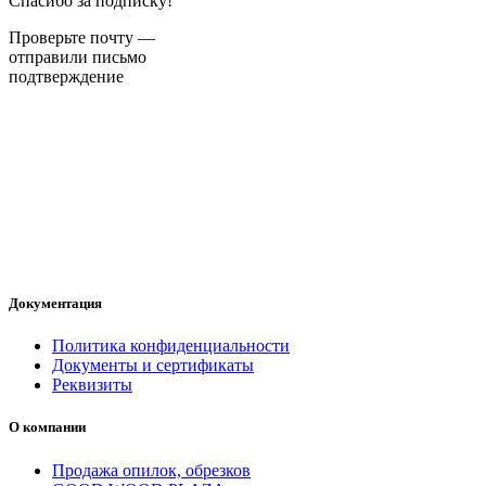
Спасибо за подписку!
Проверьте почту —
отправили письмо
подтверждение
Документация
Политика конфиденциальности
Документы и сертификаты
Реквизиты
О компании
Продажа опилок, обрезков