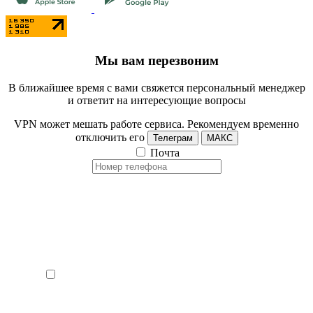
Мы вам перезвоним
В ближайшее время с вами свяжется персональный менеджер
и ответит на интересующие вопросы
VPN может мешать работе сервиса. Рекомендуем временно
отключить его
Телеграм
МАКС
Почта