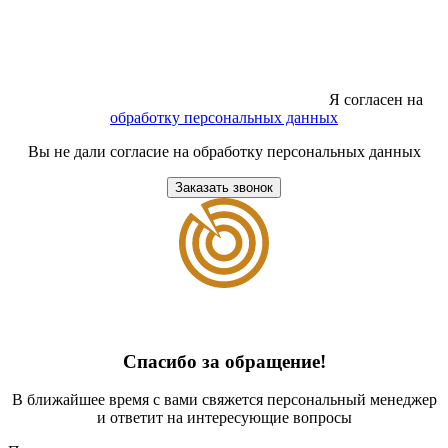
Я согласен на
обработку персональных данных
Вы не дали согласие на обработку персональных данных
Заказать звонок
Спасибо за обращение!
В ближайшее время с вами свяжется персональный менеджер
и ответит на интересующие вопросы