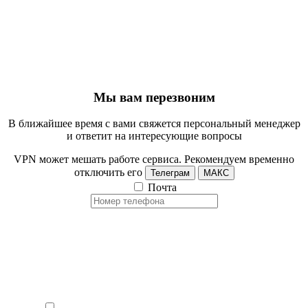
Мы вам перезвоним
В ближайшее время с вами свяжется персональный менеджер
и ответит на интересующие вопросы
VPN может мешать работе сервиса. Рекомендуем временно
отключить его
Телеграм
МАКС
Почта