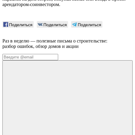
арендатором-соинвестором.
Поделиться
Поделиться
Поделиться
Раз в неделю — полезные письма о строительстве:
разбор ошибок, обзор домов и акции