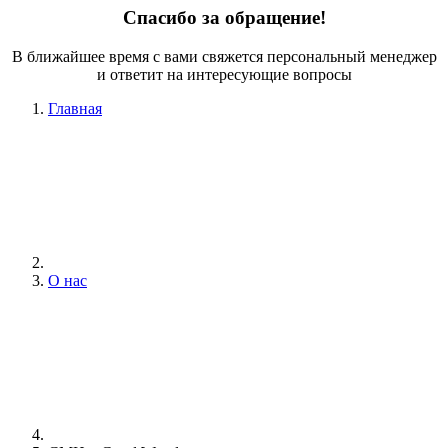
Спасибо за обращение!
В ближайшее время с вами свяжется персональный менеджер
и ответит на интересующие вопросы
Главная
О нас