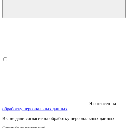
Я согласен на
обработку персональных данных
Вы не дали согласие на обработку персональных данных