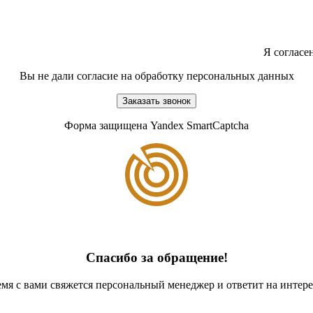
Я согласе
Вы не дали согласие на обработку персональных данных
Заказать звонок
Форма защищена Yandex SmartCaptcha
Спасибо за обращение!
мя с вами свяжется персональный менеджер и ответит на инте