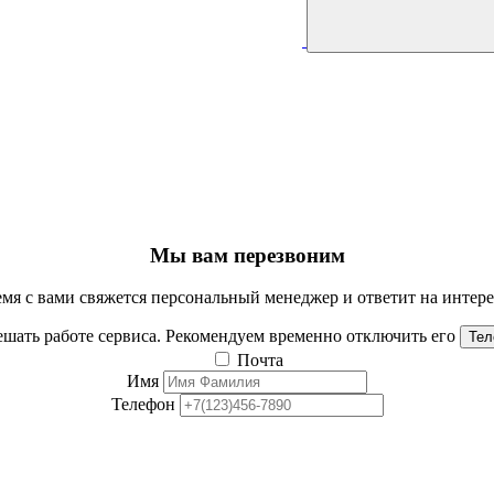
Мы вам перезвоним
мя с вами свяжется персональный менеджер и ответит на инте
шать работе сервиса. Рекомендуем временно отключить его
Тел
Почта
Имя
Телефон