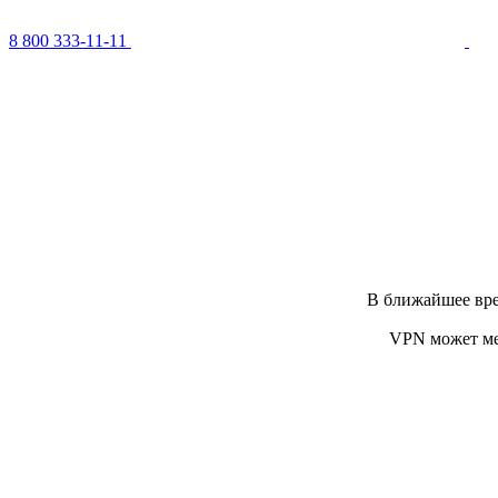
8 800 333-11-11
В ближайшее вре
VPN может ме