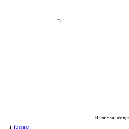
В ближайшее вре
Главная