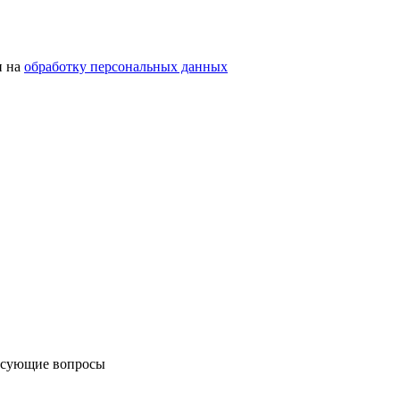
н на
обработку персональных данных
ресующие вопросы