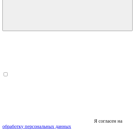
Я согласен на
обработку персональных данных