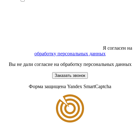
Я согласен на
обработку персональных данных
Вы не дали согласие на обработку персональных данных
Заказать звонок
Форма защищена Yandex SmartCaptcha