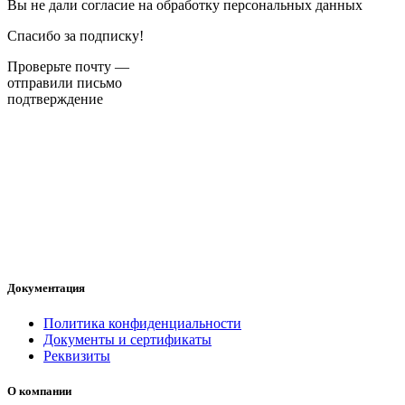
Вы не дали согласие на обработку персональных данных
Спасибо за подписку!
Проверьте почту —
отправили письмо
подтверждение
Документация
Политика конфиденциальности
Документы и сертификаты
Реквизиты
О компании