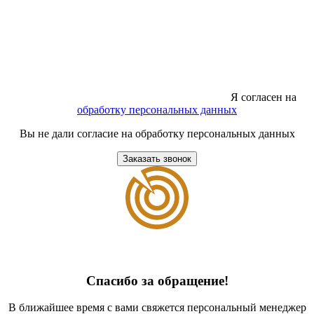
Я согласен на
обработку персональных данных
Вы не дали согласие на обработку персональных данных
Заказать звонок
Спасибо за обращение!
В ближайшее время с вами свяжется персональный менеджер