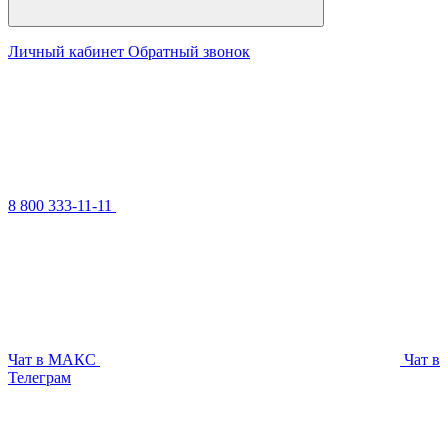
Личный кабинет
Обратный звонок
8 800 333-11-11
Чат в МАКС
Чат в
Телеграм