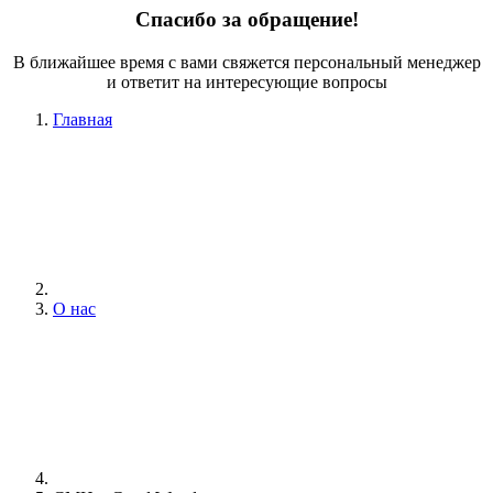
Спасибо за обращение!
В ближайшее время с вами свяжется персональный менеджер
и ответит на интересующие вопросы
Главная
О нас