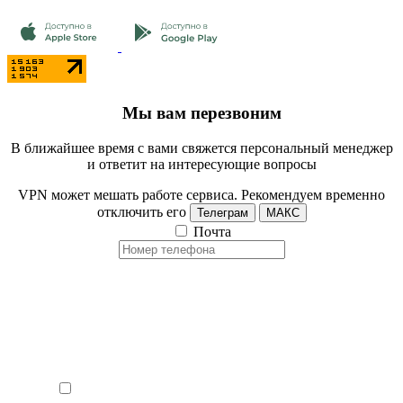
Мы вам перезвоним
В ближайшее время с вами свяжется персональный менеджер
и ответит на интересующие вопросы
VPN может мешать работе сервиса. Рекомендуем временно
отключить его
Телеграм
МАКС
Почта