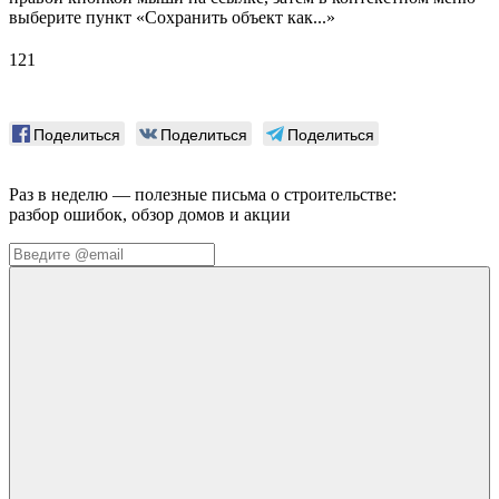
выберите пункт «Сохранить объект как...»
121
Поделиться
Поделиться
Поделиться
Раз в неделю — полезные письма о строительстве:
разбор ошибок, обзор домов и акции