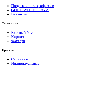
Продажа опилок, обрезков
GOOD WOOD PLAZA
Вакансии
Технологии
Клееный брус
Кирпич
Фахверк
Проекты
Серийные
Индивидуальные