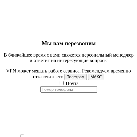
Мы вам перезвоним
В ближайшее время с вами свяжется персональный менеджер
и ответит на интересующие вопросы
VPN может мешать работе сервиса. Рекомендуем временно
отключить его
Телеграм
МАКС
Почта