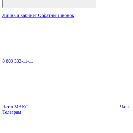
Личный кабинет
Обратный звонок
8 800 333-11-11
Чат в МАКС
Чат в
Телеграм