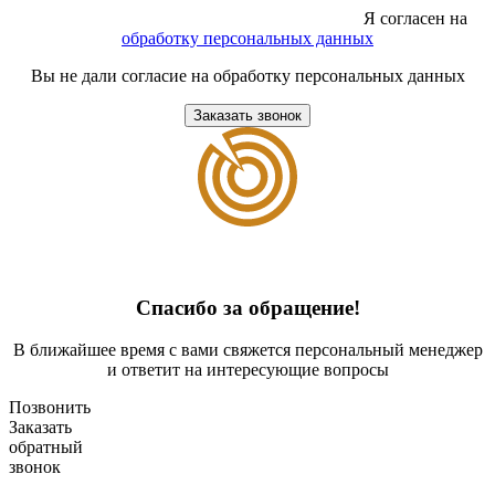
Я согласен на
обработку персональных данных
Вы не дали согласие на обработку персональных данных
Заказать звонок
Спасибо за обращение!
В ближайшее время с вами свяжется персональный менеджер
и ответит на интересующие вопросы
Позвонить
Заказать
обратный
звонок