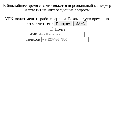
В ближайшее время с вами свяжется персональный менеджер
и ответит на интересующие вопросы
VPN может мешать работе сервиса. Рекомендуем временно
отключить его
Телеграм
МАКС
Почта
Имя
Телефон