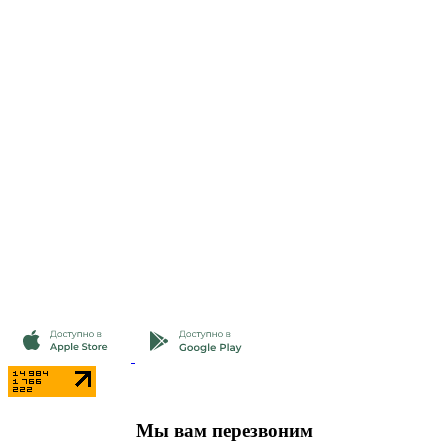
Мы вам перезвоним