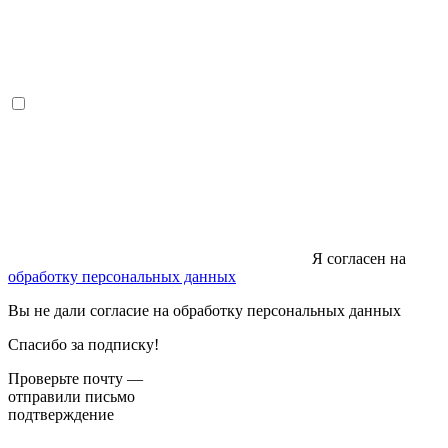
Я согласен на
обработку персональных данных
Вы не дали согласие на обработку персональных данных
Спасибо за подписку!
Проверьте почту —
отправили письмо
подтверждение