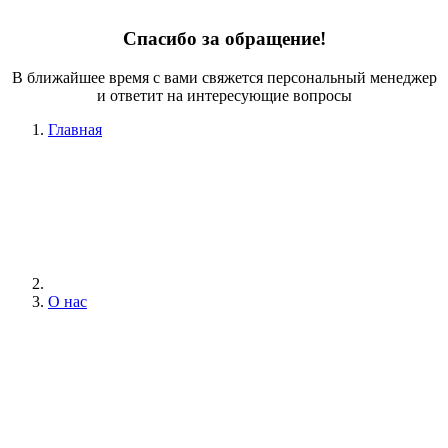
Спасибо за обращение!
В ближайшее время с вами свяжется персональный менеджер
и ответит на интересующие вопросы
Главная
О нас