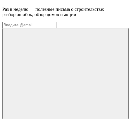
Раз в неделю — полезные письма о строительстве:
разбор ошибок, обзор домов и акции