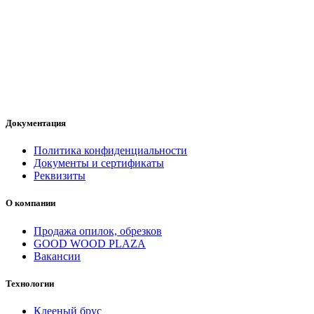
Документация
Политика конфиденциальности
Документы и сертификаты
Реквизиты
О компании
Продажа опилок, обрезков
GOOD WOOD PLAZA
Вакансии
Технологии
Клееный брус