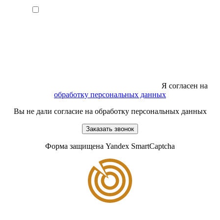
Я согласен на
обработку персональных данных
Вы не дали согласие на обработку персональных данных
Заказать звонок
Форма защищена Yandex SmartCaptcha