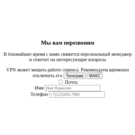
Мы вам перезвоним
В ближайшее время с вами свяжется персональный менеджер
и ответит на интересующие вопросы
VPN может мешать работе сервиса. Рекомендуем временно
отключить его
Телеграм
МАКС
Почта
Имя
Телефон