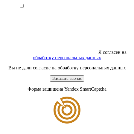
Я согласен на
обработку персональных данных
Вы не дали согласие на обработку персональных данных
Заказать звонок
Форма защищена Yandex SmartCaptcha