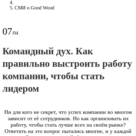
СМИ о Good Wood
07
/04
Командный дух. Как
правильно выстроить работу
компании, чтобы стать
лидером
Ни для кого не секрет, что успех компании во многом
зависит от её сотрудников. Но как организовать их
работу, чтобы стать лучше всех на своём рынке?
Ответить на это вопрос пытались многие, и у каждой