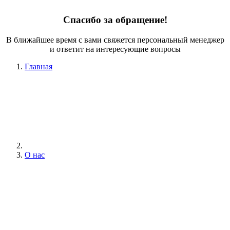
Спасибо за обращение!
В ближайшее время с вами свяжется персональный менеджер
и ответит на интересующие вопросы
Главная
О нас