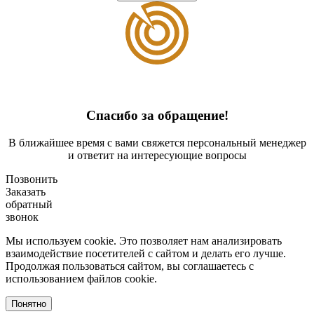
Спасибо за обращение!
В ближайшее время с вами свяжется персональный менеджер
и ответит на интересующие вопросы
Позвонить
Заказать
обратный
звонок
Мы используем cookie. Это позволяет нам анализировать
взаимодействие посетителей с сайтом и делать его лучше.
Продолжая пользоваться сайтом, вы соглашаетесь с
использованием файлов cookie.
Понятно