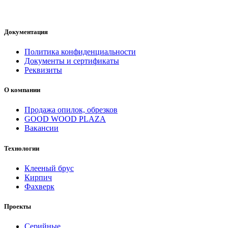
Документация
Политика конфиденциальности
Документы и сертификаты
Реквизиты
О компании
Продажа опилок, обрезков
GOOD WOOD PLAZA
Вакансии
Технологии
Клееный брус
Кирпич
Фахверк
Проекты
Серийные