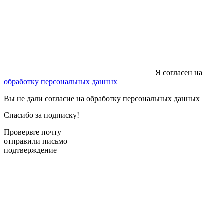
Я согласен на
обработку персональных данных
Вы не дали согласие на обработку персональных данных
Спасибо за подписку!
Проверьте почту —
отправили письмо
подтверждение