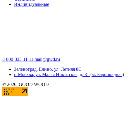
Индивидуальные
8-800-333-11-11
mail@gwd.ru
Зеленоград, Елино, ул. Летняя 8С
г. Москва, ул. Малая Никитская, д. 31 (м. Баррикадная)
©
2026
, GOOD WOOD