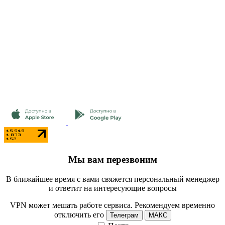
Мы вам перезвоним
В ближайшее время с вами свяжется персональный менеджер
и ответит на интересующие вопросы
VPN может мешать работе сервиса. Рекомендуем временно
отключить его
Телеграм
МАКС