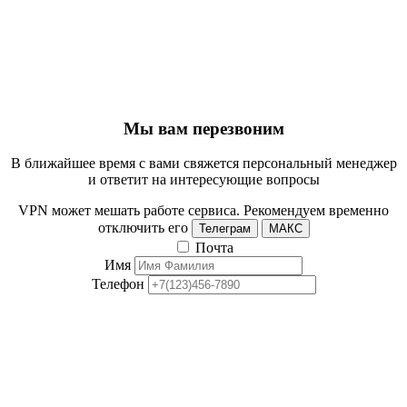
Мы вам перезвоним
В ближайшее время с вами свяжется персональный менеджер
и ответит на интересующие вопросы
VPN может мешать работе сервиса. Рекомендуем временно
отключить его
Телеграм
МАКС
Почта
Имя
Телефон