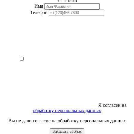
Почта
Имя
Телефон
Я согласен на
обработку персональных данных
Вы не дали согласие на обработку персональных данных
Заказать звонок