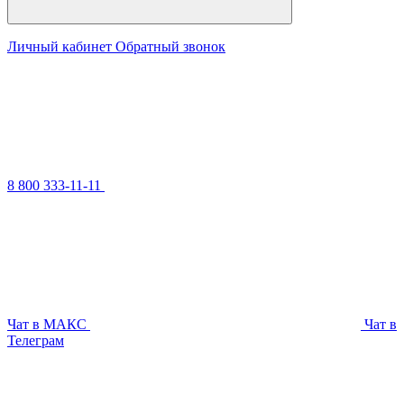
Личный кабинет
Обратный звонок
8 800 333-11-11
Чат в МАКС
Чат в
Телеграм