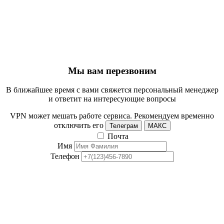
Мы вам перезвоним
В ближайшее время с вами свяжется персональный менеджер
и ответит на интересующие вопросы
VPN может мешать работе сервиса. Рекомендуем временно
отключить его
Телеграм
МАКС
Почта
Имя
Телефон