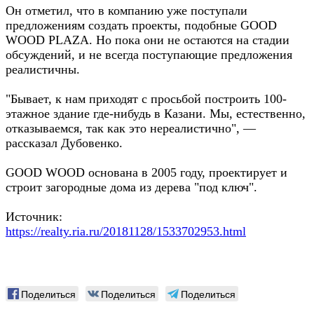
Он отметил, что в компанию уже поступали
предложениям создать проекты, подобные GOOD
WOOD PLAZA. Но пока они не остаются на стадии
обсуждений, и не всегда поступающие предложения
реалистичны.
"Бывает, к нам приходят с просьбой построить 100-
этажное здание где-нибудь в Казани. Мы, естественно,
отказываемся, так как это нереалистично", —
рассказал Дубовенко.
GOOD WOOD основана в 2005 году, проектирует и
строит загородные дома из дерева "под ключ".
Источник:
https://realty.ria.ru/20181128/1533702953.html
Поделиться
Поделиться
Поделиться