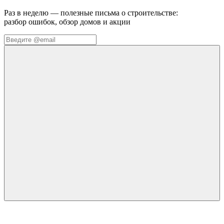
Раз в неделю — полезные письма о строительстве:
разбор ошибок, обзор домов и акции