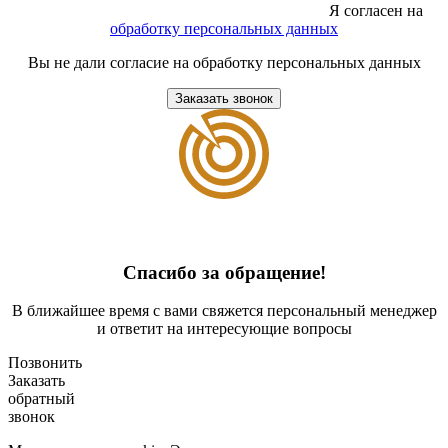
Я согласен на
обработку персональных данных
Вы не дали согласие на обработку персональных данных
Заказать звонок
Спасибо за обращение!
В ближайшее время с вами свяжется персональный менеджер
и ответит на интересующие вопросы
Позвонить
Заказать
обратный
звонок