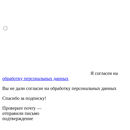
Я согласен на
обработку персональных данных
Вы не дали согласие на обработку персональных данных
Спасибо за подписку!
Проверьте почту —
отправили письмо
подтверждение