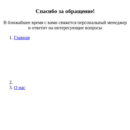
Спасибо за обращение!
В ближайшее время с вами свяжется персональный менеджер
и ответит на интересующие вопросы
Главная
О нас