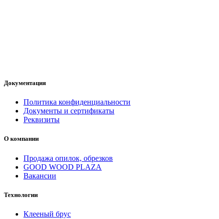
Документация
Политика конфиденциальности
Документы и сертификаты
Реквизиты
О компании
Продажа опилок, обрезков
GOOD WOOD PLAZA
Вакансии
Технологии
Клееный брус