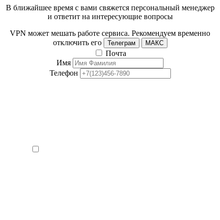
В ближайшее время с вами свяжется персональный менеджер
и ответит на интересующие вопросы
VPN может мешать работе сервиса. Рекомендуем временно
отключить его
Телеграм
МАКС
Почта
Имя
Телефон