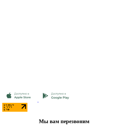
Мы вам перезвоним