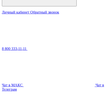
Личный кабинет
Обратный звонок
8 800 333-11-11
Чат в МАКС
Чат в
Телеграм