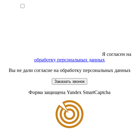
Я согласен на
обработку персональных данных
Вы не дали согласие на обработку персональных данных
Заказать звонок
Форма защищена Yandex SmartCaptcha