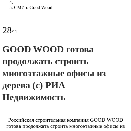
СМИ о Good Wood
28
/11
GOOD WOOD готова
продолжать строить
многоэтажные офисы из
дерева (с) РИА
Недвижимость
Российская строительная компания GOOD WOOD
готова продолжать строить многоэтажные офисы из