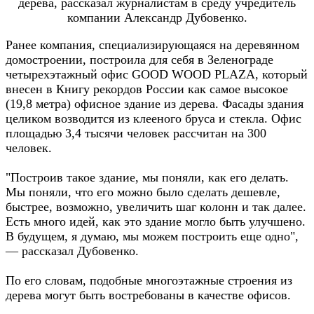
дерева, рассказал журналистам в среду учредитель
компании Александр Дубовенко.
Ранее компания, специализирующаяся на деревянном
домостроении, построила для себя в Зеленограде
четырехэтажный офис GOOD WOOD PLAZA, который
внесен в Книгу рекордов России как самое высокое
(19,8 метра) офисное здание из дерева. Фасады здания
целиком возводится из клееного бруса и стекла. Офис
площадью 3,4 тысячи человек рассчитан на 300
человек.
"Построив такое здание, мы поняли, как его делать.
Мы поняли, что его можно было сделать дешевле,
быстрее, возможно, увеличить шаг колонн и так далее.
Есть много идей, как это здание могло быть улучшено.
В будущем, я думаю, мы можем построить еще одно",
— рассказал Дубовенко.
По его словам, подобные многоэтажные строения из
дерева могут быть востребованы в качестве офисов.