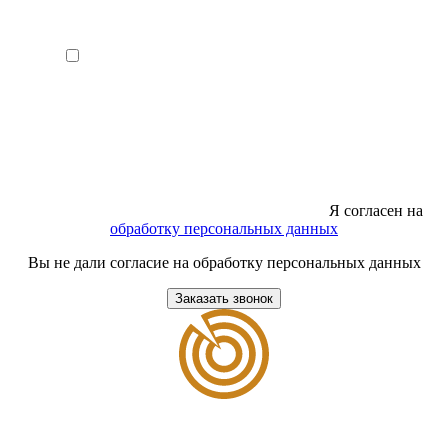
Я согласен на
обработку персональных данных
Вы не дали согласие на обработку персональных данных
Заказать звонок