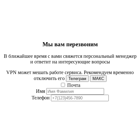
Мы вам перезвоним
В ближайшее время с вами свяжется персональный менеджер
и ответит на интересующие вопросы
VPN может мешать работе сервиса. Рекомендуем временно
отключить его
Телеграм
МАКС
Почта
Имя
Телефон