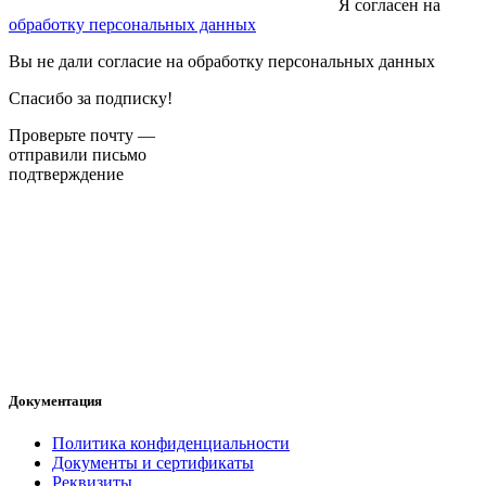
Я согласен на
обработку персональных данных
Вы не дали согласие на обработку персональных данных
Спасибо за подписку!
Проверьте почту —
отправили письмо
подтверждение
Документация
Политика конфиденциальности
Документы и сертификаты
Реквизиты