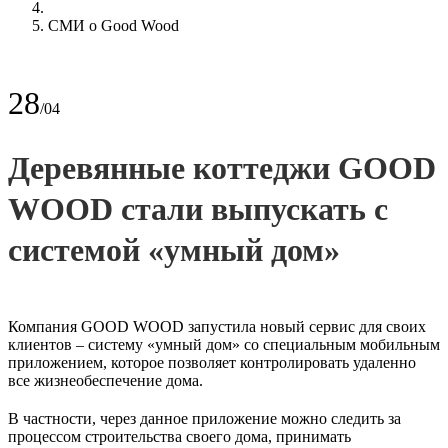
СМИ о Good Wood
28
/04
Деревянные коттеджи GOOD
WOOD стали выпускать с
системой «умный дом»
Компания GOOD WOOD запустила новый сервис для своих
клиентов – систему «умный дом» со специальным мобильным
приложением, которое позволяет контролировать удаленно
все жизнеобеспечение дома.
В частности, через данное приложение можно следить за
процессом строительства своего дома, принимать