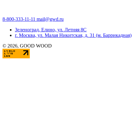
8-800-333-11-11
mail@gwd.ru
Зеленоград, Елино, ул. Летняя 8С
г. Москва, ул. Малая Никитская, д. 31 (м. Баррикадная)
©
2026
, GOOD WOOD