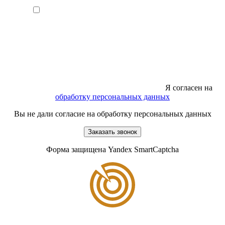
Я согласен на
обработку персональных данных
Вы не дали согласие на обработку персональных данных
Заказать звонок
Форма защищена Yandex SmartCaptcha