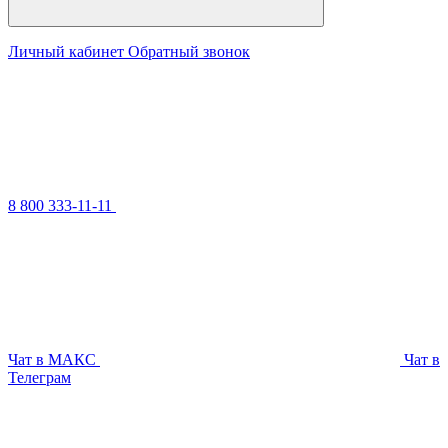
Личный кабинет
Обратный звонок
8 800 333-11-11
Чат в МАКС
Чат в
Телеграм