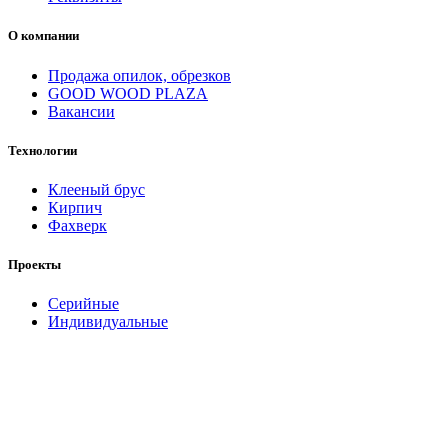
О компании
Продажа опилок, обрезков
GOOD WOOD PLAZA
Вакансии
Технологии
Клееный брус
Кирпич
Фахверк
Проекты
Серийные
Индивидуальные