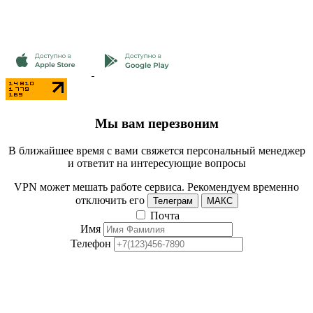
Мы вам перезвоним
В ближайшее время с вами свяжется персональный менеджер
и ответит на интересующие вопросы
VPN может мешать работе сервиса. Рекомендуем временно
отключить его
Телеграм
МАКС
Почта
Имя
Телефон