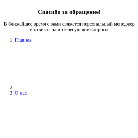
Спасибо за обращение!
В ближайшее время с вами свяжется персональный менеджер
и ответит на интересующие вопросы
Главная
О нас